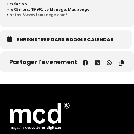
> création
> le 05 mars, 19h00, Le Manège, Maubeuge
>
https://www.lemanege.com/
ENREGISTRER DANS GOOGLE CALENDAR
Partager l'évènement