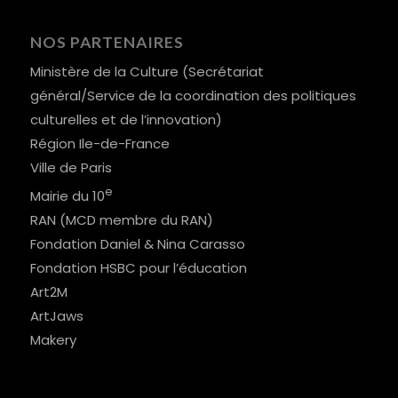
NOS PARTENAIRES
Ministère de la Culture (Secrétariat
général/Service de la coordination des politiques
culturelles et de l’innovation)
Région Ile-de-France
Ville de Paris
e
Mairie du 10
RAN (MCD membre du RAN)
Fondation Daniel & Nina Carasso
Fondation HSBC pour l’éducation
Art2M
ArtJaws
Makery