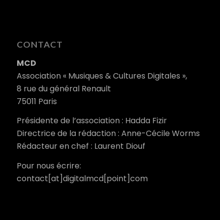
CONTACT
MCD
Association « Musiques & Cultures Digitales »,
8 rue du général Renault
75011 Paris
Présidente de l’association : Hadda Fizir
Directrice de la rédaction : Anne-Cécile Worms
Rédacteur en chef : Laurent Diouf
Pour nous écrire:
contact[at]digitalmcd[point]com