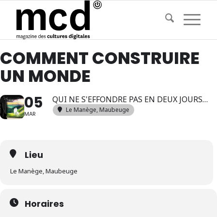
COMMENT CONSTRUIRE
UN MONDE
05
QUI NE S'EFFONDRE PAS EN DEUX JOURS…
Le Manège, Maubeuge
MAR
Lieu
Le Manège, Maubeuge
Horaires