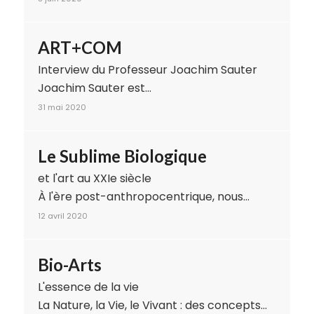
ART+COM
Interview du Professeur Joachim Sauter
Joachim Sauter est…
31 mai 2020
Le Sublime Biologique
et l'art au XXIe siècle
À l'ère post-anthropocentrique, nous…
12 avril 2020
Bio-Arts
L'essence de la vie
La Nature, la Vie, le Vivant : des concepts…