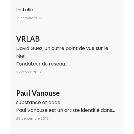
Installé…
13 octobre 2016
VRLAB
David Guez, un autre point de vue sur le
réel
Fondateur du réseau…
3 octobre 2016
Paul Vanouse
substance et code
Paul Vanouse est un artiste identifié dans…
26 septembre 2016