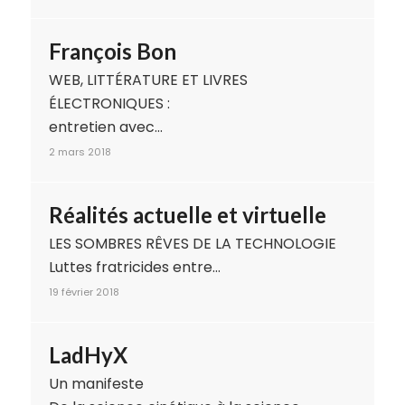
François Bon
WEB, LITTÉRATURE ET LIVRES
ÉLECTRONIQUES :
entretien avec…
2 mars 2018
Réalités actuelle et virtuelle
LES SOMBRES RÊVES DE LA TECHNOLOGIE
Luttes fratricides entre…
19 février 2018
LadHyX
Un manifeste