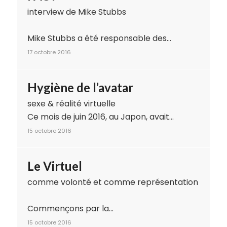
interview de Mike Stubbs
Mike Stubbs a été responsable des…
17 octobre 2016
Hygiène de l’avatar
sexe & réalité virtuelle
Ce mois de juin 2016, au Japon, avait…
15 octobre 2016
Le Virtuel
comme volonté et comme représentation
Commençons par la…
15 octobre 2016