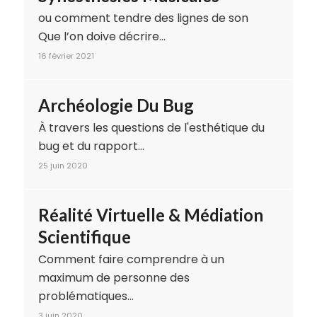
ou comment tendre des lignes de son
Que l’on doive décrire…
16 février 2021
Archéologie Du Bug
À travers les questions de l'esthétique du
bug et du rapport…
25 juin 2020
Réalité Virtuelle & Médiation
Scientifique
Comment faire comprendre à un
maximum de personne des
problématiques…
3 juin 2020