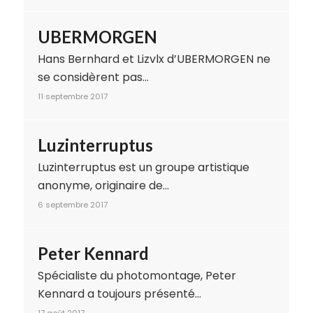
UBERMORGEN
Hans Bernhard et Lizvlx d’UBERMORGEN ne
se considèrent pas…
11 septembre 2017
Luzinterruptus
Luzinterruptus est un groupe artistique
anonyme, originaire de…
6 septembre 2017
Peter Kennard
Spécialiste du photomontage, Peter
Kennard a toujours présenté…