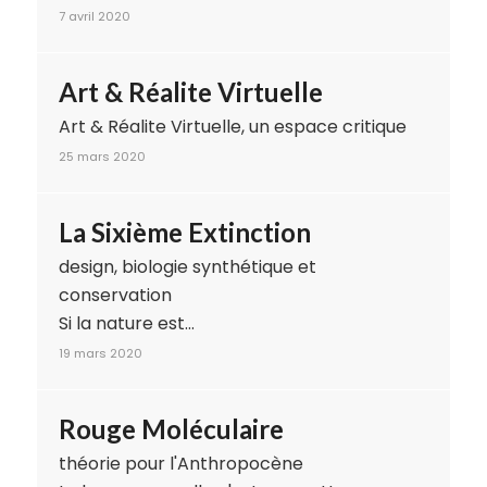
7 avril 2020
Art & Réalite Virtuelle
Art & Réalite Virtuelle, un espace critique
25 mars 2020
La Sixième Extinction
design, biologie synthétique et
conservation
Si la nature est…
19 mars 2020
Rouge Moléculaire
théorie pour l'Anthropocène