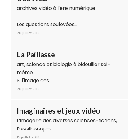
archives vidéo à l'ère numérique
Les questions soulevées…
26 juillet 2018
La Paillasse
art, science et biologie à bidouiller soi-
même
Si l'image des…
26 juillet 2018
Imaginaires et jeux vidéo
L’imagerie des diverses sciences-fictions,
l’oscilloscope,…
15 juillet 2018