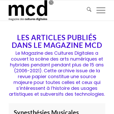
LES ARTICLES PUBLIÉS
DANS LE MAGAZINE MCD
Le Magazine des Cultures Digitales a
couvert la scène des arts numériques et
hybrides pendant pendant plus de 15 ans
(2006-2021). Cette archive issue de la
revue papier constitue une source
majeure pour toutes celles et ceux qui
s’intéressent à l’histoire des usages
artistiques et subversifs des technologies.
Synesthésies Musicales