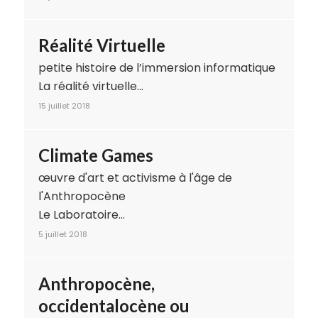
Réalité Virtuelle
petite histoire de l’immersion informatique
La réalité virtuelle…
15 juillet 2018
Climate Games
œuvre d'art et activisme à l'âge de
l'Anthropocène
Le Laboratoire…
5 juillet 2018
Anthropocène,
occidentalocène ou