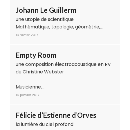
Johann Le Guillerm
une utopie de scientifique
Mathématique, topologie, géométrie,…
13 février 2017
Empty Room
une composition électroacoustique en RV
de Christine Webster
Musicienne,…
16 janvier 2017
Félicie d’Estienne d’Orves
la lumière du ciel profond