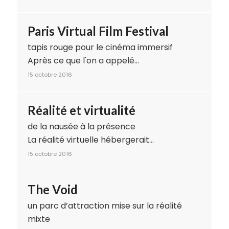
Paris Virtual Film Festival
tapis rouge pour le cinéma immersif
Après ce que l'on a appelé…
15 octobre 2016
Réalité et virtualité
de la nausée à la présence
La réalité virtuelle hébergerait…
15 octobre 2016
The Void
un parc d’attraction mise sur la réalité
mixte