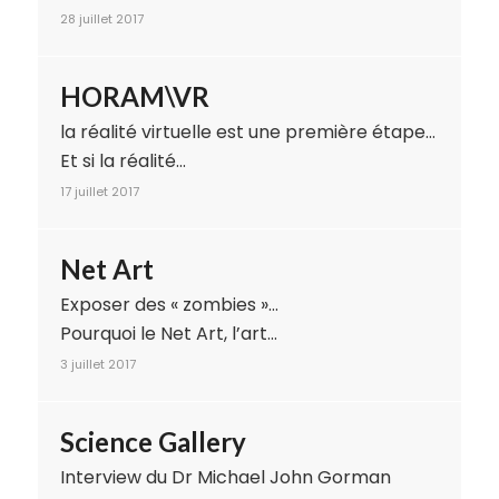
28 juillet 2017
HORAM\VR
la réalité virtuelle est une première étape…
Et si la réalité…
17 juillet 2017
Net Art
Exposer des « zombies »…
Pourquoi le Net Art, l’art…
3 juillet 2017
Science Gallery
Interview du Dr Michael John Gorman