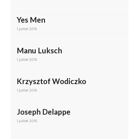
Yes Men
1 juillet 2015
Manu Luksch
1 juillet 2015
Krzysztof Wodiczko
1 juillet 2015
Joseph Delappe
1 juillet 2015