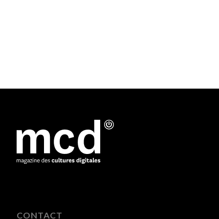
CONTACT