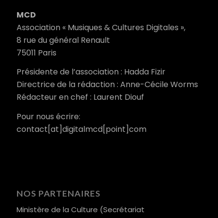
MCD
Association « Musiques & Cultures Digitales »,
8 rue du général Renault
75011 Paris
Présidente de l’association : Hadda Fizir
Directrice de la rédaction : Anne-Cécile Worms
Rédacteur en chef : Laurent Diouf
Pour nous écrire:
contact[at]digitalmcd[point]com
NOS PARTENAIRES
Ministère de la Culture (Secrétariat