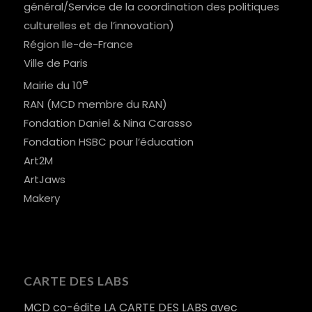
général/Service de la coordination des politiques
culturelles et de l’innovation)
Région Ile-de-France
Ville de Paris
e
Mairie du 10
RAN (MCD membre du RAN)
Fondation Daniel & Nina Carasso
Fondation HSBC pour l’éducation
Art2M
ArtJaws
Makery
CARTE DES LABS
MCD co-édite
LA CARTE DES LABS
avec