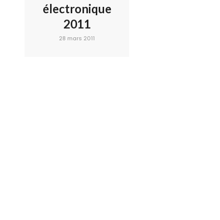
électronique
2011
28 mars 2011