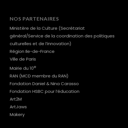
NOS PARTENAIRES
Ministère de la Culture (Secrétariat
général/Service de la coordination des politiques
culturelles et de l’innovation)
Région Ile-de-France
Ville de Paris
e
Mairie du 10
RAN (MCD membre du RAN)
Fondation Daniel & Nina Carasso
Fondation HSBC pour l’éducation
Art2M
ArtJaws
Makery