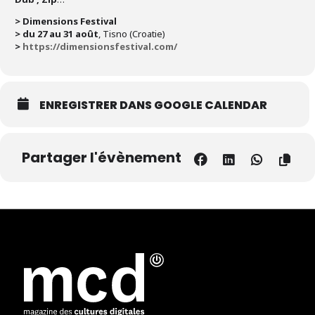
> Dimensions Festival
> du 27 au 31 août
, Tisno (Croatie)
>
https://dimensionsfestival.com/
ENREGISTRER DANS GOOGLE CALENDAR
Partager l'évènement