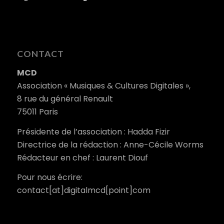
CONTACT
MCD
Association « Musiques & Cultures Digitales »,
8 rue du général Renault
75011 Paris
Présidente de l’association : Hadda Fizir
Directrice de la rédaction : Anne-Cécile Worms
Rédacteur en chef : Laurent Diouf
Pour nous écrire:
contact[at]digitalmcd[point]com