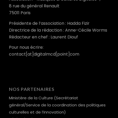
8 rue du général Renault
75011 Paris
Présidente de l’association : Hadda Fizir
Directrice de la rédaction : Anne-Cécile Worms
Rédacteur en chef : Laurent Diouf
Pour nous écrire:
contact[at]digitalmcd[point]com
NOS PARTENAIRES
Ministère de la Culture (Secrétariat
général/Service de la coordination des politiques
culturelles et de l’innovation)