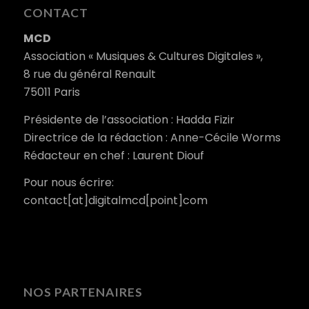
CONTACT
MCD
Association « Musiques & Cultures Digitales »,
8 rue du général Renault
75011 Paris
Présidente de l’association : Hadda Fizir
Directrice de la rédaction : Anne-Cécile Worms
Rédacteur en chef : Laurent Diouf
Pour nous écrire:
contact[at]digitalmcd[point]com
NOS PARTENAIRES