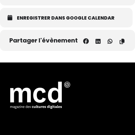
ENREGISTRER DANS GOOGLE CALENDAR
Partager l'évènement