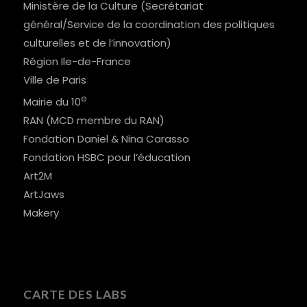
Ministère de la Culture (Secrétariat
général/Service de la coordination des politiques
culturelles et de l’innovation)
Région Ile-de-France
Ville de Paris
e
Mairie du 10
RAN (MCD membre du RAN)
Fondation Daniel & Nina Carasso
Fondation HSBC pour l’éducation
Art2M
ArtJaws
Makery
CARTE DES LABS