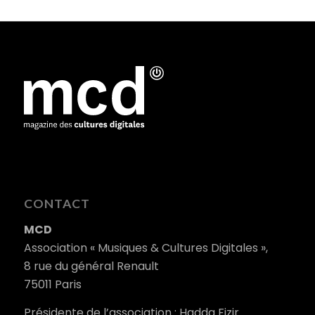
CONTACT
MCD
Association « Musiques & Cultures Digitales »,
8 rue du général Renault
75011 Paris
Présidente de l’association : Hadda Fizir