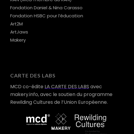
Fondation Daniel & Nina Carasso
Fondation HSBC pour l’éducation
Art2M
ArtJaws
Makery
CARTE DES LABS
MCD co-édite
LA CARTE DES LABS
avec
makery.info, avec le soutien du programme
Rewilding Cultures de l’Union Européenne.