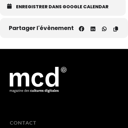
ENREGISTRER DANS GOOGLE CALENDAR
Partager l'évènement
CONTACT