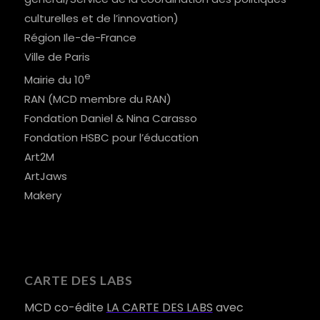
culturelles et de l’innovation)
Région Ile-de-France
Ville de Paris
e
Mairie du 10
RAN (MCD membre du RAN)
Fondation Daniel & Nina Carasso
Fondation HSBC pour l’éducation
Art2M
ArtJaws
Makery
CARTE DES LABS
MCD co-édite
LA CARTE DES LABS
avec