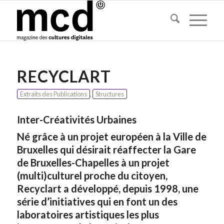
RECYCLART
Extraits des Publications
,
Structures
Inter-Créativités Urbaines
Né grâce à un projet européen à la Ville de
Bruxelles qui désirait réaffecter la Gare
de Bruxelles-Chapelles à un projet
(multi)culturel proche du citoyen,
Recyclart a développé, depuis 1998, une
série d’initiatives qui en font un des
laboratoires artistiques les plus