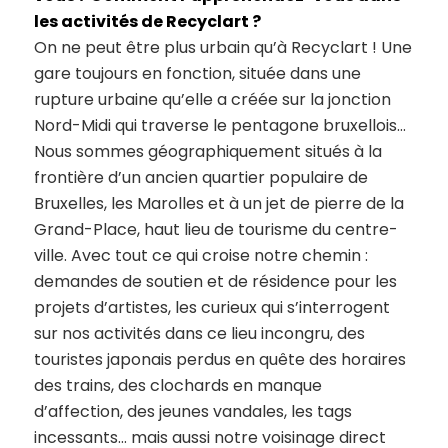
les activités de Recyclart ?
On ne peut être plus urbain qu’à Recyclart ! Une
gare toujours en fonction, située dans une
rupture urbaine qu’elle a créée sur la jonction
Nord-Midi qui traverse le pentagone bruxellois…
Nous sommes géographiquement situés à la
frontière d’un ancien quartier populaire de
Bruxelles, les Marolles et à un jet de pierre de la
Grand-Place, haut lieu de tourisme du centre-
ville. Avec tout ce qui croise notre chemin :
demandes de soutien et de résidence pour les
projets d’artistes, les curieux qui s’interrogent
sur nos activités dans ce lieu incongru, des
touristes japonais perdus en quête des horaires
des trains, des clochards en manque
d’affection, des jeunes vandales, les tags
incessants… mais aussi notre voisinage direct