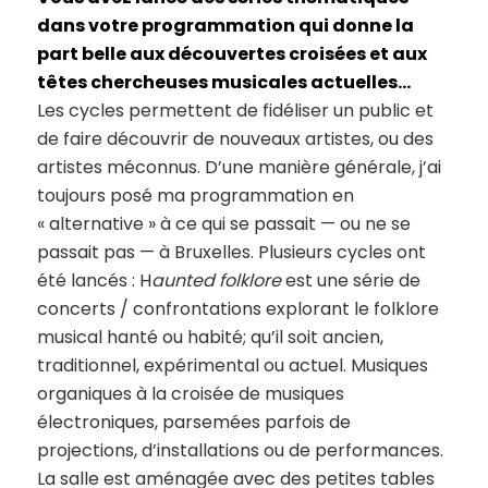
dans votre programmation qui donne la
part belle aux découvertes croisées et aux
têtes chercheuses musicales actuelles…
Les cycles permettent de fidéliser un public et
de faire découvrir de nouveaux artistes, ou des
artistes méconnus. D’une manière générale, j’ai
toujours posé ma programmation en
« alternative » à ce qui se passait — ou ne se
passait pas — à Bruxelles. Plusieurs cycles ont
été lancés : H
aunted folklore
est une série de
concerts / confrontations explorant le folklore
musical hanté ou habité; qu’il soit ancien,
traditionnel, expérimental ou actuel. Musiques
organiques à la croisée de musiques
électroniques, parsemées parfois de
projections, d’installations ou de performances.
La salle est aménagée avec des petites tables