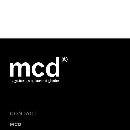
CONTACT
MCD