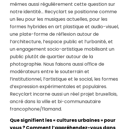
mêmes aussi régulièrement cette question sur
notre identité… Recyclart se positionne comme
un lieu pour les musiques actuelles, pour les
formes hybrides en art plastique et audio-visuel,
une plate-forme de réflexion autour de
l’architecture, l’espace public et l’urbanité, et
un engagement socio-artistique mobilisant un
public plutôt de quartier autour de la
photographie. Nous faisons aussi office de
modérateurs entre le souterrain et
l’institutionnel, l’artistique et le social, les formes
d’expression expérimentales et populaires.
Recyclart incarne aussi un réel projet bruxellois,
ancré dans la ville et bi-communautaire
francophone/flamand.
Que signifient les « cultures urbaines » pour
vous ? Comment l’appréhendez-vous dans