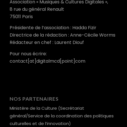
Association « Musiques & Cultures Digitales »,
8 rue du général Renault
75011 Paris
Présidente de l’association : Hadda Fizir
Directrice de la rédaction : Anne-Cécile Worms
Rédacteur en chef : Laurent Diouf
Pour nous écrire:
contact[at]digitalmcd[point]com
NOS PARTENAIRES
Ministère de la Culture (Secrétariat
général/Service de la coordination des politiques
culturelles et de l’innovation)