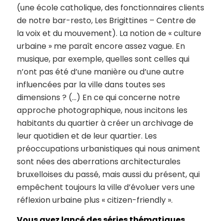
(une école catholique, des fonctionnaires clients
de notre bar-resto, Les Brigittines – Centre de
la voix et du mouvement). La notion de « culture
urbaine » me paraît encore assez vague. En
musique, par exemple, quelles sont celles qui
n’ont pas été d’une manière ou d’une autre
influencées par la ville dans toutes ses
dimensions ? (…) En ce qui concerne notre
approche photographique, nous incitons les
habitants du quartier à créer un archivage de
leur quotidien et de leur quartier. Les
préoccupations urbanistiques qui nous animent
sont nées des aberrations architecturales
bruxelloises du passé, mais aussi du présent, qui
empêchent toujours la ville d’évoluer vers une
réflexion urbaine plus « citizen-friendly ».
Vous avez lancé des séries thématiques