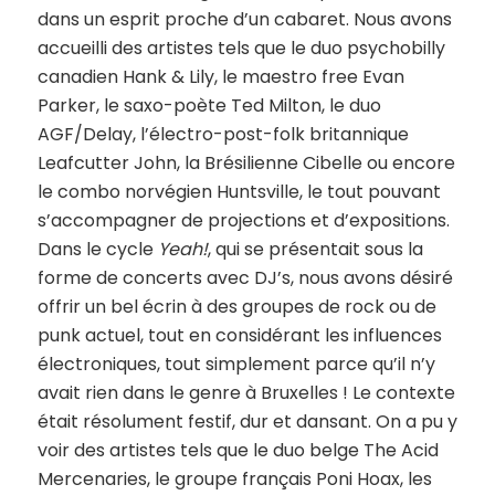
dans un esprit proche d’un cabaret. Nous avons
accueilli des artistes tels que le duo psychobilly
canadien Hank & Lily, le maestro free Evan
Parker, le saxo-poète Ted Milton, le duo
AGF/Delay, l’électro-post-folk britannique
Leafcutter John, la Brésilienne Cibelle ou encore
le combo norvégien Huntsville, le tout pouvant
s’accompagner de projections et d’expositions.
Dans le cycle
Yeah!
, qui se présentait sous la
forme de concerts avec DJ’s, nous avons désiré
offrir un bel écrin à des groupes de rock ou de
punk actuel, tout en considérant les influences
électroniques, tout simplement parce qu’il n’y
avait rien dans le genre à Bruxelles ! Le contexte
était résolument festif, dur et dansant. On a pu y
voir des artistes tels que le duo belge The Acid
Mercenaries, le groupe français Poni Hoax, les