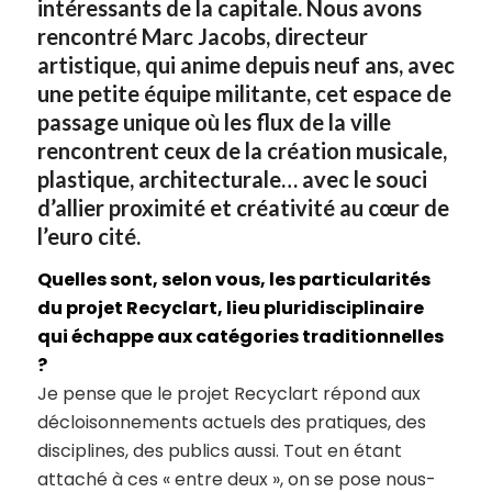
intéressants de la capitale. Nous avons
rencontré Marc Jacobs, directeur
artistique, qui anime depuis neuf ans, avec
une petite équipe militante, cet espace de
passage unique où les flux de la ville
rencontrent ceux de la création musicale,
plastique, architecturale… avec le souci
d’allier proximité et créativité au cœur de
l’euro cité.
Quelles sont, selon vous, les particularités
du projet Recyclart, lieu pluridisciplinaire
qui échappe aux catégories traditionnelles
?
Je pense que le projet Recyclart répond aux
décloisonnements actuels des pratiques, des
disciplines, des publics aussi. Tout en étant
attaché à ces « entre deux », on se pose nous-