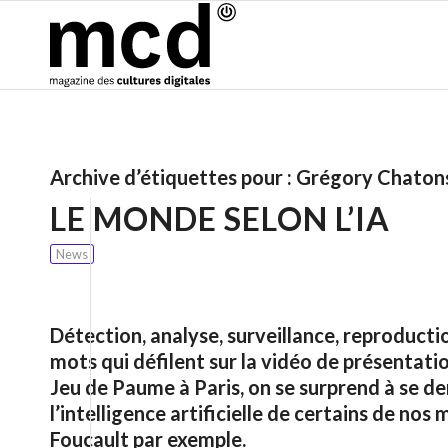
Archive d’étiquettes pour :
Grégory Chaton
LE MONDE SELON L’IA
News
Détection, analyse, surveillance, reproduct
mots qui défilent sur la vidéo de présentati
Jeu de Paume à Paris, on se surprend à se de
l’intelligence artificielle de certains de no
Foucault par exemple.