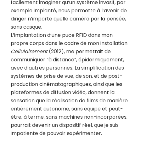
facilement imaginer qu’un système invasif, par
exemple implanté, nous permette à l’avenir de
diriger n’importe quelle caméra par la pensée,
sans casque.
L’implantation d’une puce RFID dans mon
propre corps dans le cadre de mon installation
Cellulairement
(2012), me permettait de
communiquer “à distance”, épidermiquement,
avec d’autres personnes. La simplification des
systèmes de prise de vue, de son, et de post-
production cinématographiques, ainsi que les
plateformes de diffusion vidéo, donnent la
sensation que la réalisation de films de manière
entièrement autonome, sans équipe et peut-
être, à terme, sans machines non-incorporées,
pourrait devenir un dispositif réel, que je suis
impatiente de pouvoir expérimenter.