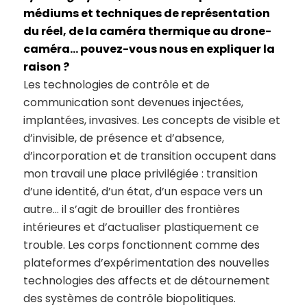
médiums et techniques de représentation
du réel, de la caméra thermique au drone-
caméra… pouvez-vous nous en expliquer la
raison ?
Les technologies de contrôle et de
communication sont devenues injectées,
implantées, invasives. Les concepts de visible et
d’invisible, de présence et d’absence,
d’incorporation et de transition occupent dans
mon travail une place privilégiée : transition
d’une identité, d’un état, d’un espace vers un
autre… il s’agit de brouiller des frontières
intérieures et d’actualiser plastiquement ce
trouble. Les corps fonctionnent comme des
plateformes d’expérimentation des nouvelles
technologies des affects et de détournement
des systèmes de contrôle biopolitiques.