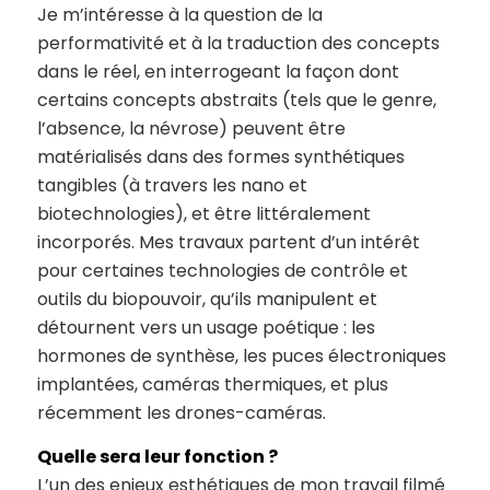
Je m’intéresse à la question de la
performativité et à la traduction des concepts
dans le réel, en interrogeant la façon dont
certains concepts abstraits (tels que le genre,
l’absence, la névrose) peuvent être
matérialisés dans des formes synthétiques
tangibles (à travers les nano et
biotechnologies), et être littéralement
incorporés. Mes travaux partent d’un intérêt
pour certaines technologies de contrôle et
outils du biopouvoir, qu’ils manipulent et
détournent vers un usage poétique : les
hormones de synthèse, les puces électroniques
implantées, caméras thermiques, et plus
récemment les drones-caméras.
Quelle sera leur fonction ?
L’un des enjeux esthétiques de mon travail filmé