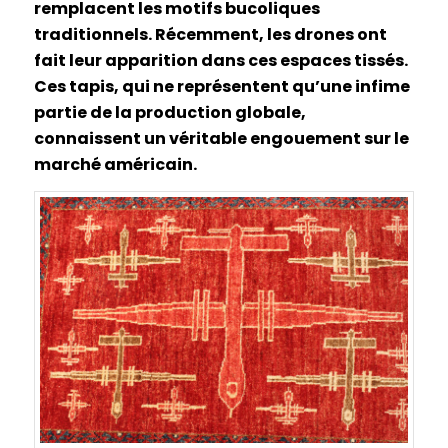
remplacent les motifs bucoliques
traditionnels. Récemment, les drones ont
fait leur apparition dans ces espaces tissés.
Ces tapis, qui ne représentent qu’une infime
partie de la production globale,
connaissent un véritable engouement sur le
marché américain.