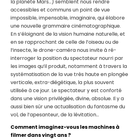
la planète Mars…) semblent nous rendre
accessibles et communs un point de vue
impossible, impensable, imaginaire, qui élabore
une nouvelle grammaire cinématographique.
En s’éloignant de la vision humaine naturelle, et
en se rapprochant de celle de l’oiseau ou de
l’insecte, le drone-caméra nous invite à ré-
interroger la position du spectateur nourri par
les images qu’il produit, notamment à travers la
systématisation de la vue très haute en plongée
verticale, extra-diégétique, la plus souvent
utilisée à ce jour. Le spectateur y est conforté
dans une vision privilégiée, divine, absolue. Il y a
aussi bien sûr une actualisation du fantasme du
vol, de l’apesanteur, de la lévitation…
Comment imaginez-vous les machines à
filmer dans vingt ans ?