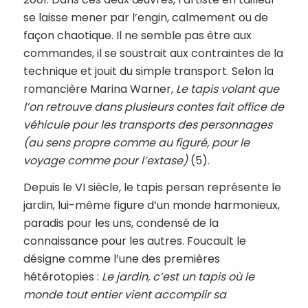
se laisse mener par l’engin, calmement ou de
façon chaotique. Il ne semble pas être aux
commandes, il se soustrait aux contraintes de la
technique et jouit du simple transport. Selon la
romancière Marina Warner,
Le tapis volant que
l’on retrouve dans plusieurs contes fait office de
véhicule pour les transports des personnages
(au sens propre comme au figuré, pour le
voyage comme pour l’extase)
(5).
Depuis le VI siècle, le tapis persan représente le
jardin, lui-même figure d’un monde harmonieux,
paradis pour les uns, condensé de la
connaissance pour les autres. Foucault le
désigne comme l’une des premières
hétérotopies :
Le jardin, c’est un tapis où le
monde tout entier vient accomplir sa