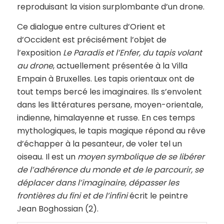
reproduisant la vision surplombante d’un drone.
Ce dialogue entre cultures d’Orient et
d’Occident est précisément l’objet de
l’exposition
Le Paradis et l’Enfer, du tapis volant
au drone
, actuellement présentée à la Villa
Empain à Bruxelles. Les tapis orientaux ont de
tout temps bercé les imaginaires. Ils s’envolent
dans les littératures persane, moyen-orientale,
indienne, himalayenne et russe. En ces temps
mythologiques, le tapis magique répond au rêve
d’échapper à la pesanteur, de voler tel un
oiseau. Il est un
moyen symbolique de se libérer
de l’adhérence du monde et de le parcourir, se
déplacer dans l’imaginaire, dépasser les
frontières du fini et de l’infini
écrit le peintre
Jean Boghossian (2).