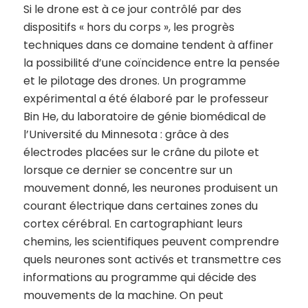
Si le drone est à ce jour contrôlé par des
dispositifs « hors du corps », les progrès
techniques dans ce domaine tendent à affiner
la possibilité d’une coïncidence entre la pensée
et le pilotage des drones. Un programme
expérimental a été élaboré par le professeur
Bin He, du laboratoire de génie biomédical de
l’Université du Minnesota : grâce à des
électrodes placées sur le crâne du pilote et
lorsque ce dernier se concentre sur un
mouvement donné, les neurones produisent un
courant électrique dans certaines zones du
cortex cérébral. En cartographiant leurs
chemins, les scientifiques peuvent comprendre
quels neurones sont activés et transmettre ces
informations au programme qui décide des
mouvements de la machine. On peut