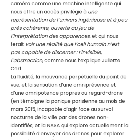
caméra comme une machine intelligente qui
nous offre un accès privilégié à
une
représentation de l’univers ingénieuse et à peu
près cohérente, ouverte au jeu de
l’interprétation des apparences
, et qui nous
ferait
voir une réalité que l’oeil humain n’est
pas capable de discerner : l’invisible,
l’abstraction
, comme nous l’explique Juliette
Cerf.
La fluidité, la mouvance perpétuelle du point de
vue, et la sensation d’une omniprésence et
d’une omnipotence propres au regard-drone
(en témoigne la panique parisienne au mois de
mars 2015, incapable d’agir face au survol
nocturne de la ville par des drones non-
identifiés; et la NASA qui explore actuellement la
possibilité d’envoyer des drones pour explorer