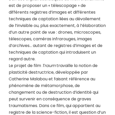
est de proposer un « télescopage » de
différents registres d’images et différentes
techniques de captation liées au dévoilement
de l’invisible ou, plus exactement, à l’élaboration
d’un autre point de vue : drones, microscopes,
télescopes, caméras infrarouges, images
d’archives… autant de registres d’images et de
techniques de captation qui introduisent un
regard autre.
Le projet de film
Traum
travaille la notion de
plasticité destructrice, développée par
Catherine Malabou et faisant référence au
phénomène de métamorphose, de
changement ou de destruction d’identité qui
peut survenir en conséquence de graves
traumatismes. Dans ce film, qui appartient au
registre de la science-fiction, il est question d’un