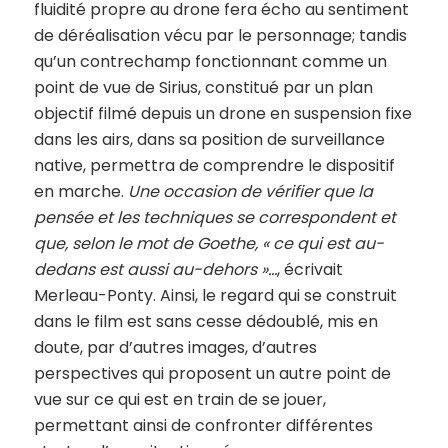
fluidité propre au drone fera écho au sentiment
de déréalisation vécu par le personnage; tandis
qu’un contrechamp fonctionnant comme un
point de vue de Sirius, constitué par un plan
objectif filmé depuis un drone en suspension fixe
dans les airs, dans sa position de surveillance
native, permettra de comprendre le dispositif
en marche.
Une occasion de vérifier que la
pensée et les techniques se correspondent et
que, selon le mot de Goethe,
« ce qui est au-
dedans est aussi au-dehors »…
, écrivait
Merleau-Ponty. Ainsi, le regard qui se construit
dans le film est sans cesse dédoublé, mis en
doute, par d’autres images, d’autres
perspectives qui proposent un autre point de
vue sur ce qui est en train de se jouer,
permettant ainsi de confronter différentes