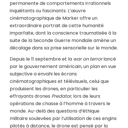
permanente de comportements irrationnels
inquiétants ou fascinants. L’œuvre
cinématographique de Marker offre un
extraordinaire portrait de cette humanité
imparfaite, dont la conscience traumatisée à la
suite de la Seconde Guerre mondiale amène un
décalage dans sa prise sensorielle sur le monde.
Depuis le 11 septembre et la
war on terror
lancé
par le gouvernement américain, un plan en vue
subjective a envahi les écrans
cinématographiques et télévisuels, celui que
produisent les drones, en particulier les
effrayants drones
Predator
, lors de leurs
opérations de chasse à l’homme à travers le
monde. Au-delà des questions d’éthique
militaire soulevées par l’utilisation de ces engins
pilotés à distance, le drone est pensé par la