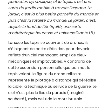
perfection symbolique, et le tapis, c’est une
sorte de jardin mobile à travers l’espace. Le
jardin, c’est la plus petite parcelle du monde et
puis c’est la totalité du monde. Le jardin, c’est,
depuis le fond de l’Antiquité, une sorte
d’hétérotopie heureuse et universalisante
(6).
Lorsque les tapis se couvrent de drones, ils
s’éloignent de cette définition pour devenir
reflets d’un ciel menaçant, empli de dieux
mécaniques et impitoyables. A contrario de
cette ascension personnelle que permet le
tapis volant, la figure du drone militaire
représente le pilotage à distance qui déréalise
la cible, la technique au service de la guerre. Le
ciel n’est plus le lieu du paradis (imaginé,
souhaité), mais celui de la mort brutale.