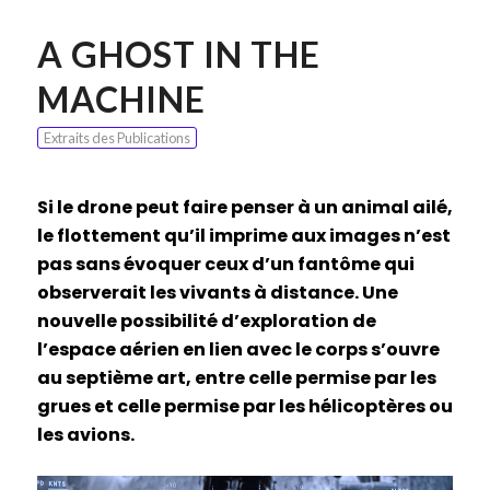
A GHOST IN THE
MACHINE
Extraits des Publications
Si le drone peut faire penser à un animal ailé,
le flottement qu’il imprime aux images n’est
pas sans évoquer ceux d’un fantôme qui
observerait les vivants à distance. Une
nouvelle possibilité d’exploration de
l’espace aérien en lien avec le corps s’ouvre
au septième art, entre celle permise par les
grues et celle permise par les hélicoptères ou
les avions.