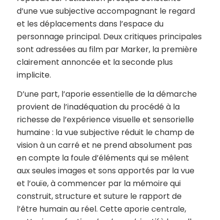
d’une vue subjective accompagnant le regard
et les déplacements dans l’espace du
personnage principal. Deux critiques principales
sont adressées au film par Marker, la première
clairement annoncée et la seconde plus
implicite.
D’une part, l’aporie essentielle de la démarche
provient de l’inadéquation du procédé à la
richesse de l’expérience visuelle et sensorielle
humaine : la vue subjective réduit le champ de
vision à un carré et ne prend absolument pas
en compte la foule d’éléments qui se mêlent
aux seules images et sons apportés par la vue
et l’ouïe, à commencer par la mémoire qui
construit, structure et suture le rapport de
l’être humain au réel. Cette aporie centrale,