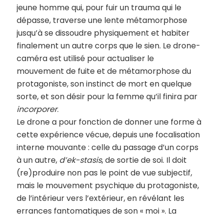
jeune homme qui, pour fuir un trauma qui le
dépasse, traverse une lente métamorphose
jusqu’à se dissoudre physiquement et habiter
finalement un autre corps que le sien. Le drone-
caméra est utilisé pour actualiser le
mouvement de fuite et de métamorphose du
protagoniste, son instinct de mort en quelque
sorte, et son désir pour la femme qu’il finira par
incorporer
.
Le drone a pour fonction de donner une forme à
cette expérience vécue, depuis une focalisation
interne mouvante : celle du passage d’un corps
à un autre,
d’ek-stasis
, de sortie de soi. Il doit
(re)produire non pas le point de vue subjectif,
mais le mouvement psychique du protagoniste,
de l’intérieur vers l’extérieur, en révélant les
errances fantomatiques de son « moi ». La