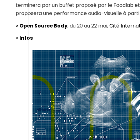
terminera par un buffet proposé par le Foodlab et 
proposera une performance audio-visuelle à parti
> Open Source Body
, du 20 au 22 mai,
Cité Interna
>
Infos