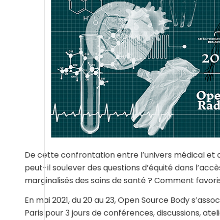
De cette confrontation entre l’univers médical et 
peut-il soulever des questions d’équité dans l’ac
marginalisés des soins de santé ? Comment favori
En mai 2021, du 20 au 23, Open Source Body s’associ
Paris pour 3 jours de conférences, discussions, ate