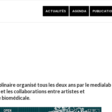
ACTUALITÉS
AGENDA
PUBLICATI
linaire organisé tous les deux ans par le medialab
et les collaborations entre artistes et
he biomédicale.