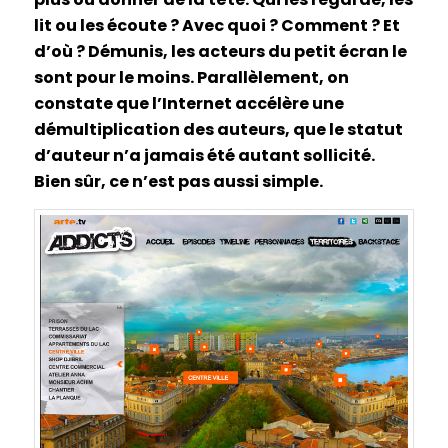
lit ou les écoute ? Avec quoi ? Comment ? Et
d’où ? Démunis, les acteurs du petit écran le
sont pour le moins. Parallèlement, on
constate que l’Internet accélère une
démultiplication des auteurs, que le statut
d’auteur n’a jamais été autant sollicité.
Bien sûr, ce n’est pas aussi simple.