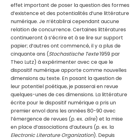
effet important de poser la question des formes
d’existence et des potentialités d’une littérature
numérique. Je n’établirai cependant aucune
relation de concurrence. Certaines littératures
continueront à s’écrire et à se lire sur support
papier; d’autres ont commencé, il y a plus de
cinquante ans (
Stochastische Texte
1959 par
Theo Lutz) à expérimenter avec ce que le
dispositif numérique apporte comme nouvelles
dimensions au texte. En posant la question de
leur potentiel poétique, je passerai en revue
quelques-unes de ces dimensions. La littérature
écrite pour le dispositif numérique a pris un
premier envol dans les années 80-90 avec
l’émergence de revues (p. ex.
alire
) et la mise
en place d’associations d’auteurs (p. ex. la
Electronic Literature Organization
). Depuis