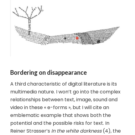
Bordering on disappearance
A third characteristic of digital literature is its
multimedia nature. I won’t go into the complex
relationships between text, image, sound and
video in these « e-forms », but I will cite an
emblematic example that shows both the
potential and the possible risks for text. In
Reiner Strasser’s
In the white darkness
(4), the