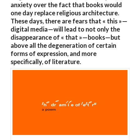
anxiety over the fact that books would
one day replace religious architecture.
These days, there are fears that « this »—
digital media—will lead to not only the
disappearance of « that »—books—but
above all the degeneration of certain
forms of expression, and more
specifically, of literature.