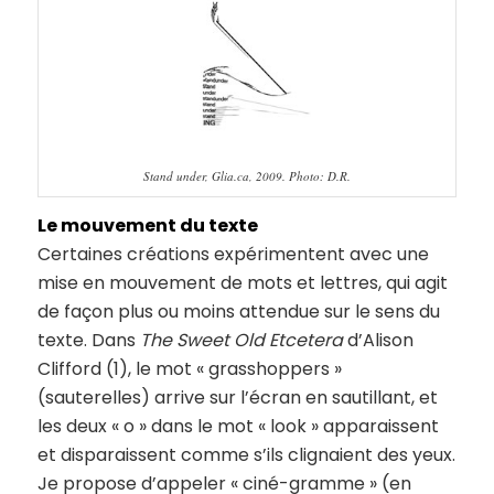
Stand under, Glia.ca, 2009. Photo: D.R.
Le mouvement du texte
Certaines créations expérimentent avec une
mise en mouvement de mots et lettres, qui agit
de façon plus ou moins attendue sur le sens du
texte. Dans
The Sweet Old Etcetera
d’Alison
Clifford (1), le mot « grasshoppers »
(sauterelles) arrive sur l’écran en sautillant, et
les deux « o » dans le mot « look » apparaissent
et disparaissent comme s’ils clignaient des yeux.
Je propose d’appeler « ciné-gramme » (en