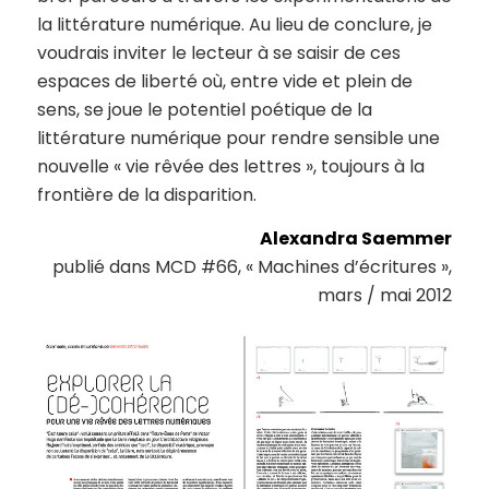
la littérature numérique. Au lieu de conclure, je
voudrais inviter le lecteur à se saisir de ces
espaces de liberté où, entre vide et plein de
sens, se joue le potentiel poétique de la
littérature numérique pour rendre sensible une
nouvelle « vie rêvée des lettres », toujours à la
frontière de la disparition.
Alexandra Saemmer
publié dans MCD #66, « Machines d’écritures »,
mars / mai 2012