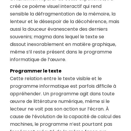
créé ce poème visuel interactif qui rend
sensible la défragmentation de la mémoire, la
lenteur et le désespoir de la décohérence, mais
aussi la douceur évanescente des derniers
souvenirs; magma dans lequel le texte se
dissout inexorablement en matière graphique,
même s’il reste présent dans le programme
informatique de l’œuvre.
Programmer le texte
Cette relation entre le texte visible et le
programme informatique est parfois difficile à
appréhender. Un programme agit dans toute
œuvre de littérature numérique, même si le
lecteur ne voit pas son action sur l’écran. À
cause de l’évolution de la capacité de calcul des
machines, le programme n’est pourtant pas