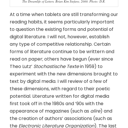
The Dreamlife of Letters, Brian Kim Stefans, 2000. Photo: D.R.
At a time when tablets are still transforming our
reading habits, it seems particularly important
to question the existing forms and potential of
digital literature. I will not, however, establish
any type of competitive relationship. Certain
forms of literature continue to be writtern and
read on paper; others have begun (ever since
Theo Lutz’
Stochastische Texte
in 1959) to
experiment with the new dimensions brought to
text by digital media. I will review of a few of
these dimensions, with regard to their poetic
potential. Literature written for digital media
first took off in the 1980s and ’90s with the
appearance of magazines (such as
alire
) and
the creation of authors’ associations (such as
the
Electronic Literature Organization
). The last