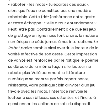
« raboter » les mots « tu écartes ces eaux »,
alors que l’eau ne constitue pas une matière
rabotable. Cette (dé-)cohérence entre geste
et texte échappe-t-elle à tout entendement ?
Peut-être pas. Contrairement à ce que les jeux
de grattage en ligne nous font croire, la matière
numérique ne cède jamais à nos interactions.
Le
Rabot poète
semble ainsi avertir le lecteur de la
vanité effective de son geste. Cette impression
de vanité est renforcée par le fait que le poème
se déroule de la même façon si le lecteur ne
rabote plus. Voilà comment la littérature
numérique se montre parfois impertinente,
résistante, voire politique : loin d’inviter à un jeu
frivole avec les mots, l’interface renvoie le
lecteur à ses réflexes, ses attentes, et l’incite à
questionner les « allants de soi » du dispositif