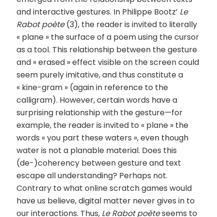
and interactive gestures. In Philippe Bootz’
Le
Rabot poète
(3), the reader is invited to literally
« plane » the surface of a poem using the cursor
as a tool. This relationship between the gesture
and « erased » effect visible on the screen could
seem purely imitative, and thus constitute a
« kine-gram » (again in reference to the
calligram). However, certain words have a
surprising relationship with the gesture—for
example, the reader is invited to « plane » the
words « you part these waters », even though
water is not a planable material. Does this
(de-)coherency between gesture and text
escape all understanding? Perhaps not.
Contrary to what online scratch games would
have us believe, digital matter never gives in to
our interactions. Thus,
Le Rabot poète
seems to