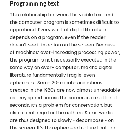
Programming text
This relationship between the visible text and
the computer program is sometimes difficult to
apprehend. Every work of digital literature
depends on a program, even if the reader
doesn’t see it in action on the screen. Because
of machines’ ever-increasing processing power,
the program is not necessarily executed in the
same way on every computer, making digital
literature fundamentally fragile, even
ephemeral. Some 20-minute animations
created in the 1980s are now almost unreadable
as they speed across the screen in a matter of
seconds. It’s a problem for conservation, but
also a challenge for the authors. Some works
are thus designed to slowly « decompose » on
the screen. It’s this ephemeral nature that I’m