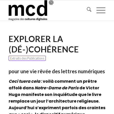
EXPLORER LA
(DÉ-)COHÉRENCE
Extraits des Publications
pour une vie rêvée des lettres numériques
Ceci tuera cela
: voilà comment un prêtre
affolé dans
Notre-Dame de Paris
de Victor
Hugo manifeste son inquiétude que le livre
remplace un jour l’architecture religieuse.
Aujourd’hui s’expriment parfois des craintes