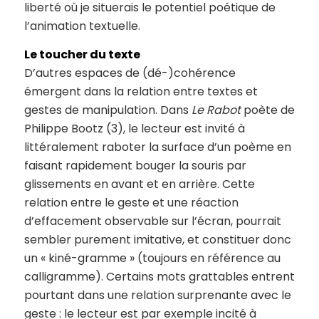
liberté où je situerais le potentiel poétique de
l’animation textuelle.
Le toucher du texte
D’autres espaces de (dé-)cohérence
émergent dans la relation entre textes et
gestes de manipulation. Dans
Le Rabot
poète de
Philippe Bootz (3), le lecteur est invité à
littéralement raboter la surface d’un poème en
faisant rapidement bouger la souris par
glissements en avant et en arrière. Cette
relation entre le geste et une réaction
d’effacement observable sur l’écran, pourrait
sembler purement imitative, et constituer donc
un « kiné-gramme » (toujours en référence au
calligramme). Certains mots grattables entrent
pourtant dans une relation surprenante avec le
geste : le lecteur est par exemple incité à