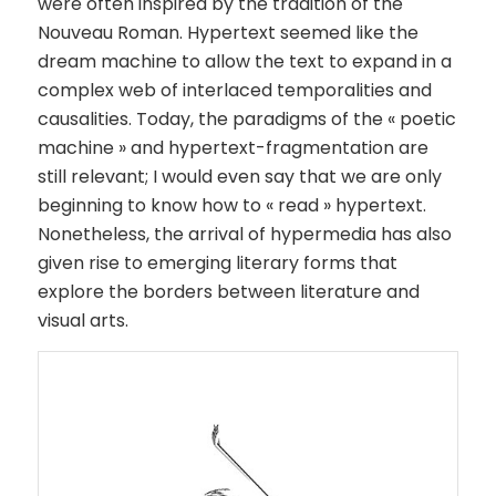
were often inspired by the tradition of the
Nouveau Roman. Hypertext seemed like the
dream machine to allow the text to expand in a
complex web of interlaced temporalities and
causalities. Today, the paradigms of the « poetic
machine » and hypertext-fragmentation are
still relevant; I would even say that we are only
beginning to know how to « read » hypertext.
Nonetheless, the arrival of hypermedia has also
given rise to emerging literary forms that
explore the borders between literature and
visual arts.