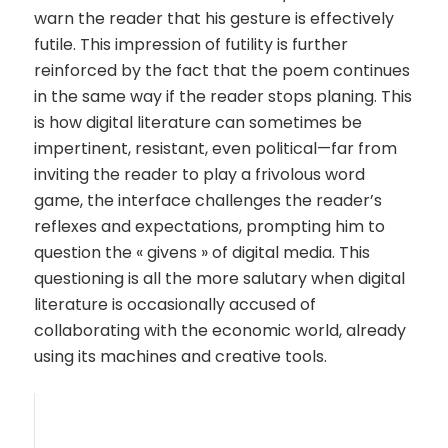
warn the reader that his gesture is effectively
futile. This impression of futility is further
reinforced by the fact that the poem continues
in the same way if the reader stops planing. This
is how digital literature can sometimes be
impertinent, resistant, even political—far from
inviting the reader to play a frivolous word
game, the interface challenges the reader’s
reflexes and expectations, prompting him to
question the « givens » of digital media. This
questioning is all the more salutary when digital
literature is occasionally accused of
collaborating with the economic world, already
using its machines and creative tools.