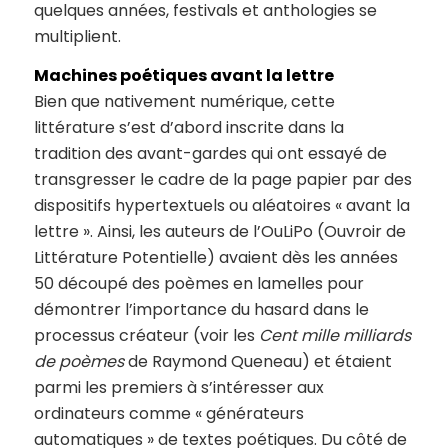
quelques années, festivals et anthologies se
multiplient.
Machines poétiques avant la lettre
Bien que nativement numérique, cette
littérature s’est d’abord inscrite dans la
tradition des avant-gardes qui ont essayé de
transgresser le cadre de la page papier par des
dispositifs hypertextuels ou aléatoires « avant la
lettre ». Ainsi, les auteurs de l’OuLiPo (Ouvroir de
Littérature Potentielle) avaient dès les années
50 découpé des poèmes en lamelles pour
démontrer l’importance du hasard dans le
processus créateur (voir les
Cent mille milliards
de poèmes
de Raymond Queneau) et étaient
parmi les premiers à s’intéresser aux
ordinateurs comme « générateurs
automatiques » de textes poétiques. Du côté de