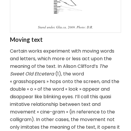
Stand under, Glia.ca, 2009. Photo: D.R.
Moving text
Certain works experiment with moving words
and letters, which more or less act upon the
meaning of the text. In Alison Clifford’s
The
Sweet Old Etcetera
(1), the word
« grasshoppers » hops onto the screen, and the
double « o » of the word « look » appear and
disappear like blinking eyes. I’ll call this quasi
imitative relationship between text and
movement « cine-gram » (in reference to the
calligram). In other cases, the movement not
only imitates the meaning of the text, it opens it