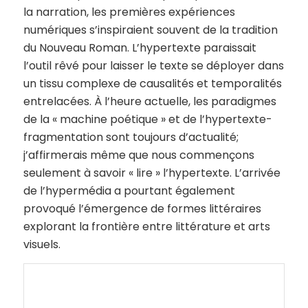
la narration, les premières expériences
numériques s’inspiraient souvent de la tradition
du Nouveau Roman. L’hypertexte paraissait
l’outil rêvé pour laisser le texte se déployer dans
un tissu complexe de causalités et temporalités
entrelacées. À l’heure actuelle, les paradigmes
de la « machine poétique » et de l’hypertexte-
fragmentation sont toujours d’actualité;
j’affirmerais même que nous commençons
seulement à savoir « lire » l’hypertexte. L’arrivée
de l’hypermédia a pourtant également
provoqué l’émergence de formes littéraires
explorant la frontière entre littérature et arts
visuels.