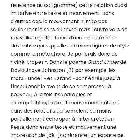
référence au calligramme) cette relation quasi
imitative entre texte et mouvement. Dans
d’autres cas, le mouvement n’imite pas
seulement le sens du texte, mais l’ouvre vers de
nouvelles significations, d’une manière non-
illustrative qui rappelle certaines figures de style
comme la métaphore. Je parlerais donc de
« ciné-tropes ». Dans le poème
Stand Under
de
David Jhave Johnston (2) par exemple, les
mots « under » et « stand » sont étirés jusqu’à
l’insoutenable avant de se compresser à
nouveau. À la fois inséparables et
incompatibles, texte et mouvement entrent
dans des relations qui semblent au moins
partiellement échapper à l’interprétation.
Reste donc entre texte et mouvement une
impression de (dé-)cohérence : un espace de