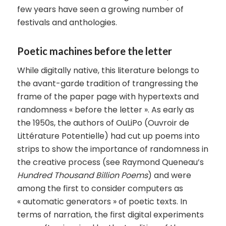
few years have seen a growing number of
festivals and anthologies.
Poetic machines before the letter
While digitally native, this literature belongs to
the avant-garde tradition of trangressing the
frame of the paper page with hypertexts and
randomness « before the letter ». As early as
the 1950s, the authors of OuLiPo (Ouvroir de
Littérature Potentielle) had cut up poems into
strips to show the importance of randomness in
the creative process (see Raymond Queneau’s
Hundred Thousand Billion Poems
) and were
among the first to consider computers as
« automatic generators » of poetic texts. In
terms of narration, the first digital experiments