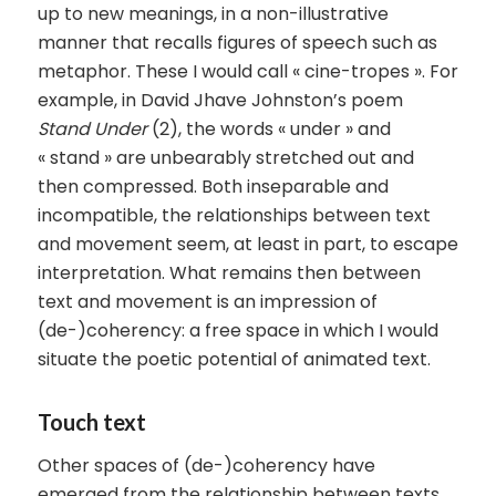
up to new meanings, in a non-illustrative
manner that recalls figures of speech such as
metaphor. These I would call « cine-tropes ». For
example, in David Jhave Johnston’s poem
Stand Under
(2), the words « under » and
« stand » are unbearably stretched out and
then compressed. Both inseparable and
incompatible, the relationships between text
and movement seem, at least in part, to escape
interpretation. What remains then between
text and movement is an impression of
(de-)coherency: a free space in which I would
situate the poetic potential of animated text.
Touch text
Other spaces of (de-)coherency have
emerged from the relationship between texts