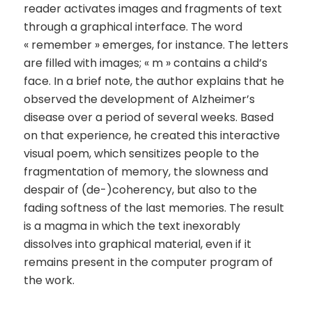
reader activates images and fragments of text
through a graphical interface. The word
« remember » emerges, for instance. The letters
are filled with images; « m » contains a child’s
face. In a brief note, the author explains that he
observed the development of Alzheimer’s
disease over a period of several weeks. Based
on that experience, he created this interactive
visual poem, which sensitizes people to the
fragmentation of memory, the slowness and
despair of (de-)coherency, but also to the
fading softness of the last memories. The result
is a magma in which the text inexorably
dissolves into graphical material, even if it
remains present in the computer program of
the work.