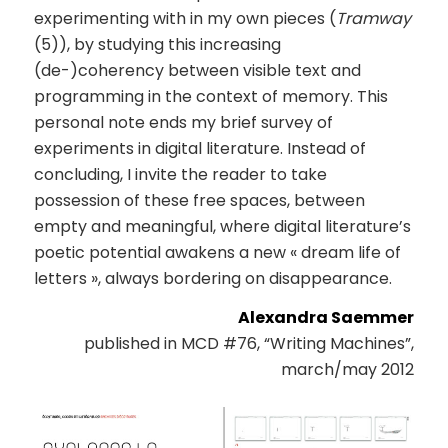
experimenting with in my own pieces (
Tramway
(5)), by studying this increasing
(de-)coherency between visible text and
programming in the context of memory. This
personal note ends my brief survey of
experiments in digital literature. Instead of
concluding, I invite the reader to take
possession of these free spaces, between
empty and meaningful, where digital literature’s
poetic potential awakens a new « dream life of
letters », always bordering on disappearance.
Alexandra Saemmer
published in MCD #76, “Writing Machines”,
march/may 2012