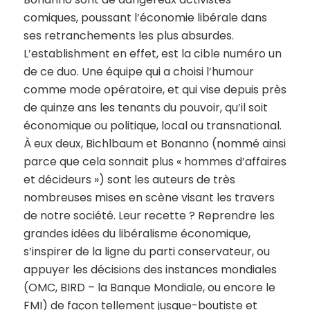
comiques, poussant l’économie libérale dans
ses retranchements les plus absurdes.
L’establishment en effet, est la cible numéro un
de ce duo. Une équipe qui a choisi l’humour
comme mode opératoire, et qui vise depuis près
de quinze ans les tenants du pouvoir, qu’il soit
économique ou politique, local ou transnational.
À eux deux, Bichlbaum et Bonanno (nommé ainsi
parce que cela sonnait plus « hommes d’affaires
et décideurs ») sont les auteurs de très
nombreuses mises en scène visant les travers
de notre société. Leur recette ? Reprendre les
grandes idées du libéralisme économique,
s’inspirer de la ligne du parti conservateur, ou
appuyer les décisions des instances mondiales
(OMC, BIRD – la Banque Mondiale, ou encore le
FMI) de façon tellement jusque-boutiste et