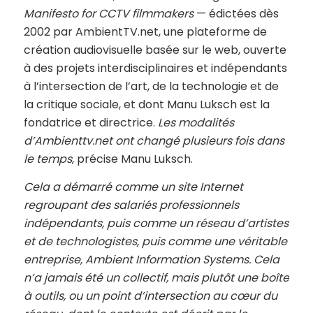
Manifesto for CCTV filmmakers
— édictées dès
2002 par AmbientTV.net, une plateforme de
création audiovisuelle basée sur le web, ouverte
à des projets interdisciplinaires et indépendants
à l’intersection de l’art, de la technologie et de
la critique sociale, et dont Manu Luksch est la
fondatrice et directrice.
Les modalités
d’Ambienttv.net ont changé plusieurs fois dans
le temps
, précise Manu Luksch.
Cela a démarré comme un site Internet
regroupant des salariés professionnels
indépendants, puis comme un réseau d’artistes
et de technologistes, puis comme une véritable
entreprise, Ambient Information Systems. Cela
n’a jamais été un collectif, mais plutôt une boîte
à outils, ou un point d’intersection au cœur du