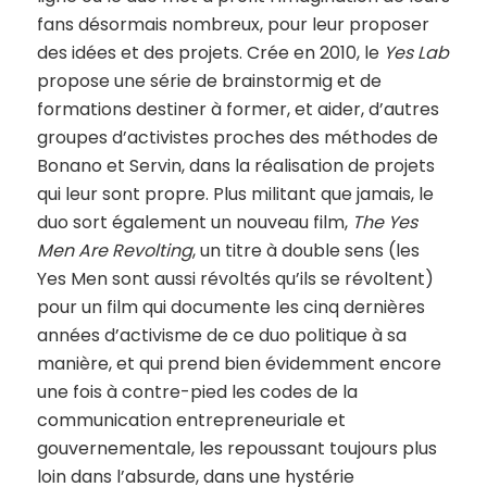
fans désormais nombreux, pour leur proposer
des idées et des projets. Crée en 2010, le
Yes Lab
propose une série de brainstormig et de
formations destiner à former, et aider, d’autres
groupes d’activistes proches des méthodes de
Bonano et Servin, dans la réalisation de projets
qui leur sont propre. Plus militant que jamais, le
duo sort également un nouveau film,
The Yes
Men Are Revolting
, un titre à double sens (les
Yes Men sont aussi révoltés qu’ils se révoltent)
pour un film qui documente les cinq dernières
années d’activisme de ce duo politique à sa
manière, et qui prend bien évidemment encore
une fois à contre-pied les codes de la
communication entrepreneuriale et
gouvernementale, les repoussant toujours plus
loin dans l’absurde, dans une hystérie