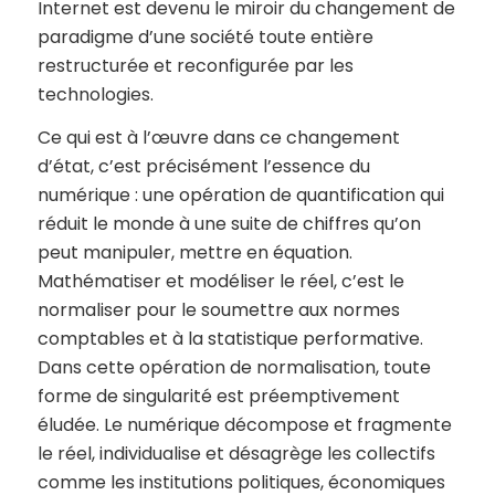
Internet est devenu le miroir du changement de
paradigme d’une société toute entière
restructurée et reconfigurée par les
technologies.
Ce qui est à l’œuvre dans ce changement
d’état, c’est précisément l’essence du
numérique : une opération de quantification qui
réduit le monde à une suite de chiffres qu’on
peut manipuler, mettre en équation.
Mathématiser et modéliser le réel, c’est le
normaliser pour le soumettre aux normes
comptables et à la statistique performative.
Dans cette opération de normalisation, toute
forme de singularité est préemptivement
éludée. Le numérique décompose et fragmente
le réel, individualise et désagrège les collectifs
comme les institutions politiques, économiques