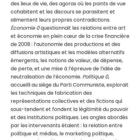
des lieux de vie, des agoras où les points de vue
cohabitent et les discours se parasitent et
alimentent leurs propres contradictions.
Économie 0
questionnait les relations entre art
et économie en plein cœur de la crise financière
de 2008 : l’autonomie des productions et des
diffusions artistiques et les modèles alternatifs
émergents, les notions de valeur, de dépense,
de perte, et une mise à l’épreuve de l’idée de
neutralisation de l’économie.
Politique 0
,
accueilli au siège du Parti Communiste, explorait
les techniques de fabrication des
représentations collectives et des fictions qui
sous-tendent et fondent la légitimité du pouvoir
et des institutions politiques. Les angles abordés
par les intervenants étaient : la relation entre
politique et médias, le marketing politique,