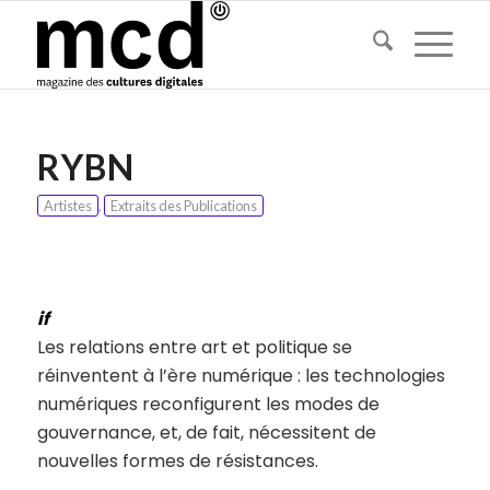
RYBN
Artistes
,
Extraits des Publications
if
Les relations entre art et politique se
réinventent à l’ère numérique : les technologies
numériques reconfigurent les modes de
gouvernance, et, de fait, nécessitent de
nouvelles formes de résistances.