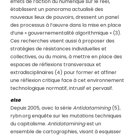
effets de l’action du numérique sur le réel,
établissent un panorama actualisé des
nouveaux lieux de pouvoirs, dressent un panel
des processus à l’œuvre dans la mise en place
d’une « gouvernementalité algorithmique » (3).
Ces recherches visent aussi à proposer des
stratégies de résistances individuelles et
collectives, ou du moins, à mettre en place des
espaces de réflexions transversaux et
extradisciplinaires (4) pour former et affiner
une réflexion critique face à cet environnement
technologique normatif, intrusif et pervasif.
else
Depuis 2005, avec la série
Antidatamining
(5),
rybn.org enquête sur les mutations techniques
du capitalisme.
Antidatamining
est un
ensemble de cartographies, visant à esquisser