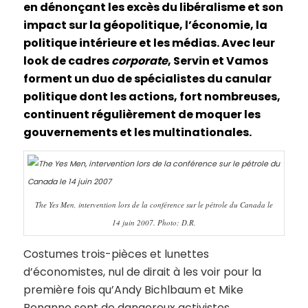
en dénonçant les excès du libéralisme et son
impact sur la géopolitique, l’économie, la
politique intérieure et les médias. Avec leur
look de cadres
corporate
, Servin et Vamos
forment un duo de spécialistes du canular
politique dont les actions, fort nombreuses,
continuent régulièrement de moquer les
gouvernements et les multinationales.
The Yes Men, intervention lors de la conférence sur le pétrole du Canada le
14 juin 2007. Photo: D.R.
Costumes trois-pièces et lunettes
d’économistes, nul de dirait à les voir pour la
première fois qu’Andy Bichlbaum et Mike
Bonanno sont de dangereux activistes