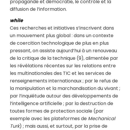
propagande et démocratie, le contrôle et la
diffusion de l’information.
while
Ces recherches et initiatives s’inscrivent dans
un mouvement plus global : dans un contexte
de coercition technologique de plus en plus
pressant, on assiste aujourd’hui à un renouveau
de la critique de la technique (9), alimentée par
les révélations récentes sur les relations entre
les multinationales des TIC et les services de
renseignements internationaux ; par le refus de
la manipulation et la marchandisation du vivant ;
par l’inquiétude autour des développements de
l’intelligence artificielle ; par la destruction de
toutes formes de protection sociale (par
exemple avec les plateformes de
Mechanical
Turk
) ; mais aussi, et surtout, par la prise de