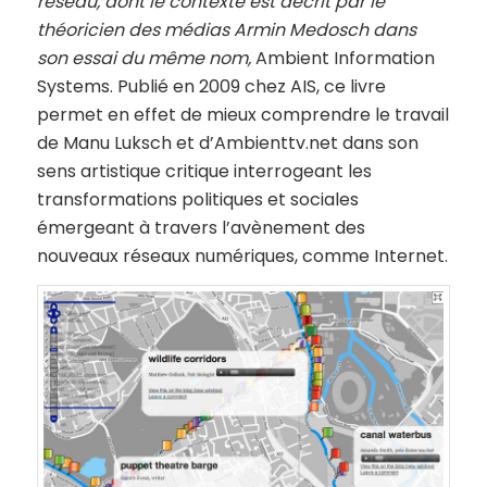
réseau, dont le contexte est décrit par le
théoricien des médias Armin Medosch dans
son essai
du même nom
,
Ambient Information
Systems. Publié en 2009 chez AIS, ce livre
permet en effet de mieux comprendre le travail
de Manu Luksch et d’Ambienttv.net dans son
sens artistique critique interrogeant les
transformations politiques et sociales
émergeant à travers l’avènement des
nouveaux réseaux numériques, comme Internet.