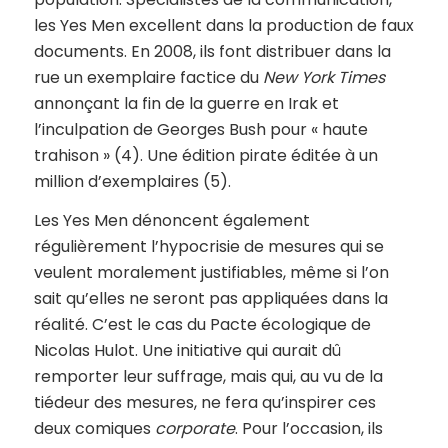
les Yes Men excellent dans la production de faux
documents. En 2008, ils font distribuer dans la
rue un exemplaire factice du
New York Times
annonçant la fin de la guerre en Irak et
l’inculpation de Georges Bush pour « haute
trahison » (4). Une édition pirate éditée à un
million d’exemplaires (5).
Les Yes Men dénoncent également
régulièrement l’hypocrisie de mesures qui se
veulent moralement justifiables, même si l’on
sait qu’elles ne seront pas appliquées dans la
réalité. C’est le cas du Pacte écologique de
Nicolas Hulot. Une initiative qui aurait dû
remporter leur suffrage, mais qui, au vu de la
tiédeur des mesures, ne fera qu’inspirer ces
deux comiques
corporate
. Pour l’occasion, ils