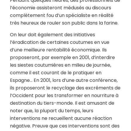
Pendant quelques heures, des professionnels de
l’économie assisteront médusés au discours
complètement fou d’un spécialiste en réalité
très heureux de rouler son public dans la farine.
On leur doit également des initiatives
l’éradication de certaines coutumes en vue
d’une meilleure rentabilité économique. Ils
proposeront, par exemple en 2001, d’interdire
les siestes coutumières en milieu de journée,
comme il est courant de le pratiquer en
Espagne… En 2001, lors d’une autre conférence,
ils proposeront le recyclage des excréments de
l’Occident pour les transformer en nourriture à
destination du tiers-monde. Il est amusant de
noter que, la plupart du temps, leurs
interventions ne recueillent aucune réaction
négative. Preuve que ces interventions sont des