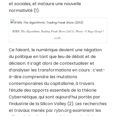
et sociales, et instaure une nouvelle
normativité (1).
RYBN, The Algorithmic Trading Freak Show (2013). Photo: © Nagy Gergő /
../././//…
Ce faisant, le numérique devient une négation
du politique en tant que lieu de débat et de
décision. Il s’agit alors de contextualiser et
d’analyser les transformations en cours : c’est-
à-dire comprendre les mutations
contemporaines du capitalisme, à travers
l’étude des apports essentiels de la théorie
Cybernétique, qui sont aujourd’hui portés par
l’industrie de la Silicon Valley (2). Les recherches
et travaux menés par rybn.org examinent les