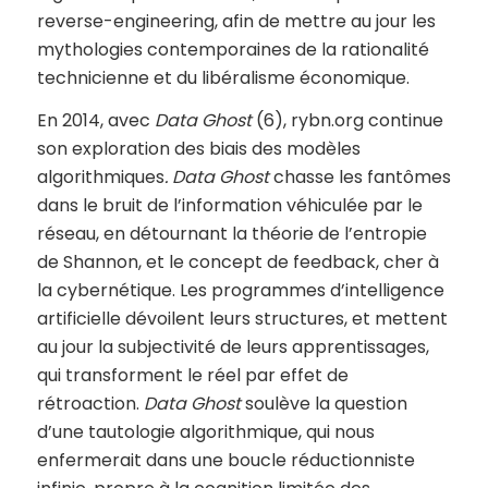
reverse-engineering, afin de mettre au jour les
mythologies contemporaines de la rationalité
technicienne et du libéralisme économique.
En 2014, avec
Data Ghost
(6), rybn.org continue
son exploration des biais des modèles
algorithmiques
. Data Ghost
chasse les fantômes
dans le bruit de l’information véhiculée par le
réseau, en détournant la théorie de l’entropie
de Shannon, et le concept de feedback, cher à
la cybernétique. Les programmes d’intelligence
artificielle dévoilent leurs structures, et mettent
au jour la subjectivité de leurs apprentissages,
qui transforment le réel par effet de
rétroaction.
Data Ghost
soulève la question
d’une tautologie algorithmique, qui nous
enfermerait dans une boucle réductionniste