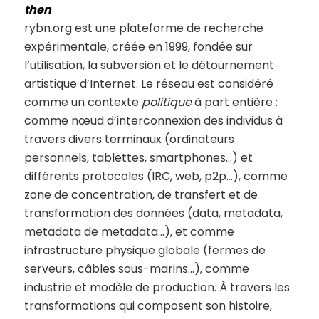
then
rybn.org est une plateforme de recherche
expérimentale, créée en 1999, fondée sur
l’utilisation, la subversion et le détournement
artistique d’Internet. Le réseau est considéré
comme un contexte
politique
à part entière :
comme nœud d’interconnexion des individus à
travers divers terminaux (ordinateurs
personnels, tablettes, smartphones…) et
différents protocoles (IRC, web, p2p…), comme
zone de concentration, de transfert et de
transformation des données (data, metadata,
metadata de metadata…), et comme
infrastructure physique globale (fermes de
serveurs, câbles sous-marins…), comme
industrie et modèle de production. À travers les
transformations qui composent son histoire,