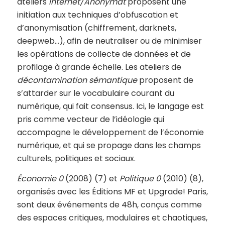
ateliers
Internet/Anonymat
proposent une
initiation aux techniques d’obfuscation et
d’anonymisation (chiffrement, darknets,
deepweb…), afin de neutraliser ou de minimiser
les opérations de collecte de données et de
profilage à grande échelle. Les ateliers de
décontamination sémantique
proposent de
s’attarder sur le vocabulaire courant du
numérique, qui fait consensus. Ici, le langage est
pris comme vecteur de l’idéologie qui
accompagne le développement de l’économie
numérique, et qui se propage dans les champs
culturels, politiques et sociaux.
Économie 0
(2008) (7) et
Politique 0
(2010) (8),
organisés avec les Éditions MF et Upgrade! Paris,
sont deux événements de 48h, conçus comme
des espaces critiques, modulaires et chaotiques,