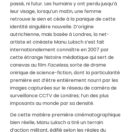
passé, ni futur. Les humains y ont perdu jusqu’à
leur visage, lorsqu’un matin, une femme
retrouve le sien et cède à la panique de cette
identité singulière nouvelle. D’origine
autrichienne, mais basée à Londres, la net-
artiste et cinéaste Manu Luksch s’est fait
internationalement connaître en 2007 par
cette étrange histoire médiatique qui sert de
canevas au film
Faceless
, sorte de drame
onirique de science-fiction, dont la particularité
première est d’être entièrement nourri par les
images capturées sur le réseau de caméra de
surveillance CCTV de Londres; l‘un des plus
imposants au monde par sa densité.
De cette matière première cinématographique
bien réelle, Manu Luksch a tiré un terrain
d’action militant, édifié selon les règles du