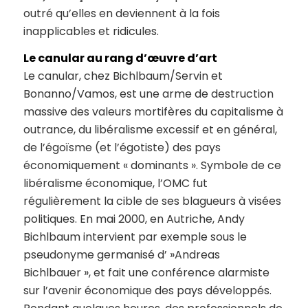
outré qu’elles en deviennent à la fois
inapplicables et ridicules.
Le canular au rang d’œuvre d’art
Le canular, chez Bichlbaum/Servin et
Bonanno/Vamos, est une arme de destruction
massive des valeurs mortifères du capitalisme à
outrance, du libéralisme excessif et en général,
de l’égoïsme (et l’égotiste) des pays
économiquement « dominants ». Symbole de ce
libéralisme économique, l’OMC fut
régulièrement la cible de ses blagueurs à visées
politiques. En mai 2000, en Autriche, Andy
Bichlbaum intervient par exemple sous le
pseudonyme germanisé d’ »Andreas
Bichlbauer », et fait une conférence alarmiste
sur l’avenir économique des pays développés.