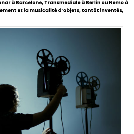
onar à Barcelone, Transmediale à Berlin ou Nemo à
ement et la musicalité d’objets, tantôt inventés,