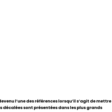
devenu l’une des références lorsqu’il s’agit de mettre
s décalées sont présentées dans les plus grands