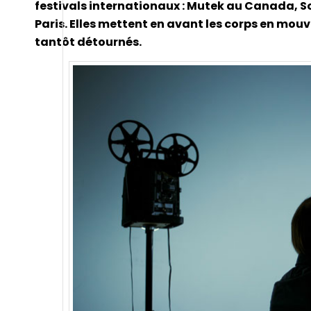
festivals internationaux : Mutek au Canada, S
Paris. Elles mettent en avant les corps en mouv
tantôt détournés.