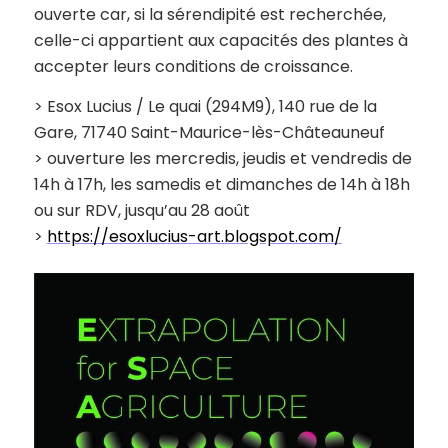
ouverte car, si la sérendipité est recherchée,
celle-ci appartient aux capacités des plantes à
accepter leurs conditions de croissance.
> Esox Lucius / Le quai (294M9), 140 rue de la
Gare, 71740 Saint-Maurice-lès-Châteauneuf
> ouverture les mercredis, jeudis et vendredis de
14h à 17h, les samedis et dimanches de 14h à 18h
ou sur RDV, jusqu’au 28 août
>
https://esoxlucius-art.blogspot.com/