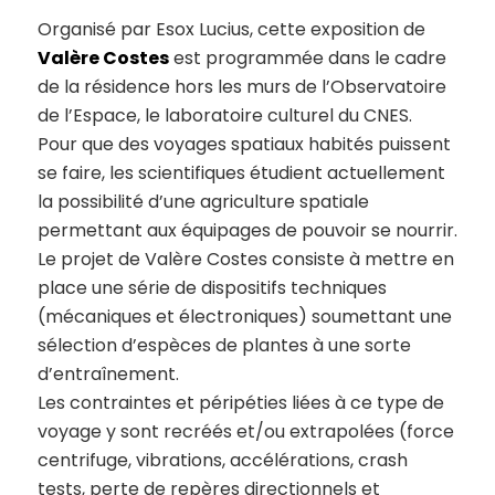
Organisé par Esox Lucius, cette exposition de
Valère Costes
est programmée dans le cadre
de la résidence hors les murs de l’Observatoire
de l’Espace, le laboratoire culturel du CNES.
Pour que des voyages spatiaux habités puissent
se faire, les scientifiques étudient actuellement
la possibilité d’une agriculture spatiale
permettant aux équipages de pouvoir se nourrir.
Le projet de Valère Costes consiste à mettre en
place une série de dispositifs techniques
(mécaniques et électroniques) soumettant une
sélection d’espèces de plantes à une sorte
d’entraînement.
Les contraintes et péripéties liées à ce type de
voyage y sont recréés et/ou extrapolées (force
centrifuge, vibrations, accélérations, crash
tests, perte de repères directionnels et