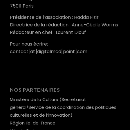
75011 Paris
Présidente de l’association : Hadda Fizir
Directrice de la rédaction : Anne-Cécile Worms
Rédacteur en chef : Laurent Diouf
Pour nous écrire:
contact[at]digitalmcd[point]com
NOS PARTENAIRES
Ministère de la Culture (Secrétariat
général/Service de la coordination des politiques
culturelles et de l’innovation)
Région Ile-de-France