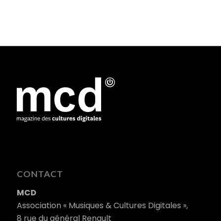
CONTACT
MCD
Association « Musiques & Cultures Digitales »,
8 rue du général Renault