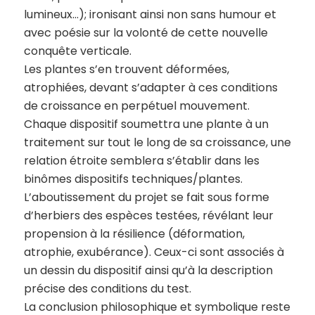
lumineux…); ironisant ainsi non sans humour et
avec poésie sur la volonté de cette nouvelle
conquête verticale.
Les plantes s’en trouvent déformées,
atrophiées, devant s’adapter à ces conditions
de croissance en perpétuel mouvement.
Chaque dispositif soumettra une plante à un
traitement sur tout le long de sa croissance, une
relation étroite semblera s’établir dans les
binômes dispositifs techniques/plantes.
L’aboutissement du projet se fait sous forme
d’herbiers des espèces testées, révélant leur
propension à la résilience (déformation,
atrophie, exubérance). Ceux-ci sont associés à
un dessin du dispositif ainsi qu’à la description
précise des conditions du test.
La conclusion philosophique et symbolique reste