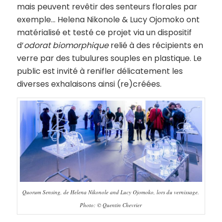
mais peuvent revêtir des senteurs florales par
exemple… Helena Nikonole & Lucy Ojomoko ont
matérialisé et testé ce projet via un dispositif
d’
odorat biomorphique
relié à des récipients en
verre par des tubulures souples en plastique. Le
public est invité à renifler délicatement les
diverses exhalaisons ainsi (re)créées.
Quorum Sensing, de Helena Nikonole and Lucy Ojomoko, lors du vernissage.
Photo: © Quentin Chevrier