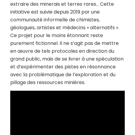
extraire des minerais et terres rares… Cette
initiative est suivie depuis 2019 par une
communauté informelle de chimistes,
géologues, artistes et médecins « alternatifs ».
Ce projet pour le moins étonnant reste
purement fictionnel. Il ne s’agit pas de mettre
en œuvre de tels protocoles en direction du
grand public, mais de se livrer à une spéculation
et d’expérimenter des pistes en résonnance
avec la problématique de l’exploration et du
pillage des ressources minières.