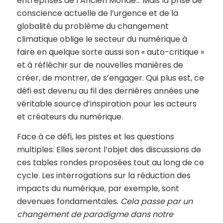
entreprises de l’Ancien Monde… Mais la prise de
conscience actuelle de l’urgence et de la
globalité du problème du changement
climatique oblige le secteur du numérique à
faire en quelque sorte aussi son « auto-critique »
et à réfléchir sur de nouvelles manières de
créer, de montrer, de s’engager. Qui plus est, ce
défi est devenu au fil des dernières années une
véritable source d’inspiration pour les acteurs
et créateurs du numérique.
Face à ce défi, les pistes et les questions
multiples. Elles seront l’objet des discussions de
ces tables rondes proposées tout au long de ce
cycle. Les interrogations sur la réduction des
impacts du numérique, par exemple, sont
devenues fondamentales.
Cela passe par un
changement de paradigme dans notre