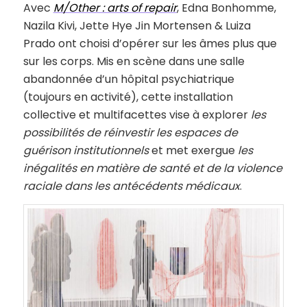
Avec
M/Other : arts of repair
, Edna Bonhomme,
Nazila Kivi, Jette Hye Jin Mortensen & Luiza
Prado ont choisi d’opérer sur les âmes plus que
sur les corps. Mis en scène dans une salle
abandonnée d’un hôpital psychiatrique
(toujours en activité), cette installation
collective et multifacettes vise à explorer
les
possibilités de réinvestir les espaces de
guérison institutionnels
et met exergue
les
inégalités en matière de santé et de la violence
raciale dans les antécédents médicaux
.