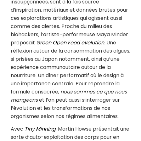
insoupçonnées, sont à la fois source
d’inspiration, matériaux et données brutes pour
ces explorations artistiques qui agissent aussi
comme des alertes. Proche du milieu des
biohackers, l’artiste-performeuse Maya Minder
proposait
Green Open Food evolution
. Une
réflexion autour de la consommation des algues,
si prisées au Japon notamment, ainsi qu’une
expérience communautaire autour de la
nourriture. Un dîner performatif où le design à
une importance centrale. Pour reprendre la
formule consacrée,
nous sommes ce que nous
mangeons
et l’on peut aussi s’interroger sur
l’évolution et les transformations de nos
organismes selon nos régimes alimentaires.
Avec
Tiny Minning
, Martin Howse présentait une
sorte d’auto-exploitation des corps pour en