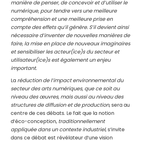
manière de penser, de concevoir et d’utiliser le
numérique, pour tendre vers une meilleure
compréhension et une meilleure prise en
compte des effets qu’il génère. S’il devient ainsi
nécessaire d’inventer de nouvelles manières de
faire, la mise en place de nouveaux imaginaires
et sensibiliser les acteur(ice)s du secteur et
utilisateur(ice)s est également un enjeu
important.
La
réduction de l’impact environnemental du
secteur des arts numériques, que ce soit au
niveau des œuvres, mais aussi au niveau des
structures de diffusion et de production
, sera au
centre de ces débats. Le fait que la notion
d’éco-conception,
traditionnellement
appliquée dans un contexte industriel
, s’invite
dans ce débat est révélateur d’une vision