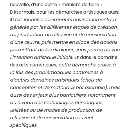
nouvelle, d’une autre « manière de faire ».
Désormais, pour les démarches artistiques aussi
il faut
identifier les impacts environnementaux
générés par les différentes étapes de création,
de production, de diffusion et de conservation
d’une œuvre, puis mettre en place des actions
permettant de les diminuer, sans perdre de vue
l’intention artistique initiale.
Et dans le domaine
des arts numériques,
cette démarche croise à
la fois des problématiques communes à
d’autres domaines artistiques (choix de
conception et de matériaux par exemple), mais
aussi des enjeux plus particuliers, notamment
au niveau des technologies numériques
utilisées ou de modes de production, de
diffusion et de conservation souvent
spécifiques.