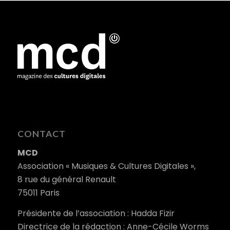
CONTACT
MCD
Association « Musiques & Cultures Digitales »,
8 rue du général Renault
75011 Paris
Présidente de l’association : Hadda Fizir
Directrice de la rédaction : Anne-Cécile Worms