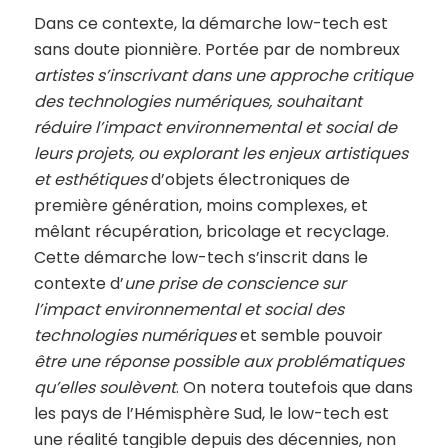
Dans ce contexte, la démarche low-tech est
sans doute pionnière. Portée par de nombreux
artistes s’inscrivant dans une approche critique
des technologies numériques, souhaitant
réduire l’impact environnemental et social de
leurs projets, ou explorant les enjeux artistiques
et esthétiques
d’objets électroniques de
première génération, moins complexes, et
mêlant récupération, bricolage et recyclage.
Cette démarche low-tech s’inscrit dans le
contexte d’
une prise de conscience sur
l’impact environnemental et social des
technologies numériques
et semble pouvoir
être une réponse possible aux problématiques
qu’elles soulèvent
. On notera toutefois que dans
les pays de l’Hémisphère Sud, le low-tech est
une réalité tangible depuis des décennies, non