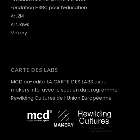
Fondation HSBC pour l’éducation
Art2M
ArtJaws
Makery
CARTE DES LABS
MCD co-édite
LA CARTE DES LABS
avec
makery.info, avec le soutien du programme
Rewilding Cultures de l’Union Européenne.