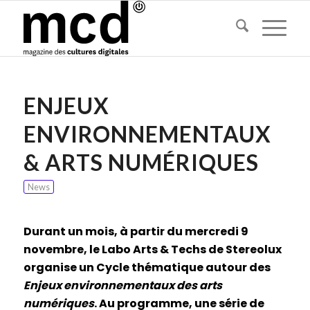
ENJEUX
ENVIRONNEMENTAUX
& ARTS NUMÉRIQUES
News
Durant un mois, à partir du mercredi 9
novembre, le Labo Arts & Techs de Stereolux
organise un Cycle thématique autour des
Enjeux environnementaux des arts
numériques
. Au programme, une série de