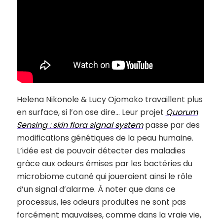
Helena Nikonole & Lucy Ojomoko travaillent plus
en surface, si l’on ose dire… Leur projet
Quorum
Sensing : skin flora signal system
passe par des
modifications génétiques de la peau humaine.
L’idée est de pouvoir détecter des maladies
grâce aux odeurs émises par les bactéries du
microbiome cutané qui joueraient ainsi le rôle
d’un signal d’alarme. À noter que dans ce
processus, les odeurs produites ne sont pas
forcément mauvaises, comme dans la vraie vie,