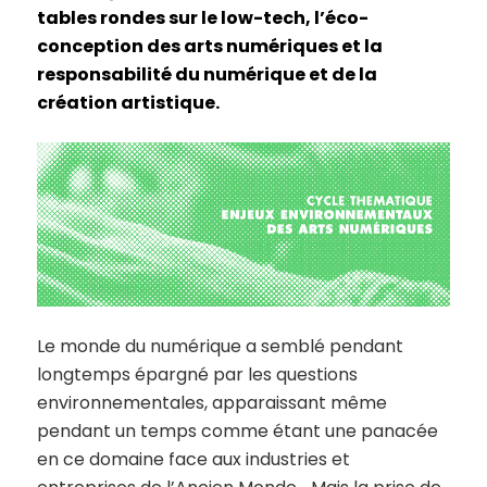
tables rondes sur le low-tech, l’éco-
conception des arts numériques et la
responsabilité du numérique et de la
création artistique.
Le monde du numérique a semblé pendant
longtemps épargné par les questions
environnementales, apparaissant même
pendant un temps comme étant une panacée
en ce domaine face aux industries et