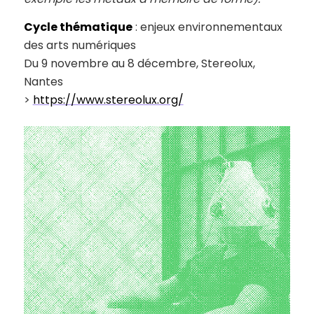
Cycle thématique
: enjeux environnementaux
des arts numériques
Du 9 novembre au 8 décembre, Stereolux,
Nantes
>
https://www.stereolux.org/