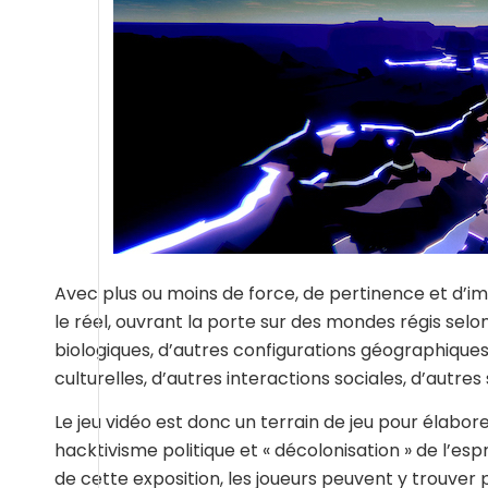
Avec plus ou moins de force, de pertinence et d’i
le réel, ouvrant la porte sur des mondes régis sel
biologiques, d’autres configurations géographiques,
culturelles, d’autres interactions sociales, d’autres
Le jeu vidéo est donc un terrain de jeu pour élabor
hacktivisme politique et « décolonisation » de l’espri
de cette exposition, les joueurs peuvent y trou