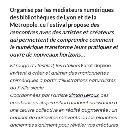
Organisé par les médiateurs numériques
des bibliothèques de Lyon et de la
Métropole, ce festival propose
des
rencontres avec des artistes et créateurs
qui permettent de comprendre comment
le numérique transforme leurs pratiques et
ouvre de nouveaux horizons…
Fil rouge du festival, les ateliers
Forêt dépliée
invitent à créer et animer des marionnettes
chimériques à partir d’illustrations naturalistes
du XVIIIe siècle.
Coordonnées par l’artiste
Simon Leroux
, ces
créations en stop-motion donnent naissance à
une œuvre collective en réalité augmentée : un
cabinet de curiosités réinventé où les planches
anciennes s’animent pour révéler vos créatures