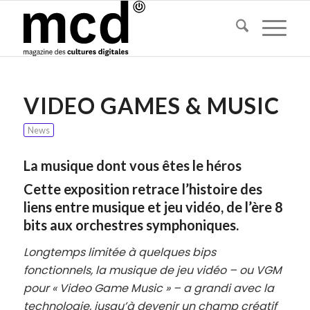
VIDEO GAMES & MUSIC
News
La musique dont vous êtes le héros
Cette exposition retrace l’histoire des
liens entre musique et jeu vidéo, de l’ère 8
bits aux orchestres symphoniques.
Longtemps limitée à quelques bips
fonctionnels, la musique de jeu vidéo – ou VGM
pour « Video Game Music » – a grandi avec la
technologie, jusqu’à devenir un champ créatif