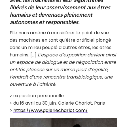
libérés de leur asservissement aux êtres
humains et devenues pleinement
autonomes et responsables.
Elle nous amène à considérer le point de vue
des machines en tant qu’être artificiel plongé
dans un milieu peuplé d’autres êtres, les êtres
humains. […]
L’espace d’exposition devient ainsi
un espace de dialogue et de négociation entre
entités placées sur un même pied d’égalité,
l’endroit d’une rencontre transbiologique, une
ouverture à l’altérité.
> exposition personnelle
> du 16 avril au 30 juin, Galerie Charlot, Paris
>
https://www.galeriecharlot.com/