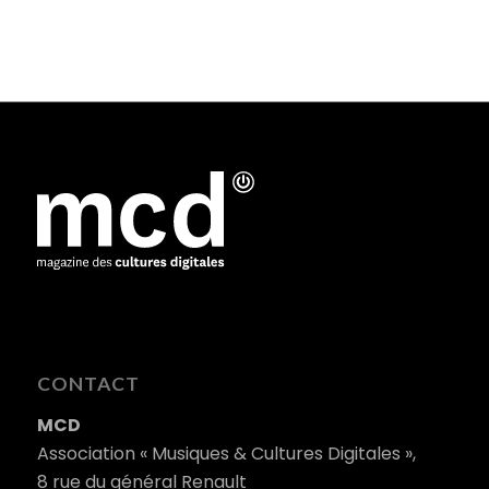
CONTACT
MCD
Association « Musiques & Cultures Digitales »,
8 rue du général Renault