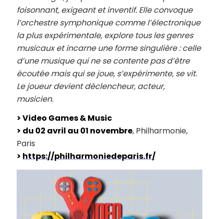
foisonnant, exigeant et inventif. Elle convoque
l’orchestre symphonique comme l’électronique
la plus expérimentale, explore tous les genres
musicaux et incarne une forme singulière : celle
d’une musique qui ne se contente pas d’être
écoutée mais qui se joue, s’expérimente, se vit.
Le joueur devient déclencheur, acteur,
musicien.
>
Video Games & Music
> du 02 avril au 01 novembre
, Philharmonie,
Paris
>
https://philharmoniedeparis.fr/