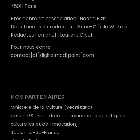
75011 Paris
Présidente de l’association : Hadda Fizir
Directrice de la rédaction : Anne-Cécile Worms
Rédacteur en chef : Laurent Diouf
Pour nous écrire:
contact[at]digitalmcd[point]com
NOS PARTENAIRES
Ministère de la Culture (Secrétariat
général/Service de la coordination des politiques
culturelles et de l’innovation)
Région Ile-de-France