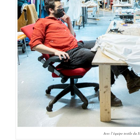
Avec l’équipe textile du