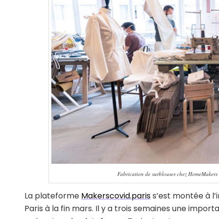
Fabrication de surblouses chez HomeMakers 
La plateforme
Makerscovid.paris
s’est montée à l’
Paris à la fin mars. Il y a trois semaines une imp