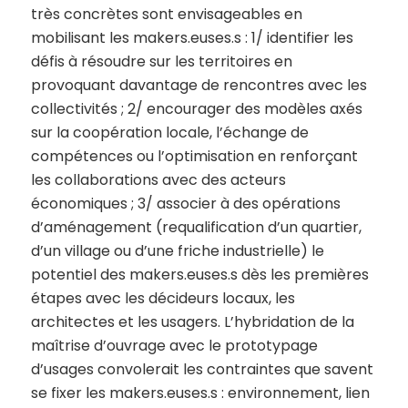
très concrètes sont envisageables en
mobilisant les makers.euses.s : 1/ identifier les
défis à résoudre sur les territoires en
provoquant davantage de rencontres avec les
collectivités ; 2/ encourager des modèles axés
sur la coopération locale, l’échange de
compétences ou l’optimisation en renforçant
les collaborations avec des acteurs
économiques ; 3/ associer à des opérations
d’aménagement (requalification d’un quartier,
d’un village ou d’une friche industrielle) le
potentiel des makers.euses.s dès les premières
étapes avec les décideurs locaux, les
architectes et les usagers. L’hybridation de la
maîtrise d’ouvrage avec le prototypage
d’usages convolerait les contraintes que savent
se fixer les makers.euses.s : environnement, lien