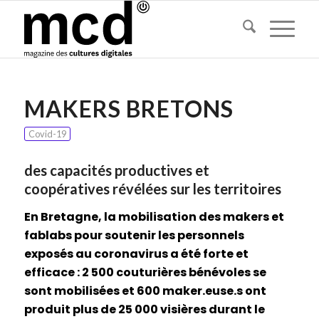
MAKERS BRETONS
Covid-19
des capacités productives et
coopératives révélées sur les territoires
En Bretagne, la mobilisation des makers et
fablabs pour soutenir les personnels
exposés au coronavirus a été forte et
efficace : 2 500 couturières bénévoles se
sont mobilisées et 600 maker.euse.s ont
produit plus de 25 000 visières durant le