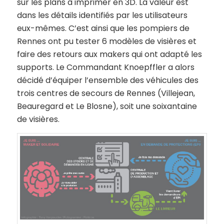
sur les plans à imprimer en 3D. La valeur est
dans les détails identifiés par les utilisateurs
eux-mêmes. C’est ainsi que les pompiers de
Rennes ont pu tester 6 modèles de visières et
faire des retours aux makers qui ont adapté les
supports. Le Commandant Knoepffler a alors
décidé d’équiper l’ensemble des véhicules des
trois centres de secours de Rennes (Villejean,
Beauregard et Le Blosne), soit une soixantaine
de visières.