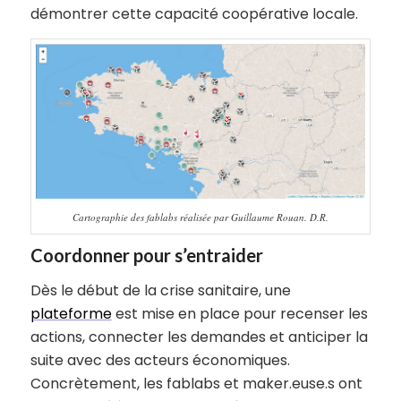
démontrer cette capacité coopérative locale.
Cartographie des fablabs réalisée par Guillaume Rouan. D.R.
Coordonner pour s’entraider
Dès le début de la crise sanitaire, une
plateforme
est mise en place pour recenser les
actions, connecter les demandes et anticiper la
suite avec des acteurs économiques.
Concrètement, les fablabs et maker.euse.s ont