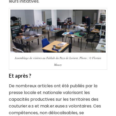
leurs initiatives.
Assemblage de visières au Fablab du Pays de Lorient. Photo : © Florian
Mausy
Et après ?
De nombreux articles ont été publiés par la
presse locale et nationale valorisant les
capacités productives sur les territoires des
couturier.e.s et mak.er.euse.s volontaires. Ces
compétences, non délocalisables, se