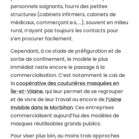
personnels soignants, fourni des petites
structures (cabinets infirmiers, cabinets de
médicaux, commerçant.e.s, …), souvent en milieu
rural, n’ayant pas toujours les contacts pour
s’en procurer facilement.
Cependant, à ce stade de préfiguration et de
sortie de confinement, le modèle le plus
immédiat reste encore le passage à la
commercialisation. C’est notamment le cas de
la
coopérative des couturières masquées en
Île-et-Vilaine
, qui leur permet de se regrouper
et de vivre de leur travail ou encore de
l’Usine
Invisible dans le Morbihan
. Ces entreprises
commercialisent aujourd’hui des modèles de
masques réutilisables grands publics.
Pour viser plus loin, au moins trois approches