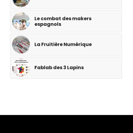
Le combat des makers
espagnols
La Fruitière Numérique
Fablab des 3 Lapins