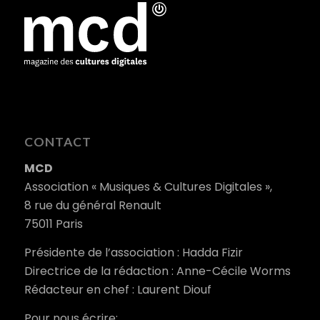
CONTACT
MCD
Association « Musiques & Cultures Digitales »,
8 rue du général Renault
75011 Paris
Présidente de l’association : Hadda Fizir
Directrice de la rédaction : Anne-Cécile Worms
Rédacteur en chef : Laurent Diouf
Pour nous écrire: