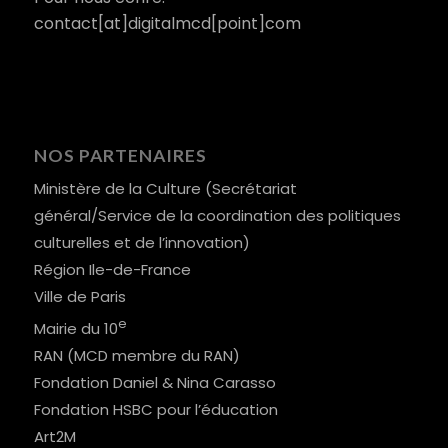
contact[at]digitalmcd[point]com
NOS PARTENAIRES
Ministère de la Culture (Secrétariat
général/Service de la coordination des politiques
culturelles et de l’innovation)
Région Ile-de-France
Ville de Paris
e
Mairie du 10
RAN (MCD membre du RAN)
Fondation Daniel & Nina Carasso
Fondation HSBC pour l’éducation
Art2M