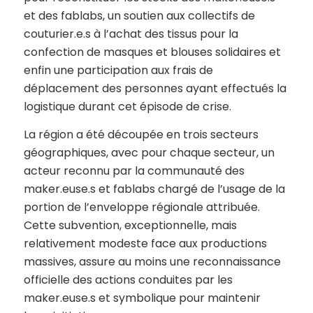
et des fablabs, un soutien aux collectifs de
couturier.e.s à l’achat des tissus pour la
confection de masques et blouses solidaires et
enfin une participation aux frais de
déplacement des personnes ayant effectués la
logistique durant cet épisode de crise.
La région a été découpée en trois secteurs
géographiques, avec pour chaque secteur, un
acteur reconnu par la communauté des
maker.euse.s et fablabs chargé de l’usage de la
portion de l’enveloppe régionale attribuée.
Cette subvention, exceptionnelle, mais
relativement modeste face aux productions
massives, assure au moins une reconnaissance
officielle des actions conduites par les
maker.euse.s et symbolique pour maintenir