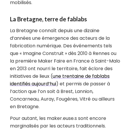
mobilisés.
La Bretagne, terre de fablabs
La Bretagne connaît depuis une dizaine
d’années une émergence des acteurs de la
fabrication numérique. Des événements tels
que « Imagine Construit » dès 2010 à Rennes ou
la première Maker Faire en France à Saint-Malo
en 2013 ont nourri le territoire, fait éclore des
initiatives de lieux (
une trentaine de fablabs
identifiés aujourd’hui
) et permis de passer à
l’action que l’on soit à Brest, Lannion,
Concarneau, Auray, Fougères, Vitré ou ailleurs
en Bretagne.
Pour autant, les maker.euse.s sont encore
marginalisés par les acteurs traditionnels.