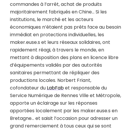
commandes à l’arrêt, achat de produits
majoritairement fabriqués en Chine… Si les
institutions, le marché et les acteurs
économiques n’étaient pas prêts face au besoin
immédiat en protections individuelles, les
maker.euse.s et leurs réseaux solidaires, ont
rapidement réagi, à travers le monde, en
mettant à disposition des plans en licence libre
d’équipements validés par des autorités
sanitaires permettant de répliquer des
productions locales. Norbert Friant,
cofondateur du
LabFab
et responsable du
Service Numérique de Rennes Ville et Métropole,
apporte un éclairage sur les réponses
apportées localement par les maker.euse.s en
Bretagne… et saisit l’occasion pour adresser un
grand remerciement à tous ceux qui se sont