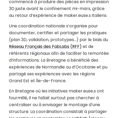
commencé à produire des pièces en impression
3D juste avant le confinement mi-mars, grâce
au retour d’expérience de maker.euse.s italiens.
Une coordination nationale s’organise pour
documenter, certifier et partager les pratiques
(plan 3D, validation, prototypes…) par le biais du
Réseau Français des FabLabs (RFF)
et de
référents régionaux afin de faciliter la remontée
d’informations. La Bretagne a bénéficié des
expériences de Normandie ou d’Occitanie et pu
partagé ses expériences avec les régions
Grand Est et Île-de-France.
En Bretagne où les initiatives maker.euse.s ont
fourmillé, il ne fallait surtout pas chercher à
centraliser ou à envisager le montage d’une
structure. La coordination consistait à partager