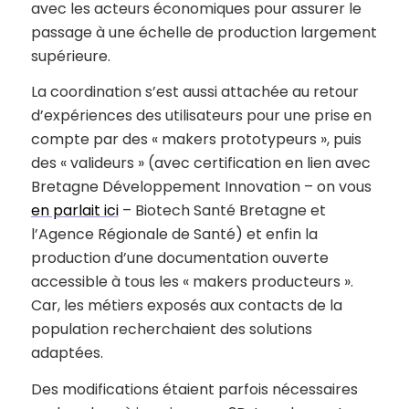
avec les acteurs économiques pour assurer le
passage à une échelle de production largement
supérieure.
La coordination s’est aussi attachée au retour
d’expériences des utilisateurs pour une prise en
compte par des « makers prototypeurs », puis
des « valideurs » (avec certification en lien avec
Bretagne Développement Innovation – on vous
en parlait ici
– Biotech Santé Bretagne et
l’Agence Régionale de Santé) et enfin la
production d’une documentation ouverte
accessible à tous les « makers producteurs ».
Car, les métiers exposés aux contacts de la
population recherchaient des solutions
adaptées.
Des modifications étaient parfois nécessaires