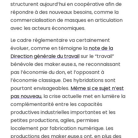
structurent aujourd’hui en coopérative afin de
répondre à des nouveaux besoins, comme la
commercialisation de masques en articulation
avec les acteurs économiques.
Le cadre réglementaire va certainement
évoluer, comme en témoigne la
note de la
Direction générale du travail
sur le “travail”
bénévole des maker.euse.s, ne reconnaissant
pas l’économie du don, et l’opposant à
l’économie classique. Des hybridations sont
pourtant envisageables.
Même si ce sujet n’est
pas nouveau
, la crise actuelle met en lumière la
complémentarité entre les capacités
productives industrielles importantes et les
petites productions, agiles, permises
localement par fabrication numérique. Les
productions des maker.euse.s ont, en plus des