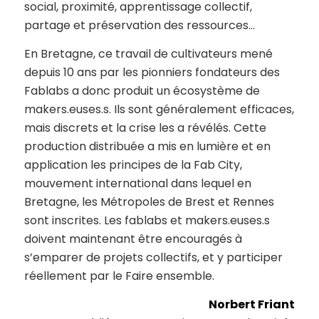
social, proximité, apprentissage collectif,
partage et préservation des ressources…
En Bretagne, ce travail de cultivateurs mené
depuis 10 ans par les pionniers fondateurs des
Fablabs a donc produit un écosystème de
makers.euses.s. Ils sont généralement efficaces,
mais discrets et la crise les a révélés. Cette
production distribuée a mis en lumière et en
application les principes de la Fab City,
mouvement international dans lequel en
Bretagne, les Métropoles de Brest et Rennes
sont inscrites. Les fablabs et makers.euses.s
doivent maintenant être encouragés à
s’emparer de projets collectifs, et y participer
réellement par le Faire ensemble.
Norbert Friant