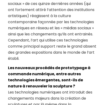
sociaux » de ces quinze dernières années (qui
ont fortement attiré l’attention des institutions
artistiques) réagissent à la culture
contemporaine façonnée par les technologies
numériques en réseau et les « médias sociaux »
ainsi que les changements qu’ils ont entrainés.
Cependant, l’art qui utilise ces technologies
comme principal support reste le grand absent
des grandes expositions dans le monde de l’art
établi.
Les nouveaux procédés de prototypage à
commande numérique, entre autres
technologies émergentes, sont-ils de
nature à renouveler la sculpture ?
Les technologies numériques ont introduit des
changements majeurs dans la création de
sculptures et par là même dans la