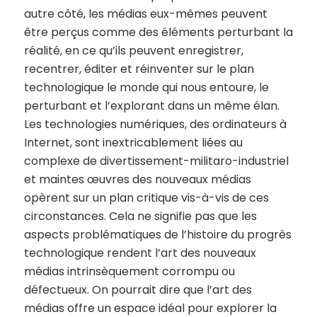
autre côté, les médias eux-mêmes peuvent
être perçus comme des éléments perturbant la
réalité, en ce qu’ils peuvent enregistrer,
recentrer, éditer et réinventer sur le plan
technologique le monde qui nous entoure, le
perturbant et l’explorant dans un même élan.
Les technologies numériques, des ordinateurs à
Internet, sont inextricablement liées au
complexe de divertissement-militaro-industriel
et maintes œuvres des nouveaux médias
opèrent sur un plan critique vis-à-vis de ces
circonstances. Cela ne signifie pas que les
aspects problématiques de l’histoire du progrès
technologique rendent l’art des nouveaux
médias intrinsèquement corrompu ou
défectueux. On pourrait dire que l’art des
médias offre un espace idéal pour explorer la