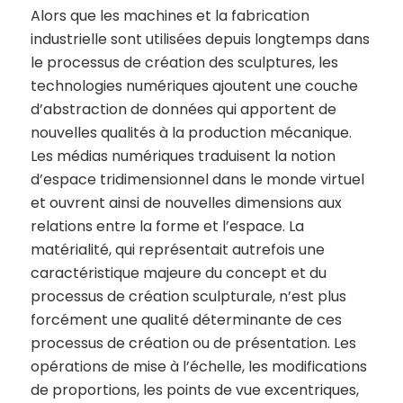
Alors que les machines et la fabrication
industrielle sont utilisées depuis longtemps dans
le processus de création des sculptures, les
technologies numériques ajoutent une couche
d’abstraction de données qui apportent de
nouvelles qualités à la production mécanique.
Les médias numériques traduisent la notion
d’espace tridimensionnel dans le monde virtuel
et ouvrent ainsi de nouvelles dimensions aux
relations entre la forme et l’espace. La
matérialité, qui représentait autrefois une
caractéristique majeure du concept et du
processus de création sculpturale, n’est plus
forcément une qualité déterminante de ces
processus de création ou de présentation. Les
opérations de mise à l’échelle, les modifications
de proportions, les points de vue excentriques,