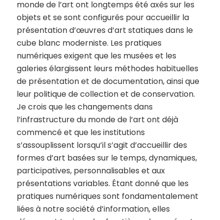
monde de l’art ont longtemps été axés sur les
objets et se sont configurés pour accueillir la
présentation d’œuvres d’art statiques dans le
cube blanc moderniste. Les pratiques
numériques exigent que les musées et les
galeries élargissent leurs méthodes habituelles
de présentation et de documentation, ainsi que
leur politique de collection et de conservation.
Je crois que les changements dans
l’infrastructure du monde de l’art ont déjà
commencé et que les institutions
s’assouplissent lorsqu’il s’agit d’accueillir des
formes d’art basées sur le temps, dynamiques,
participatives, personnalisables et aux
présentations variables. Étant donné que les
pratiques numériques sont fondamentalement
liées à notre société d’information, elles