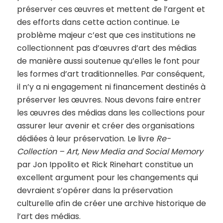
préserver ces œuvres et mettent de l’argent et
des efforts dans cette action continue. Le
problème majeur c’est que ces institutions ne
collectionnent pas d’œuvres d’art des médias
de manière aussi soutenue qu’elles le font pour
les formes d’art traditionnelles. Par conséquent,
il n’y a ni engagement ni financement destinés à
préserver les œuvres. Nous devons faire entrer
les œuvres des médias dans les collections pour
assurer leur avenir et créer des organisations
dédiées à leur préservation. Le livre
Re-
Collection – Art, New Media and Social Memory
par Jon Ippolito et Rick Rinehart constitue un
excellent argument pour les changements qui
devraient s’opérer dans la préservation
culturelle afin de créer une archive historique de
l’art des médias.