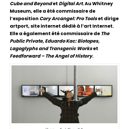
Cube and Beyond
et
Digital Art
. Au Whitney
Museum, elle a été commissaire de
l’exposition
Cory Arcangel: Pro Tools
et dirige
artport, site internet dédié à l’art Internet.
Elle a également été commissaire de
The
Public Private, Eduardo Kac: Biotopes,
Lagoglyphs and Transgenic Works
et
Feedforward – The Angel of History
.