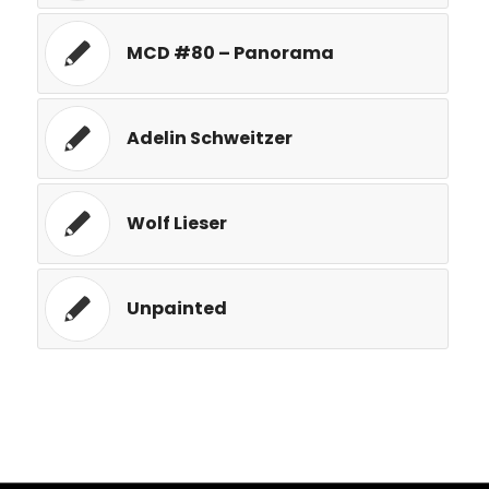
MCD #80 – Panorama
Adelin Schweitzer
Wolf Lieser
Unpainted