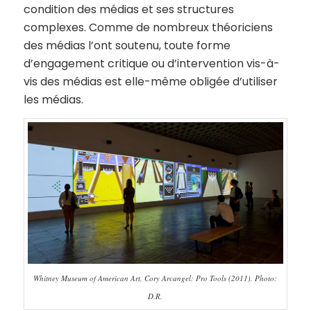
condition des médias et ses structures
complexes. Comme de nombreux théoriciens
des médias l’ont soutenu, toute forme
d’engagement critique ou d’intervention vis-à-
vis des médias est elle-même obligée d’utiliser
les médias.
Whitney Museum of American Art, Cory Arcangel: Pro Tools (2011). Photo:
D.R.