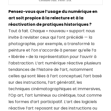
Christiane Paul. Photo: D.R.
Pensez-vous que l’usage du numérique en
art soit propice à la relecture et à la
réactivation de pratiques historiques ?
Tout à fait. Chaque « nouveau » support nous
invite à revisiter ceux qui l’ont précédé — la
photographie, par exemple, a transformé la
peinture et l’on s’accorde à penser qu’elle l’a
« libérée » de la représentation pour l’ouvrir à
l’abstraction. L’art numérique réactive plusieurs
tendances de l’histoire de l’art, notamment
celles qui sont liées à l’art conceptuel, l’art basé
sur des instructions, l’art génératif, les
techniques cinématographiques et immersives,
l’Op art, l’art lumineux ou cinétique, tout comme
les formes d’art participatif. L’art des logiciels
réactive l’art reposant sur des instructions ou