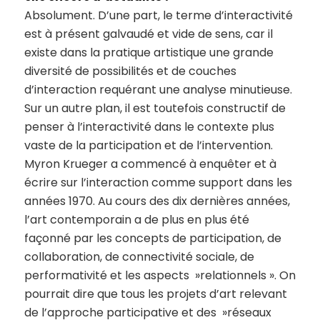
Absolument. D’une part, le terme d’interactivité
est à présent galvaudé et vide de sens, car il
existe dans la pratique artistique une grande
diversité de possibilités et de couches
d’interaction requérant une analyse minutieuse.
Sur un autre plan, il est toutefois constructif de
penser à l’interactivité dans le contexte plus
vaste de la participation et de l’intervention.
Myron Krueger a commencé à enquêter et à
écrire sur l’interaction comme support dans les
années 1970. Au cours des dix dernières années,
l’art contemporain a de plus en plus été
façonné par les concepts de participation, de
collaboration, de connectivité sociale, de
performativité et les aspects »relationnels ». On
pourrait dire que tous les projets d’art relevant
de l’approche participative et des »réseaux