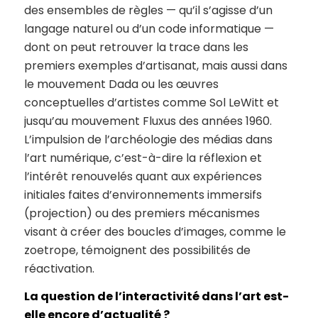
des ensembles de règles — qu’il s’agisse d’un
langage naturel ou d’un code informatique —
dont on peut retrouver la trace dans les
premiers exemples d’artisanat, mais aussi dans
le mouvement Dada ou les œuvres
conceptuelles d’artistes comme Sol LeWitt et
jusqu’au mouvement Fluxus des années 1960.
L’impulsion de l’archéologie des médias dans
l’art numérique, c’est-à-dire la réflexion et
l’intérêt renouvelés quant aux expériences
initiales faites d’environnements immersifs
(projection) ou des premiers mécanismes
visant à créer des boucles d’images, comme le
zoetrope, témoignent des possibilités de
réactivation.
La question de l’interactivité dans l’art est-
elle encore d’actualité ?