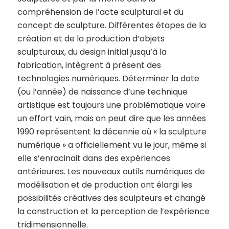
compréhension de l’acte sculptural et du
concept de sculpture. Différentes étapes de la
création et de la production d’objets
sculpturaux, du design initial jusqu’à la
fabrication, intègrent à présent des
technologies numériques. Déterminer la date
(ou l’année) de naissance d’une technique
artistique est toujours une problématique voire
un effort vain, mais on peut dire que les années
1990 représentent la décennie où « la sculpture
numérique » a officiellement vu le jour, même si
elle s’enracinait dans des expériences
antérieures. Les nouveaux outils numériques de
modélisation et de production ont élargi les
possibilités créatives des sculpteurs et changé
la construction et la perception de l’expérience
tridimensionnelle.