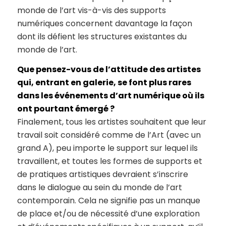
monde de l’art vis-à-vis des supports
numériques concernent davantage la façon
dont ils défient les structures existantes du
monde de l’art.
Que pensez-vous de l’attitude des artistes
qui, entrant en galerie, se font plus rares
dans les événements d’art numérique où ils
ont pourtant émergé ?
Finalement, tous les artistes souhaitent que leur
travail soit considéré comme de l’Art (avec un
grand A), peu importe le support sur lequel ils
travaillent, et toutes les formes de supports et
de pratiques artistiques devraient s’inscrire
dans le dialogue au sein du monde de l’art
contemporain. Cela ne signifie pas un manque
de place et/ou de nécessité d’une exploration