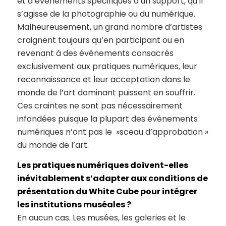
et d’événements spécifiques à un support, qu’il
s’agisse de la photographie ou du numérique.
Malheureusement, un grand nombre d’artistes
craignent toujours qu’en participant ou en
revenant à des événements consacrés
exclusivement aux pratiques numériques, leur
reconnaissance et leur acceptation dans le
monde de l’art dominant puissent en souffrir.
Ces craintes ne sont pas nécessairement
infondées puisque la plupart des événements
numériques n’ont pas le »sceau d’approbation »
du monde de l’art.
Les pratiques numériques doivent-elles
inévitablement s’adapter aux conditions de
présentation du White Cube pour intégrer
les institutions muséales ?
En aucun cas. Les musées, les galeries et le