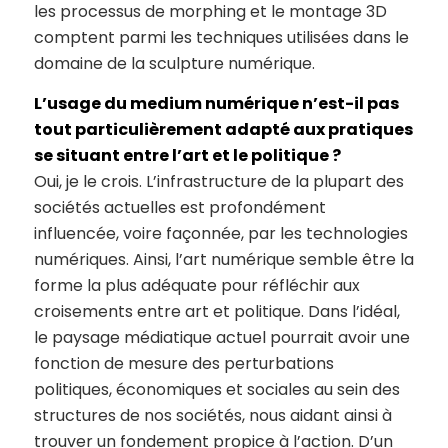
les processus de morphing et le montage 3D
comptent parmi les techniques utilisées dans le
domaine de la sculpture numérique.
L’usage du medium numérique n’est-il pas
tout particulièrement adapté aux pratiques
se situant entre l’art et le politique ?
Oui, je le crois. L’infrastructure de la plupart des
sociétés actuelles est profondément
influencée, voire façonnée, par les technologies
numériques. Ainsi, l’art numérique semble être la
forme la plus adéquate pour réfléchir aux
croisements entre art et politique. Dans l’idéal,
le paysage médiatique actuel pourrait avoir une
fonction de mesure des perturbations
politiques, économiques et sociales au sein des
structures de nos sociétés, nous aidant ainsi à
trouver un fondement propice à l’action. D’un