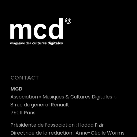
CONTACT
MCD
Association « Musiques & Cultures Digitales »,
8 rue du général Renault
75011 Paris
Présidente de l’association : Hadda Fizir
Directrice de la rédaction : Anne-Cécile Worms