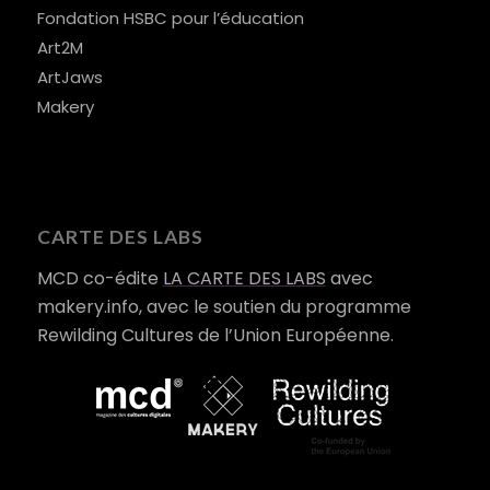
Fondation HSBC pour l’éducation
Art2M
ArtJaws
Makery
CARTE DES LABS
MCD co-édite
LA CARTE DES LABS
avec
makery.info, avec le soutien du programme
Rewilding Cultures de l’Union Européenne.