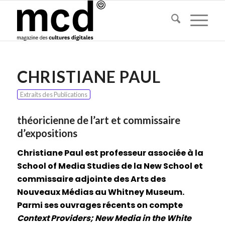
CHRISTIANE PAUL
Extraits des Publications
théoricienne de l’art et commissaire
d’expositions
Christiane Paul est professeur associée à la
School of Media Studies de la New School et
commissaire adjointe des Arts des
Nouveaux Médias au Whitney Museum.
Parmi ses ouvrages récents on compte
Context Providers; New Media in the White