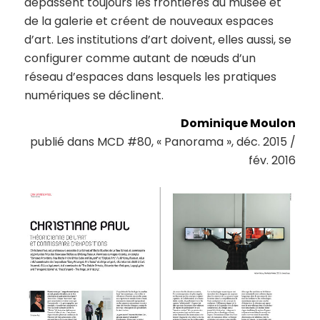
dépassent toujours les frontières du musée et
de la galerie et créent de nouveaux espaces
d’art. Les institutions d’art doivent, elles aussi, se
configurer comme autant de nœuds d’un
réseau d’espaces dans lesquels les pratiques
numériques se déclinent.
Dominique Moulon
publié dans MCD #80, « Panorama », déc. 2015 /
fév. 2016