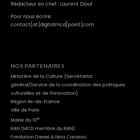
Rédacteur en chef : Laurent Diouf
Pour nous écrire:
contact[at]digitalmcd[point]com
NOS PARTENAIRES
Ministère de la Culture (Secrétariat
général/Service de la coordination des politiques
culturelles et de l’innovation)
Région Ile-de-France
Ville de Paris
e
Mairie du 10
RAN (MCD membre du RAN)
Fondation Daniel & Nina Carasso