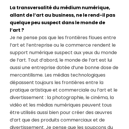
La transversalité du médium numérique,
allant de l’art au business, ne le rend-il pas
quelque peu suspect dans le monde de
l’art ?
Je ne pense pas que les frontières floues entre
l’art et l’entreprise ou le commerce rendent le
support numérique suspect aux yeux du monde
de l’art. Tout d’abord, le monde de l’art est lui
aussi une entreprise dotée d’une bonne dose de
mercantilisme. Les médias technologiques
dépassent toujours les frontières entre la
pratique artistique et commerciale ou l’art et le
divertissement : la photographie, le cinéma, la
vidéo et les médias numériques peuvent tous
être utilisés aussi bien pour créer des œuvres
d’art que des produits commerciaux et de
divertissement. Je pense que les soupçons du