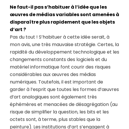
Ne faut-il pas s’habituer à l’idée que les
œuvres de médias variables sont amenées à
disparaître plus rapidement que les objets
d’art ?
Pas du tout ! S’habituer à cette idée serait, à
mon avis, une très mauvaise stratégie. Certes, la
rapidité du développement technologique et les
changements constants des logiciels et du
matériel informatique font courir des risques
considérables aux œuvres des médias
numériques. Toutefois, il est important de
garder à l’esprit que toutes les formes d’œuvres
d’art analogiques sont également très
éphémères et menacées de désagrégation (au
risque de simplifier la question, les bits et les
octets sont, à terme, plus stables que la
peinture). Les institutions d’art s’engagent à