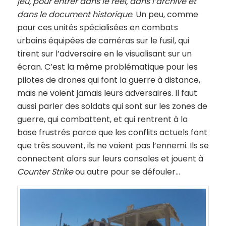
jeu, pour entrer dans l
e réel, dans l’archive et
dans le document historique
. Un peu, comme
pour ces unités spécialisées en combats
urbains équipées de caméras sur le fusil, qui
tirent sur l’adversaire en le visualisant sur un
écran. C’est la même problématique pour les
pilotes de drones qui font la guerre à distance,
mais ne voient jamais leurs adversaires. Il faut
aussi parler des soldats qui sont sur les zones de
guerre, qui combattent, et qui rentrent à la
base frustrés parce que les conflits actuels font
que très souvent, ils ne voient pas l’ennemi. Ils se
connectent alors sur leurs consoles et jouent à
Counter Strike
ou autre pour se défouler…