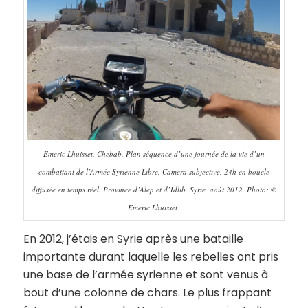
Emeric Lhuisset. Chebab. Plan séquence d’une journée de la vie d’un
combattant de l’Armée Syrienne Libre. Camera subjective, 24h en boucle
diffusée en temps réel. Province d’Alep et d’Idlib, Syrie, août 2012. Photo: ©
Emeric Lhuisset.
En 2012, j’étais en Syrie après une bataille
importante durant laquelle les rebelles ont pris
une base de l’armée syrienne et sont venus à
bout d’une colonne de chars. Le plus frappant