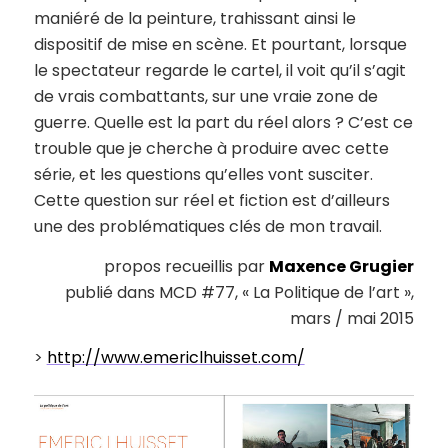
maniéré de la peinture, trahissant ainsi le
dispositif de mise en scène. Et pourtant, lorsque
le spectateur regarde le cartel, il voit qu’il s’agit
de vrais combattants, sur une vraie zone de
guerre. Quelle est la part du réel alors ? C’est ce
trouble que je cherche à produire avec cette
série, et les questions qu’elles vont susciter.
Cette question sur réel et fiction est d’ailleurs
une des problématiques clés de mon travail.
propos recueillis par
Maxence Grugier
publié dans MCD #77, « La Politique de l’art »,
mars / mai 2015
>
http://www.emericlhuisset.com/