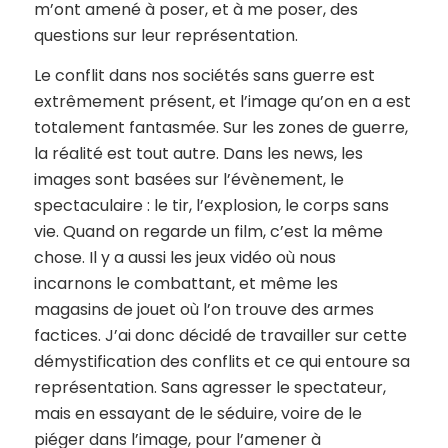
m’ont amené à poser, et à me poser, des
questions sur leur représentation.
Le conflit dans nos sociétés sans guerre est
extrêmement présent, et l’image qu’on en a est
totalement fantasmée. Sur les zones de guerre,
la réalité est tout autre. Dans les news, les
images sont basées sur l’évènement, le
spectaculaire : le tir, l’explosion, le corps sans
vie. Quand on regarde un film, c’est la même
chose. Il y a aussi les jeux vidéo où nous
incarnons le combattant, et même les
magasins de jouet où l’on trouve des armes
factices. J’ai donc décidé de travailler sur cette
démystification des conflits et ce qui entoure sa
représentation. Sans agresser le spectateur,
mais en essayant de le séduire, voire de le
piéger dans l’image, pour l’amener à