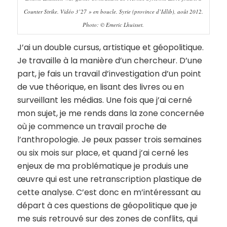
Counter Strike. Vidéo 3’27 » en boucle. Syrie (province d’Idlib), août 2012.
Photo: © Emeric Lhuisset.
J’ai un double cursus, artistique et géopolitique.
Je travaille à la manière d’un chercheur. D’une
part, je fais un travail d’investigation d’un point
de vue théorique, en lisant des livres ou en
surveillant les médias. Une fois que j’ai cerné
mon sujet, je me rends dans la zone concernée
où je commence un travail proche de
l’anthropologie. Je peux passer trois semaines
ou six mois sur place, et quand j’ai cerné les
enjeux de ma problématique je produis une
œuvre qui est une retranscription plastique de
cette analyse. C’est donc en m’intéressant au
départ à ces questions de géopolitique que je
me suis retrouvé sur des zones de conflits, qui