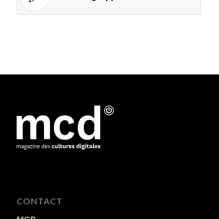
CONTACT