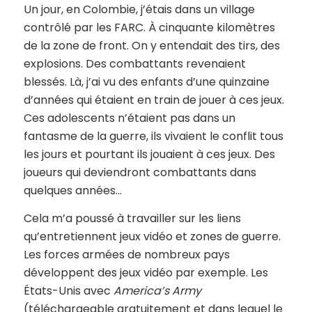
Un jour, en Colombie, j’étais dans un village
contrôlé par les FARC. À cinquante kilomètres
de la zone de front. On y entendait des tirs, des
explosions. Des combattants revenaient
blessés. Là, j’ai vu des enfants d’une quinzaine
d’années qui étaient en train de jouer à ces jeux.
Ces adolescents n’étaient pas dans un
fantasme de la guerre, ils vivaient le conflit tous
les jours et pourtant ils jouaient à ces jeux. Des
joueurs qui deviendront combattants dans
quelques années…
Cela m’a poussé à travailler sur les liens
qu’entretiennent jeux vidéo et zones de guerre.
Les forces armées de nombreux pays
développent des jeux vidéo par exemple. Les
États-Unis avec
America’s Army
(téléchargeable gratuitement et dans lequel le