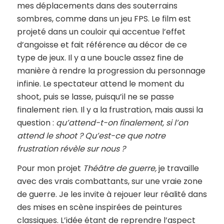
mes déplacements dans des souterrains
sombres, comme dans un jeu FPS. Le film est
projeté dans un couloir qui accentue l’effet
d’angoisse et fait référence au décor de ce
type de jeux. Il y a une boucle assez fine de
manière à rendre la progression du personnage
infinie. Le spectateur attend le moment du
shoot, puis se lasse, puisqu’il ne se passe
finalement rien. Il y a la frustration, mais aussi la
question :
qu’attend-t-on finalement, si l’on
attend le shoot ? Qu’est-ce que notre
frustration révèle sur nous ?
Pour mon projet
Théâtre de guerre,
je travaille
avec des vrais combattants, sur une vraie zone
de guerre. Je les invite à rejouer leur réalité dans
des mises en scène inspirées de peintures
classiques. L’idée étant de reprendre l’aspect