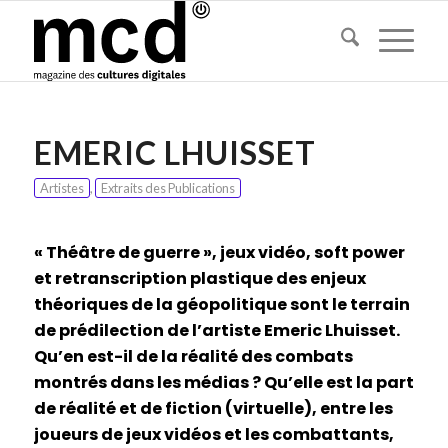
EMERIC LHUISSET
Artistes
,
Extraits des Publications
« Théâtre de guerre », jeux vidéo, soft power
et retranscription plastique des enjeux
théoriques de la géopolitique sont le terrain
de prédilection de l’artiste Emeric Lhuisset.
Qu’en est-il de la réalité des combats
montrés dans les médias ? Qu’elle est la part
de réalité et de fiction (virtuelle), entre les
joueurs de jeux vidéos et les combattants,