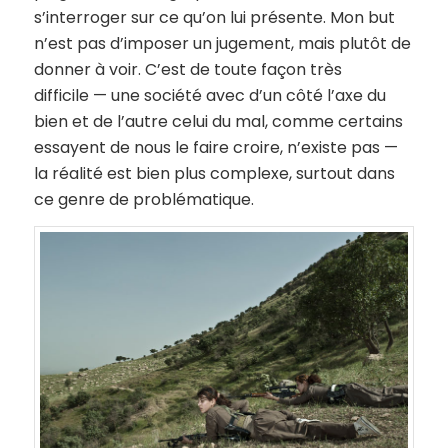
s’interroger sur ce qu’on lui présente. Mon but
n’est pas d’imposer un jugement, mais plutôt de
donner à voir. C’est de toute façon très
difficile — une société avec d’un côté l’axe du
bien et de l’autre celui du mal, comme certains
essayent de nous le faire croire, n’existe pas —
la réalité est bien plus complexe, surtout dans
ce genre de problématique.