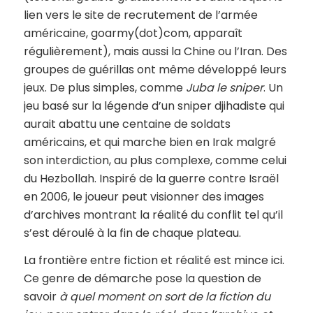
lien vers le site de recrutement de l’armée
américaine, goarmy(dot)com, apparaît
régulièrement), mais aussi la Chine ou l’Iran. Des
groupes de guérillas ont même développé leurs
jeux. De plus simples, comme
Juba le sniper
. Un
jeu basé sur la légende d’un sniper djihadiste qui
aurait abattu une centaine de soldats
américains, et qui marche bien en Irak malgré
son interdiction, au plus complexe, comme celui
du Hezbollah. Inspiré de la guerre contre Israël
en 2006, le joueur peut visionner des images
d’archives montrant la réalité du conflit tel qu’il
s’est déroulé à la fin de chaque plateau.
La frontière entre fiction et réalité est mince ici.
Ce genre de démarche pose la question de
savoir
à quel moment on sort de la fiction du