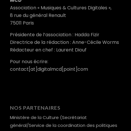
MCD
Association « Musiques & Cultures Digitales »,
8 rue du général Renault
75011 Paris
Présidente de l’association : Hadda Fizir
Directrice de la rédaction : Anne-Cécile Worms
Rédacteur en chef : Laurent Diouf
Pour nous écrire:
contact[at]digitalmcd[point]com
NOS PARTENAIRES
Ministère de la Culture (Secrétariat
général/Service de la coordination des politiques