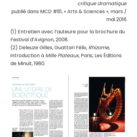
critique dramatique
publié dans MCD #81, « Arts & Sciences », mars /
mai 2016
(1) Entretien avec l’auteure pour la brochure du
Festival d’Avignon, 2008.
(2) Deleuze Gilles, Guattari Félix,
Rhizome
,
introduction à
Mille Plateaux
, Paris, Les Éditions
de Minuit, 1980.