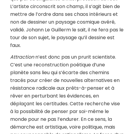
L’artiste circonscrit son champ, il s’agit bien de
mettre de l’ordre dans ses chaos intérieurs et
non de dessiner un paysage cosmique avéré,
validé. Johann Le Guillerm le sait, il ne fera pas le
tour de son sujet, le paysage qu’il dessine est
faux.
Attraction
n’est donc pas un prurit scientiste.
C’est une reconstruction poétique d’une
planète sans lieu qui s’écarte des chemins
tracés pour créer de nouvelles alternatives en
résistance radicale aux prêts-à-penser et à
rêver en perturbant les évidences, en
déplaçant les certitudes. Cette recherche vise
à la possibilité de penser par soi-même le
monde pour ne pas l’endurer. En ce sens, la
démarche est artistique, voire politique, mais