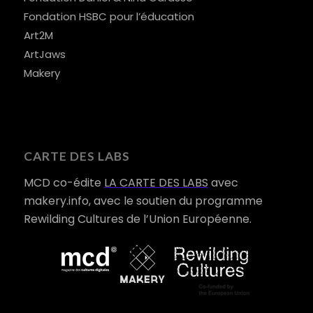
Fondation HSBC pour l’éducation
Art2M
ArtJaws
Makery
CARTE DES LABS
MCD co-édite
LA CARTE DES LABS
avec
makery.info, avec le soutien du programme
Rewilding Cultures de l’Union Européenne.