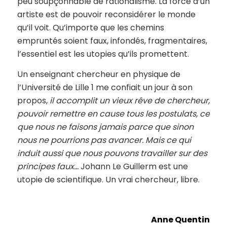
peu soupçonnable de rationalisme. La force d’un
artiste est de pouvoir reconsidérer le monde
qu’il voit. Qu’importe que les chemins
empruntés soient faux, infondés, fragmentaires,
l’essentiel est les utopies qu’ils promettent.
Un enseignant chercheur en physique de
l’Université de Lille 1 me confiait un jour à son
propos,
il accomplit un vieux rêve de chercheur,
pouvoir remettre en cause tous les postulats, ce
que nous ne faisons jamais parce que sinon
nous ne pourrions pas avancer. Mais ce qui
induit aussi que nous pouvons travailler sur des
principes faux…
Johann Le Guillerm est une
utopie de scientifique. Un vrai chercheur, libre.
Anne Quentin