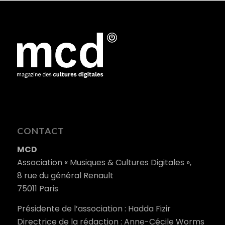
CONTACT
MCD
Association « Musiques & Cultures Digitales »,
8 rue du général Renault
75011 Paris
Présidente de l’association : Hadda Fizir
Directrice de la rédaction : Anne-Cécile Worms