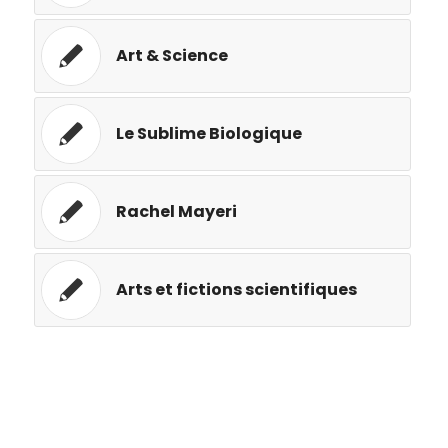
Art & Science
Le Sublime Biologique
Rachel Mayeri
Arts et fictions scientifiques