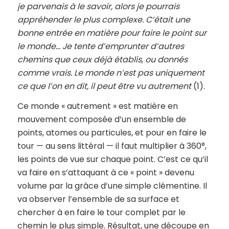
je parvenais à le savoir, alors je pourrais
appréhender le plus complexe. C’était une
bonne entrée en matière pour faire le point sur
le monde…
Je tente d’emprunter d’autres
chemins que ceux déjà établis, ou donnés
comme vrais. Le monde n’est pas uniquement
ce que l’on en dit, il peut être vu autrement
(1).
Ce monde « autrement » est matière en
mouvement composée d’un ensemble de
points, atomes ou particules, et pour en faire le
tour — au sens littéral — il faut multiplier à 360°,
les points de vue sur chaque point. C’est ce qu’il
va faire en s’attaquant à ce « point » devenu
volume par la grâce d’une simple clémentine. Il
va observer l’ensemble de sa surface et
chercher à en faire le tour complet par le
chemin le plus simple. Résultat, une découpe en