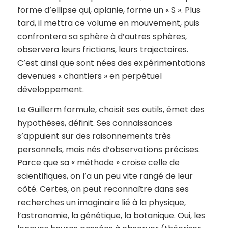
forme d’ellipse qui, aplanie, forme un « S ». Plus
tard, il mettra ce volume en mouvement, puis
confrontera sa sphère à d’autres sphères,
observera leurs frictions, leurs trajectoires.
C’est ainsi que sont nées des expérimentations
devenues « chantiers » en perpétuel
développement.
Le Guillerm formule, choisit ses outils, émet des
hypothèses, définit. Ses connaissances
s’appuient sur des raisonnements très
personnels, mais nés d’observations précises.
Parce que sa « méthode » croise celle de
scientifiques, on l’a un peu vite rangé de leur
côté. Certes, on peut reconnaître dans ses
recherches un imaginaire lié à la physique,
l’astronomie, la génétique, la botanique. Oui, les