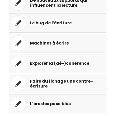
De nouveaux supports qui
influencent la lecture
Le bug de l’écriture
Machines à écrire
Explorer la (dé-)cohérence
Faire du fichage une contre-
écriture
L’ère des possibles