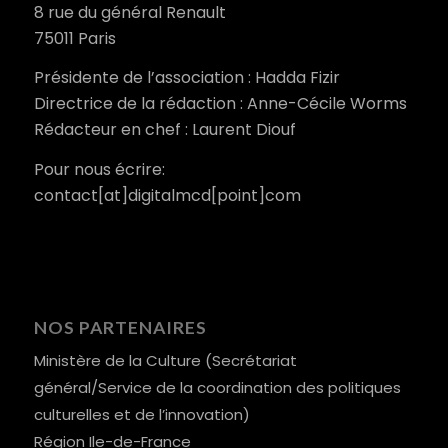
8 rue du général Renault
75011 Paris
Présidente de l’association : Hadda Fizir
Directrice de la rédaction : Anne-Cécile Worms
Rédacteur en chef : Laurent Diouf
Pour nous écrire:
contact[at]digitalmcd[point]com
NOS PARTENAIRES
Ministère de la Culture (Secrétariat
général/Service de la coordination des politiques
culturelles et de l’innovation)
Région Ile-de-France