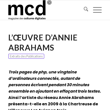
L’ŒUVRE D’ANNIE
ABRAHAMS
Extraits des Publications
Trois pages de php, une vingtaine
d’ordinateurs connectés, autant de
personnes écrivent pendant 30 minutes
ensemble en ajoutant en effaçant trois textes.
Ainsi l’artiste du réseau Annie Abrahams
présenta-t-elle en 2009 à la Chartreuse de