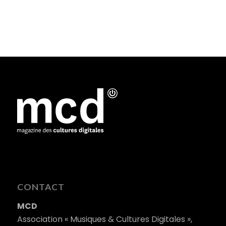
CONTACT
MCD
Association « Musiques & Cultures Digitales »,