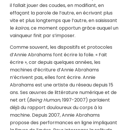
il fallait jouer des coudes, en modifiant, en
effaçant la parole de l’autre, en écrivant plus
vite et plus longtemps que l’autre, en saisissant
le
kairos
, ce moment opportun grâce auquel un
vainqueur finit par s’imposer.
Comme souvent, les dispositifs et protocoles
d’Annie Abrahams font écrire la folie. « Fait
écrire », car depuis quelques années, les
machines d’écriture d’Annie Abrahams
n’écrivent pas, elles font écrire. Annie
Abrahams est une artiste du réseau depuis 15
ans. Ses œuvres de littérature numérique et de
net art (
Being Human
, 1997-2007) parlaient
déjà du rapport douloureux du corps à la
machine. Depuis 2007, Annie Abrahams
propose des performances en ligne impliquant