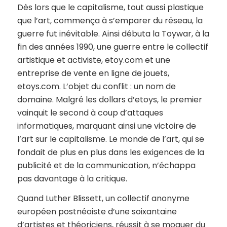
Dès lors que le capitalisme, tout aussi plastique
que l’art, commença à s’emparer du réseau, la
guerre fut inévitable. Ainsi débuta la Toywar, à la
fin des années 1990, une guerre entre le collectif
artistique et activiste, etoy.com et une
entreprise de vente en ligne de jouets,
etoys.com. L’objet du conflit : un nom de
domaine. Malgré les dollars d’etoys, le premier
vainquit le second à coup d’attaques
informatiques, marquant ainsi une victoire de
l’art sur le capitalisme. Le monde de l’art, qui se
fondait de plus en plus dans les exigences de la
publicité et de la communication, n’échappa
pas davantage à la critique.
Quand Luther Blissett, un collectif anonyme
européen postnéoiste d’une soixantaine
d’artistes et théoriciens, réussit à se moquer du