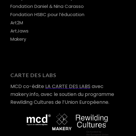
Fondation Daniel & Nina Carasso
Fondation HSBC pour l’éducation
Art2M
ArtJaws
Makery
CARTE DES LABS
MCD co-édite
LA CARTE DES LABS
avec
makery.info, avec le soutien du programme
Rewilding Cultures de l’Union Européenne.