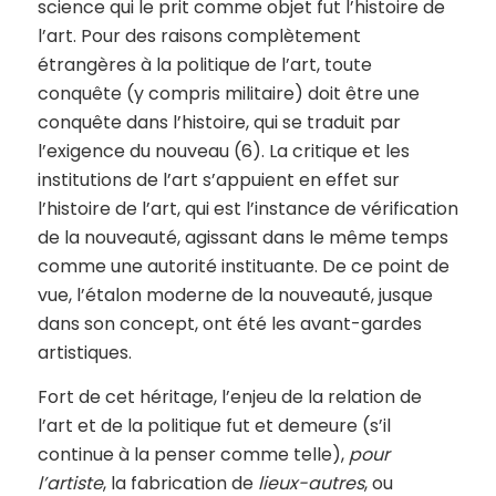
science qui le prit comme objet fut l’histoire de
l’art. Pour des raisons complètement
étrangères à la politique de l’art, toute
conquête (y compris militaire) doit être une
conquête dans l’histoire, qui se traduit par
l’exigence du nouveau (6). La critique et les
institutions de l’art s’appuient en effet sur
l’histoire de l’art, qui est l’instance de vérification
de la nouveauté, agissant dans le même temps
comme une autorité instituante. De ce point de
vue, l’étalon moderne de la nouveauté, jusque
dans son concept, ont été les avant-gardes
artistiques.
Fort de cet héritage, l’enjeu de la relation de
l’art et de la politique fut et demeure (s’il
continue à la penser comme telle),
pour
l’artiste
, la fabrication de
lieux-autres
, ou