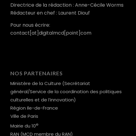
Directrice de la rédaction : Anne-Cécile Worms
Rédacteur en chef : Laurent Diouf
Pour nous écrire:
contact[at]digitalmcd[point]com
NOS PARTENAIRES
Ministère de la Culture (Secrétariat
général/Service de la coordination des politiques
culturelles et de l’innovation)
Région Ile-de-France
Ville de Paris
e
Mairie du 10
RAN (MCD membre du RAN)