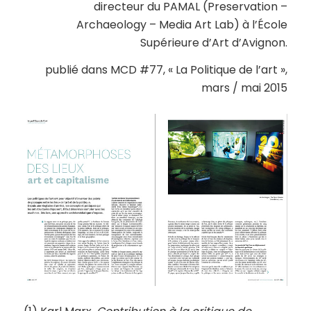
directeur du PAMAL (Preservation –
Archaeology – Media Art Lab) à l’École
Supérieure d’Art d’Avignon.
publié dans MCD #77, « La Politique de l’art »,
mars / mai 2015