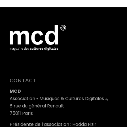
CONTACT
MCD
Association « Musiques & Cultures Digitales »,
8 rue du général Renault
75011 Paris
Présidente de l’association : Hadda Fizir