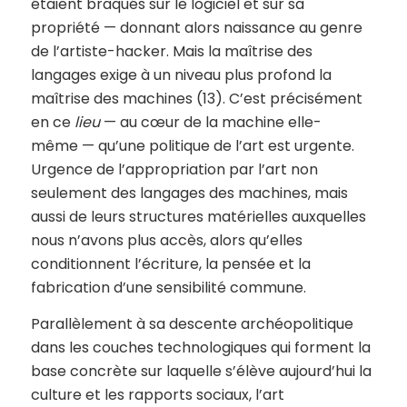
étaient braqués sur le logiciel et sur sa
propriété — donnant alors naissance au genre
de l’artiste-hacker. Mais la maîtrise des
langages exige à un niveau plus profond la
maîtrise des machines (13). C’est précisément
en ce
lieu
— au cœur de la machine elle-
même — qu’une politique de l’art est urgente.
Urgence de l’appropriation par l’art non
seulement des langages des machines, mais
aussi de leurs structures matérielles auxquelles
nous n’avons plus accès, alors qu’elles
conditionnent l’écriture, la pensée et la
fabrication d’une sensibilité commune.
Parallèlement à sa descente archéopolitique
dans les couches technologiques qui forment la
base concrète sur laquelle s’élève aujourd’hui la
culture et les rapports sociaux, l’art