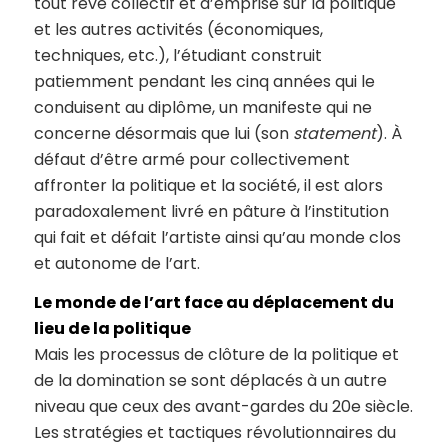
tout rêve collectif et d’emprise sur la politique
et les autres activités (économiques,
techniques, etc.), l’étudiant construit
patiemment pendant les cinq années qui le
conduisent au diplôme, un manifeste qui ne
concerne désormais que lui (son
statement
). À
défaut d’être armé pour collectivement
affronter la politique et la société, il est alors
paradoxalement livré en pâture à l’institution
qui fait et défait l’artiste ainsi qu’au monde clos
et autonome de l’art.
Le monde de l’art face au déplacement du
lieu de la politique
Mais les processus de clôture de la politique et
de la domination se sont déplacés à un autre
niveau que ceux des avant-gardes du 20e siècle.
Les stratégies et tactiques révolutionnaires du