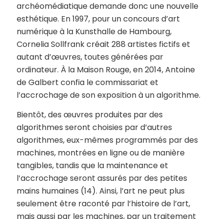
archéomédiatique demande donc une nouvelle
esthétique. En 1997, pour un concours d’art
numérique à la Kunsthalle de Hambourg,
Cornelia Sollfrank créait 288 artistes fictifs et
autant d’œuvres, toutes générées par
ordinateur. À la Maison Rouge, en 2014, Antoine
de Galbert confia le commissariat et
l’accrochage de son exposition à un algorithme.
Bientôt, des œuvres produites par des
algorithmes seront choisies par d’autres
algorithmes, eux-mêmes programmés par des
machines, montrées en ligne ou de manière
tangibles, tandis que la maintenance et
l’accrochage seront assurés par des petites
mains humaines (14). Ainsi, l’art ne peut plus
seulement être raconté par l’histoire de l’art,
mais aussi par les machines, par un traitement