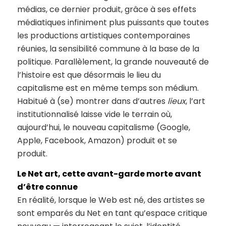
médias, ce dernier produit, grâce à ses effets
médiatiques infiniment plus puissants que toutes
les productions artistiques contemporaines
réunies, la sensibilité commune à la base de la
politique. Parallèlement, la grande nouveauté de
l’histoire est que désormais le lieu du
capitalisme est en même temps son médium.
Habitué à (se) montrer dans d’autres
lieux
, l’art
institutionnalisé laisse vide le terrain où,
aujourd’hui, le nouveau capitalisme (Google,
Apple, Facebook, Amazon) produit et se
produit.
Le Net art, cette avant-garde morte avant
d’être connue
En réalité, lorsque le Web est né, des artistes se
sont emparés du Net en tant qu’espace critique