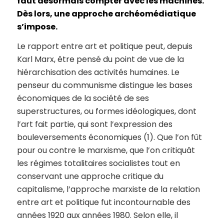
faut désormais compter avec les machines.
Dès lors, une approche archéomédiatique
s’impose.
Le rapport entre art et politique peut, depuis
Karl Marx, être pensé du point de vue de la
hiérarchisation des activités humaines. Le
penseur du communisme distingue les bases
économiques de la société de ses
superstructures, ou formes idéologiques, dont
l’art fait partie, qui sont l’expression des
bouleversements économiques (1). Que l’on fût
pour ou contre le marxisme, que l’on critiquât
les régimes totalitaires socialistes tout en
conservant une approche critique du
capitalisme, l’approche marxiste de la relation
entre art et politique fut incontournable des
années 1920 aux années 1980. Selon elle, il