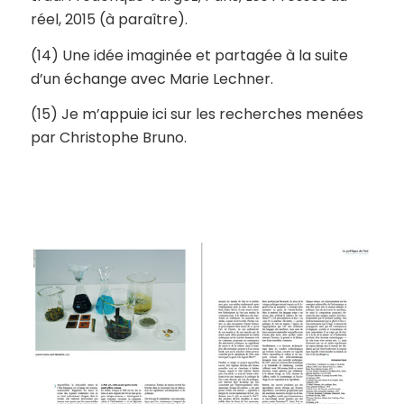
réel, 2015 (à paraître).
(14) Une idée imaginée et partagée à la suite
d’un échange avec Marie Lechner.
(15) Je m’appuie ici sur les recherches menées
par Christophe Bruno.