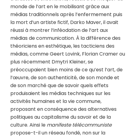
monde de l’art en le mobilisant grâce aux
médias traditionnels après l’enfermement puis
la mort d’un artiste fictif, Darko Maver, il avait
réussi à montrer l’inféodation de l’art aux
médias de communication. À la différence des
théoriciens en esthétique, les tacticiens des
médias, comme Geert Lovink, Florian Cramer ou
plus récemment Dmytri Kleiner, se
préoccupaient bien moins de ce qu’est l’art, de
l’œuvre, de son authenticité, de son monde et
de son marché que de savoir quels effets
produisaient les médias techniques sur les
activités humaines et la vie commune,
proposant en conséquence des alternatives
politiques au capitalisme du savoir et de la
culture. Ainsi le
manifeste télécommuniste
propose-t-il un réseau fondé, non sur la