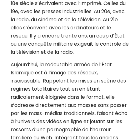
18e siècle s’écrivaient avec l’imprimé. Celles du
19e, avec les presses industrielles. Au 20e, avec
la radio, du cinéma et de la télévision. Au 21e
elles s’écrivent avec les ordinateurs et le
réseau. Il y a encore trente ans, un coup d’État
ou une conquête militaire exigeait le contrôle de
la télévision et de la radio.
Aujourd’hui, la redoutable armée de l’État
Islamique est à l’image des réseaux,
insaisissable. Rappelant les mises en scène des
régimes totalitaires tout en en étant
radicalement éloignée dans le format, elle
s’adresse directement aux masses sans passer
par les mass-médias traditionnels, faisant écho
à l’univers des vidéos en ligne et jouant sur les
ressorts d’une pornographie de l’horreur
familière au Web. Intégrant tous les anciens