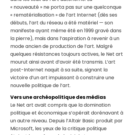
« nouveauté » ne porta pas sur une quelconque
« rematérialisation » de l’art Internet (dès ses
débuts, l’art du réseau a été matériel — son
manifeste ayant même été en 1999 gravé dans
la pierre), mais dans l’aspiration à revenir à un
mode ancien de production de l’art. Malgré
quelques résistances toujours actives, le Net art
mourut ainsi avant d’avoir été transmis. L’art
post-Internet naquit à sa suite, signant la
victoire d’un art impuissant à construire une
nouvelle politique de l’art.
Vers une archéopolitique des médias
Le Net art avait compris que la domination
politique et économique s’opérait dorénavant à
un autre niveau. Depuis l’Altair Basic produit par
Microsoft, les yeux de la critique politique