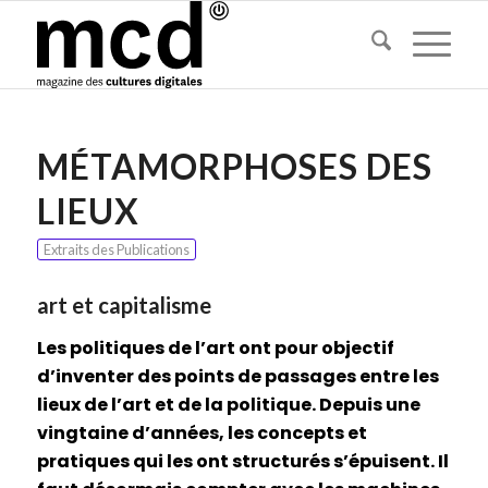
MÉTAMORPHOSES DES
LIEUX
Extraits des Publications
art et capitalisme
Les politiques de l’art ont pour objectif
d’inventer des points de passages entre les
lieux de l’art et de la politique. Depuis une
vingtaine d’années, les concepts et
pratiques qui les ont structurés s’épuisent. Il