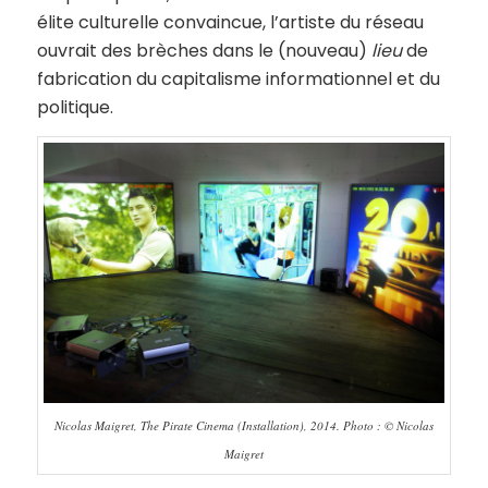
élite culturelle convaincue, l’artiste du réseau
ouvrait des brèches dans le (nouveau)
lieu
de
fabrication du capitalisme informationnel et du
politique.
Nicolas Maigret, The Pirate Cinema (Installation), 2014. Photo : © Nicolas
Maigret