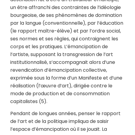
un être affranchi des contraintes de l’idéologie
bourgeoise, de ses phénomènes de domination
par la langue (conventionnelle), par l’éducation
(le rapport maître-élève) et par l’ordre social,
ses normes et ses règles, qui contraignent les
corps et les pratiques. L’émancipation de
l’artiste, supposant la transgression de l’art
institutionnalisé, s’accompagnait alors d’une
revendication d’émancipation collective,
exprimée sous la forme d’un Manifeste et d’une
réalisation (l’œuvre d’art), dirigée contre le
mode de production et de consommation
capitalistes (5).
Pendant de longues années, penser le rapport
de l’art et de la politique impliqua de saisir
l’espace d’émancipation où il se jouait. La