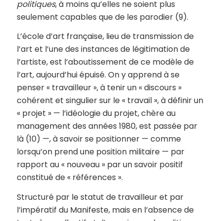
politiques
, à moins qu’elles ne soient plus
seulement capables que de les parodier (9).
L’école d’art française, lieu de transmission de
l’art et l’une des instances de légitimation de
l’artiste, est l’aboutissement de ce modèle de
l’art, aujourd’hui épuisé. On y apprend à se
penser « travailleur », à tenir un « discours »
cohérent et singulier sur le « travail », à définir un
« projet » — l’idéologie du projet, chère au
management des années 1980, est passée par
là (10) —, à savoir se positionner — comme
lorsqu’on prend une position militaire — par
rapport au « nouveau » par un savoir positif
constitué de « références ».
Structuré par le statut de travailleur et par
l’impératif du Manifeste, mais en l’absence de