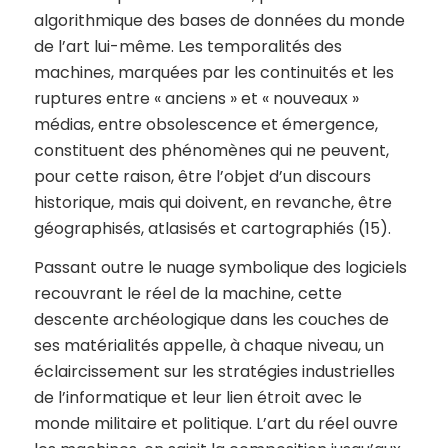
algorithmique des bases de données du monde
de l’art lui-même. Les temporalités des
machines, marquées par les continuités et les
ruptures entre « anciens » et « nouveaux »
médias, entre obsolescence et émergence,
constituent des phénomènes qui ne peuvent,
pour cette raison, être l’objet d’un discours
historique, mais qui doivent, en revanche, être
géographisés, atlasisés et cartographiés (15).
Passant outre le nuage symbolique des logiciels
recouvrant le réel de la machine, cette
descente archéologique dans les couches de
ses matérialités appelle, à chaque niveau, un
éclaircissement sur les stratégies industrielles
de l’informatique et leur lien étroit avec le
monde militaire et politique. L’art du réel ouvre