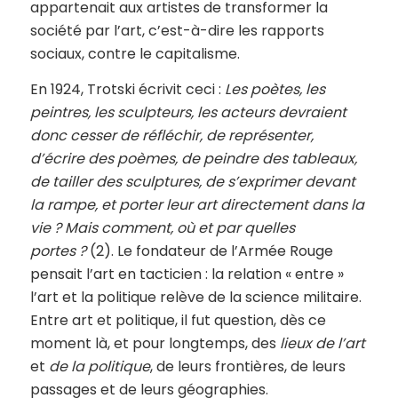
appartenait aux artistes de transformer la
société par l’art, c’est-à-dire les rapports
sociaux, contre le capitalisme.
En 1924, Trotski écrivit ceci :
Les poètes, les
peintres, les sculpteurs, les acteurs devraient
donc cesser de réfléchir, de représenter,
d’écrire des poèmes, de peindre des tableaux,
de tailler des sculptures, de s’exprimer devant
la rampe, et porter leur art directement dans la
vie ? Mais comment, où et par quelles
portes ?
(2). Le fondateur de l’Armée Rouge
pensait l’art en tacticien : la relation « entre »
l’art et la politique relève de la science militaire.
Entre art et politique, il fut question, dès ce
moment là, et pour longtemps, des
lieux
de l’art
et
de la politique
, de leurs frontières, de leurs
passages et de leurs géographies.