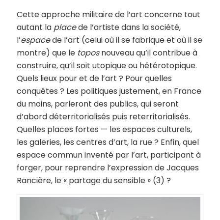
Cette approche militaire de l’art concerne tout
autant la
place
de l’artiste dans la société,
l’
espace
de l’art (celui où il se fabrique et où il se
montre) que le
topos
nouveau qu’il contribue à
construire, qu’il soit utopique ou hétérotopique.
Quels lieux pour et de l’art ? Pour quelles
conquêtes ? Les politiques justement, en France
du moins, parleront des publics, qui seront
d’abord déterritorialisés puis reterritorialisés.
Quelles places fortes — les espaces culturels,
les galeries, les centres d’art, la rue ? Enfin, quel
espace commun inventé par l’art, participant à
forger, pour reprendre l’expression de Jacques
Rancière, le « partage du sensible » (3) ?