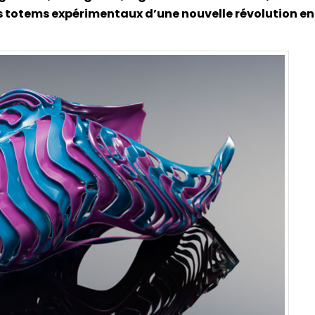
es totems expérimentaux d’une nouvelle révolution en