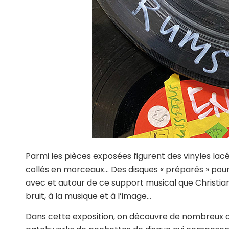
Parmi les pièces exposées figurent des vinyles lacé
collés en morceaux… Des disques « préparés » pou
avec et autour de ce support musical que Christian 
bruit, à la musique et à l’image…
Dans cette exposition, on découvre de nombreux 