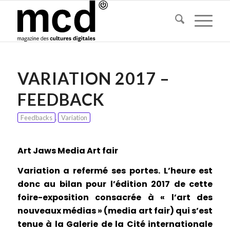
VARIATION 2017 –
FEEDBACK
Feedbacks
,
Variation
Art Jaws Media Art fair
Variation a refermé ses portes. L’heure est
donc au bilan pour l’édition 2017 de cette
foire-exposition consacrée à « l’art des
nouveaux médias » (media art fair) qui s’est
tenue à la Galerie de la Cité internationale