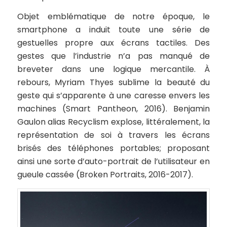
Objet emblématique de notre époque, le
smartphone a induit toute une série de
gestuelles propre aux écrans tactiles. Des
gestes que l’industrie n’a pas manqué de
breveter dans une logique mercantile. À
rebours, Myriam Thyes sublime la beauté du
geste qui s’apparente à une caresse envers les
machines (Smart Pantheon, 2016). Benjamin
Gaulon alias Recyclism explose, littéralement, la
représentation de soi à travers les écrans
brisés des téléphones portables; proposant
ainsi une sorte d’auto-portrait de l’utilisateur en
gueule cassée (Broken Portraits, 2016-2017).