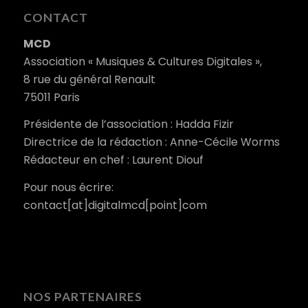
CONTACT
MCD
Association « Musiques & Cultures Digitales »,
8 rue du général Renault
75011 Paris
Présidente de l’association : Hadda Fizir
Directrice de la rédaction : Anne-Cécile Worms
Rédacteur en chef : Laurent Diouf
Pour nous écrire:
contact[at]digitalmcd[point]com
NOS PARTENAIRES