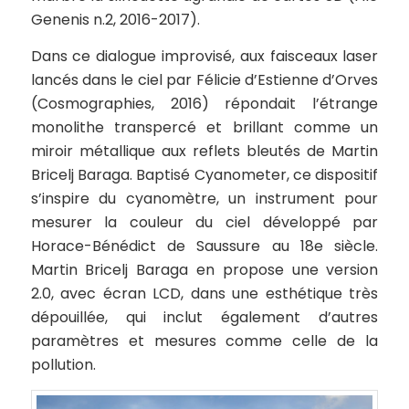
Genenis n.2, 2016-2017).
Dans ce dialogue improvisé, aux faisceaux laser
lancés dans le ciel par Félicie d’Estienne d’Orves
(Cosmographies, 2016) répondait l’étrange
monolithe transpercé et brillant comme un
miroir métallique aux reflets bleutés de Martin
Bricelj Baraga. Baptisé Cyanometer, ce dispositif
s’inspire du cyanomètre, un instrument pour
mesurer la couleur du ciel développé par
Horace-Bénédict de Saussure au 18e siècle.
Martin Bricelj Baraga en propose une version
2.0, avec écran LCD, dans une esthétique très
dépouillée, qui inclut également d’autres
paramètres et mesures comme celle de la
pollution.