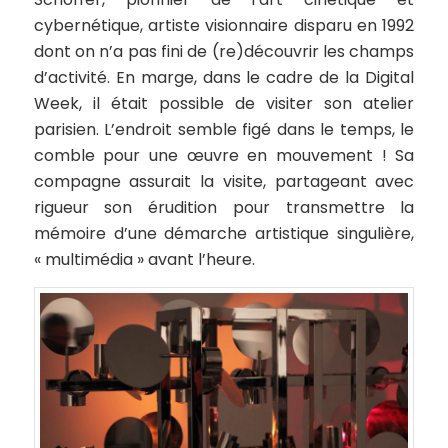
cybernétique, artiste visionnaire disparu en 1992
dont on n’a pas fini de (re)découvrir les champs
d’activité. En marge, dans le cadre de la Digital
Week, il était possible de visiter son atelier
parisien. L’endroit semble figé dans le temps, le
comble pour une œuvre en mouvement ! Sa
compagne assurait la visite, partageant avec
rigueur son érudition pour transmettre la
mémoire d’une démarche artistique singulière,
« multimédia » avant l’heure.