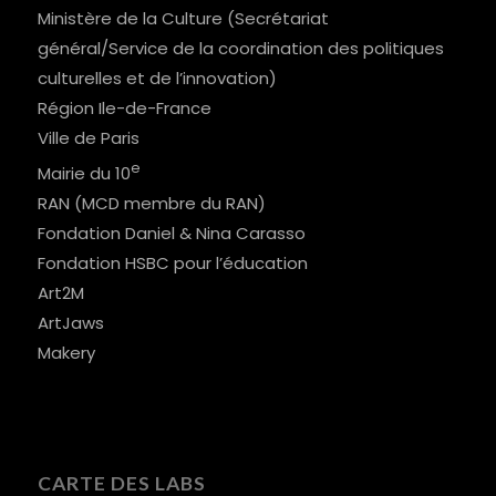
Ministère de la Culture (Secrétariat
général/Service de la coordination des politiques
culturelles et de l’innovation)
Région Ile-de-France
Ville de Paris
e
Mairie du 10
RAN (MCD membre du RAN)
Fondation Daniel & Nina Carasso
Fondation HSBC pour l’éducation
Art2M
ArtJaws
Makery
CARTE DES LABS