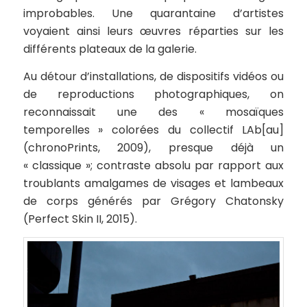
improbables. Une quarantaine d’artistes
voyaient ainsi leurs œuvres réparties sur les
différents plateaux de la galerie.
Au détour d’installations, de dispositifs vidéos ou
de reproductions photographiques, on
reconnaissait une des « mosaïques
temporelles » colorées du collectif LAb[au]
(chronoPrints, 2009), presque déjà un
« classique »; contraste absolu par rapport aux
troublants amalgames de visages et lambeaux
de corps générés par Grégory Chatonsky
(Perfect Skin II, 2015).