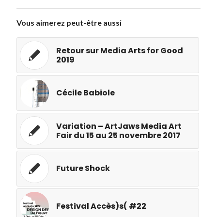
Vous aimerez peut-être aussi
Retour sur Media Arts for Good
2019
Cécile Babiole
Variation – ArtJaws Media Art
Fair du 15 au 25 novembre 2017
Future Shock
Festival Accès)s( #22