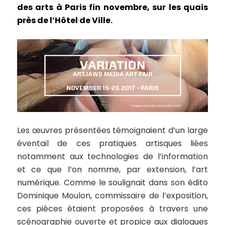
des arts à Paris fin novembre, sur les quais
près de l’Hôtel de Ville.
Les œuvres présentées témoignaient d’un large
éventail de ces pratiques artisques liées
notamment aux technologies de l’information
et ce que l’on nomme, par extension, l’art
numérique. Comme le soulignait dans son édito
Dominique Moulon, commissaire de l’exposition,
ces pièces étaient proposées à travers une
scénographie ouverte et propice aux dialogues