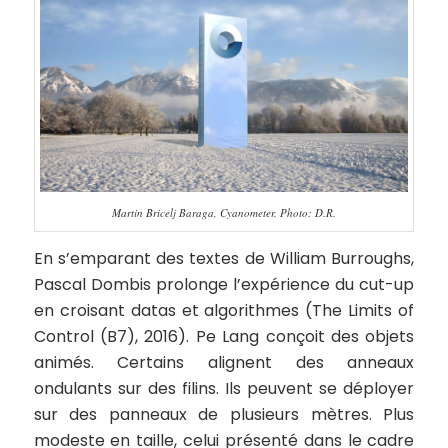
Martin Bricelj Baraga, Cyanometer. Photo: D.R.
En s’emparant des textes de William Burroughs,
Pascal Dombis prolonge l’expérience du cut-up
en croisant datas et algorithmes (The Limits of
Control (B7), 2016). Pe Lang conçoit des objets
animés. Certains alignent des anneaux
ondulants sur des filins. Ils peuvent se déployer
sur des panneaux de plusieurs mètres. Plus
modeste en taille, celui présenté dans le cadre