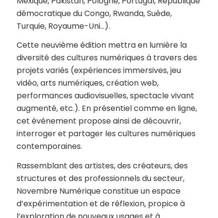
Mexique, Pakistan, Pologne, Portugal, République
démocratique du Congo, Rwanda, Suède,
Turquie, Royaume-Uni…).
Cette neuvième édition mettra en lumière la
diversité des cultures numériques à travers des
projets variés (expériences immersives, jeu
vidéo, arts numériques, création web,
performances audiovisuelles, spectacle vivant
augmenté, etc.). En présentiel comme en ligne,
cet événement propose ainsi de découvrir,
interroger et partager les cultures numériques
contemporaines.
Rassemblant des artistes, des créateurs, des
structures et des professionnels du secteur,
Novembre Numérique constitue un espace
d’expérimentation et de réflexion, propice à
l’exploration de nouveaux usages et à