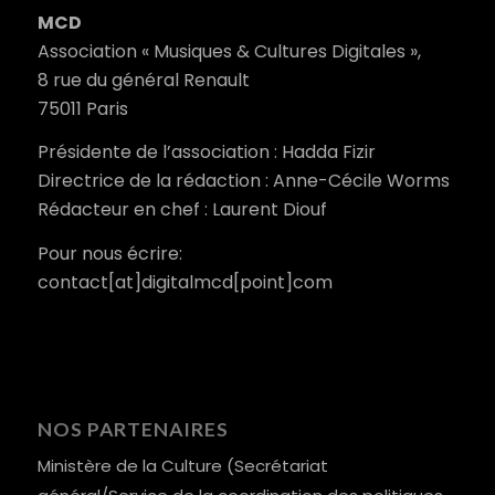
MCD
Association « Musiques & Cultures Digitales »,
8 rue du général Renault
75011 Paris
Présidente de l’association : Hadda Fizir
Directrice de la rédaction : Anne-Cécile Worms
Rédacteur en chef : Laurent Diouf
Pour nous écrire:
contact[at]digitalmcd[point]com
NOS PARTENAIRES
Ministère de la Culture (Secrétariat