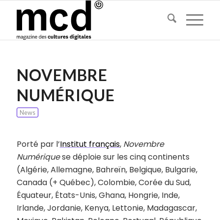
NOVEMBRE
NUMÉRIQUE
News
Porté par l’
Institut français
,
Novembre
Numérique
se déploie sur les cinq continents
(Algérie, Allemagne, Bahreïn, Belgique, Bulgarie,
Canada (+ Québec), Colombie, Corée du Sud,
Équateur, États-Unis, Ghana, Hongrie, Inde,
Irlande, Jordanie, Kenya, Lettonie, Madagascar,