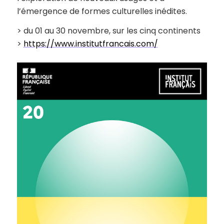
l’émergence de formes culturelles inédites.
> du 01 au 30 novembre, sur les cinq continents
>
https://www.institutfrancais.com/