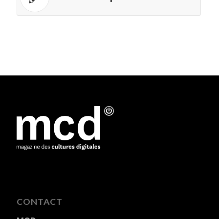
CONTACT