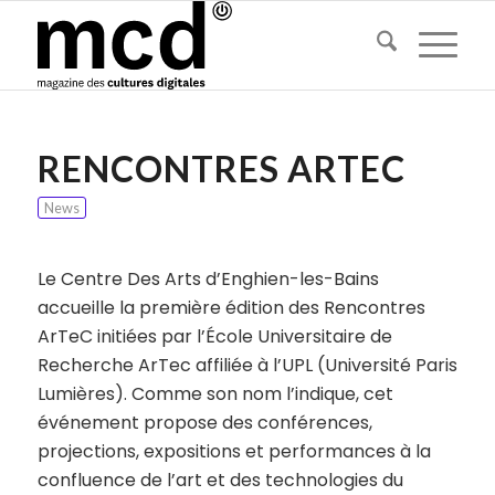
RENCONTRES ARTEC
News
Le Centre Des Arts d’Enghien-les-Bains
accueille la première édition des Rencontres
ArTeC initiées par l’École Universitaire de
Recherche ArTec affiliée à l’UPL (Université Paris
Lumières). Comme son nom l’indique, cet
événement propose des conférences,
projections, expositions et performances à la
confluence de l’art et des technologies du