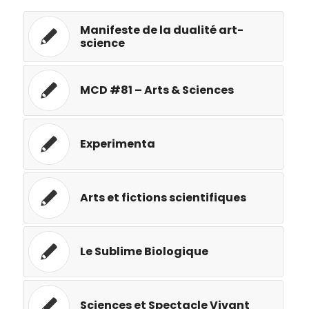
Manifeste de la dualité art-
science
MCD #81 – Arts & Sciences
Experimenta
Arts et fictions scientifiques
Le Sublime Biologique
Sciences et Spectacle Vivant