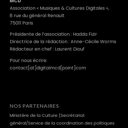
MCD
Association « Musiques & Cultures Digitales »,
8 rue du général Renault
75011 Paris
Présidente de l’association : Hadda Fizir
Directrice de la rédaction : Anne-Cécile Worms
Rédacteur en chef : Laurent Diouf
Pour nous écrire:
contact[at]digitalmcd[point]com
NOS PARTENAIRES
Ministère de la Culture (Secrétariat
général/Service de la coordination des politiques