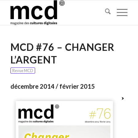
MCD #76 – CHANGER
L’ARGENT
Revue MCD
décembre 2014 / février 2015
>