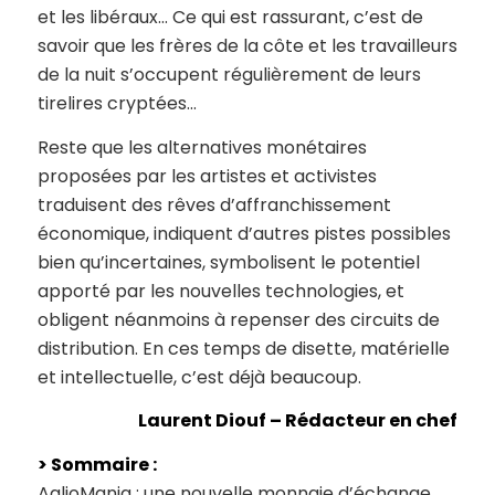
et les libéraux… Ce qui est rassurant, c’est de
savoir que les frères de la côte et les travailleurs
de la nuit s’occupent régulièrement de leurs
tirelires cryptées…
Reste que les alternatives monétaires
proposées par les artistes et activistes
traduisent des rêves d’affranchissement
économique, indiquent d’autres pistes possibles
bien qu’incertaines, symbolisent le potentiel
apporté par les nouvelles technologies, et
obligent néanmoins à repenser des circuits de
distribution. En ces temps de disette, matérielle
et intellectuelle, c’est déjà beaucoup.
Laurent Diouf – Rédacteur en chef
> Sommaire :
AglioMania : une nouvelle monnaie d’échange