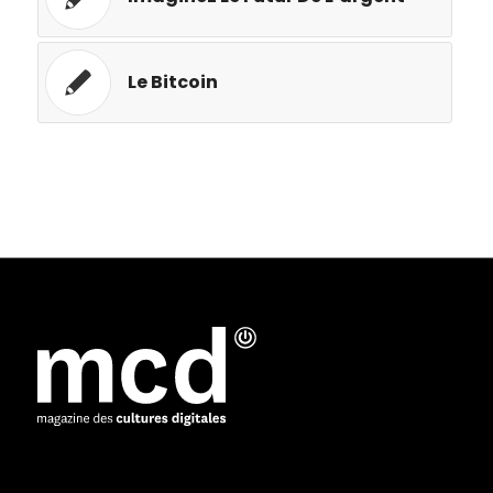
Le Bitcoin