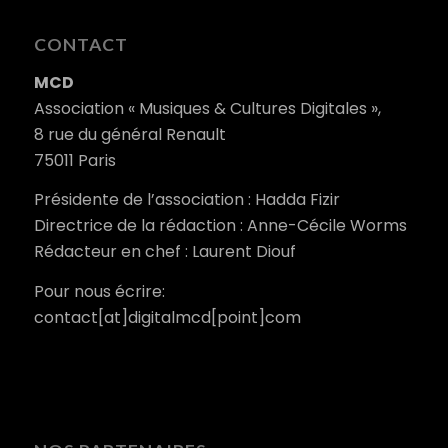
CONTACT
MCD
Association « Musiques & Cultures Digitales »,
8 rue du général Renault
75011 Paris
Présidente de l’association : Hadda Fizir
Directrice de la rédaction : Anne-Cécile Worms
Rédacteur en chef : Laurent Diouf
Pour nous écrire:
contact[at]digitalmcd[point]com