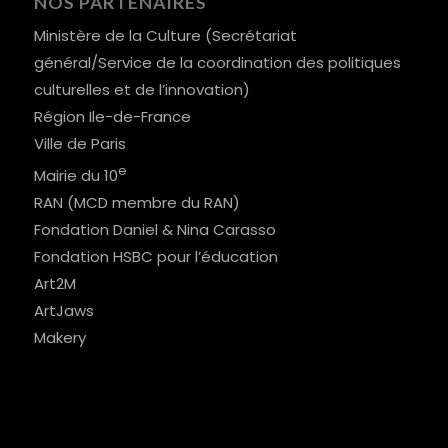
NOS PARTENAIRES
Ministère de la Culture (Secrétariat
général/Service de la coordination des politiques
culturelles et de l’innovation)
Région Ile-de-France
Ville de Paris
e
Mairie du 10
RAN (MCD membre du RAN)
Fondation Daniel & Nina Carasso
Fondation HSBC pour l’éducation
Art2M
ArtJaws
Makery