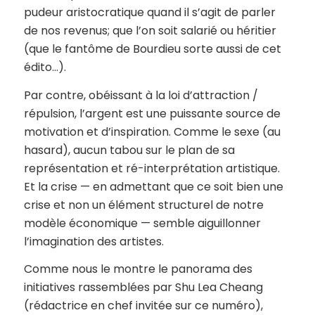
pudeur aristocratique quand il s’agit de parler
de nos revenus; que l’on soit salarié ou héritier
(que le fantôme de Bourdieu sorte aussi de cet
édito…).
Par contre, obéissant à la loi d’attraction /
répulsion, l’argent est une puissante source de
motivation et d’inspiration. Comme le sexe (au
hasard), aucun tabou sur le plan de sa
représentation et ré-interprétation artistique.
Et la crise — en admettant que ce soit bien une
crise et non un élément structurel de notre
modèle économique — semble aiguillonner
l’imagination des artistes.
Comme nous le montre le panorama des
initiatives rassemblées par Shu Lea Cheang
(rédactrice en chef invitée sur ce numéro),