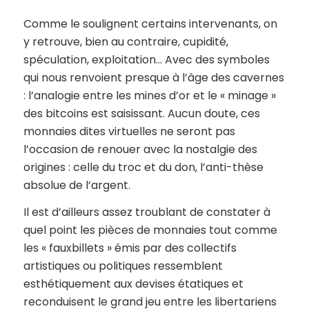
Comme le soulignent certains intervenants, on
y retrouve, bien au contraire, cupidité,
spéculation, exploitation… Avec des symboles
qui nous renvoient presque à l’âge des cavernes
: l’analogie entre les mines d’or et le « minage »
des bitcoins est saisissant. Aucun doute, ces
monnaies dites virtuelles ne seront pas
l’occasion de renouer avec la nostalgie des
origines : celle du troc et du don, l’anti-thèse
absolue de l’argent.
Il est d’ailleurs assez troublant de constater à
quel point les pièces de monnaies tout comme
les « fauxbillets » émis par des collectifs
artistiques ou politiques ressemblent
esthétiquement aux devises étatiques et
reconduisent le grand jeu entre les libertariens