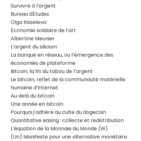
Survivre à l’argent
Bureau dÉtudes
Olga Kisseleva
Économie solidaire de l’art
Albertine Meunier
L’argent du silicium
La banque en réseau, ou l’émergence des
économies de plateforme
Bitcoin, la fin du tabou de l’argent
Le bitcoin, reflet de la communauté matérielle
humaine d’Internet
Au delà du bitcoin
Une année en bitcoin
Pourquoi j’adhère au culte du dogecoin
Quantitative easing : collecte et redistribution
L’équation de la Monnaie du Monde (W)
(Un) Manifeste pour une alternative monétaire