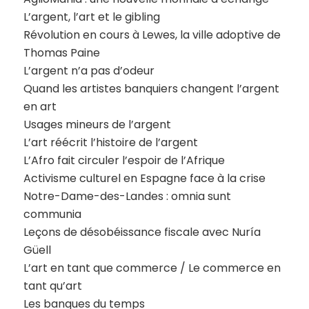
L’argent, l’art et le gibling
Révolution en cours à Lewes, la ville adoptive de
Thomas Paine
L’argent n’a pas d’odeur
Quand les artistes banquiers changent l’argent
en art
Usages mineurs de l’argent
L’art réécrit l’histoire de l’argent
L’Afro fait circuler l’espoir de l’Afrique
Activisme culturel en Espagne face à la crise
Notre-Dame-des-Landes : omnia sunt
communia
Leçons de désobéissance fiscale avec Nuría
Güell
L’art en tant que commerce / Le commerce en
tant qu’art
Les banques du temps