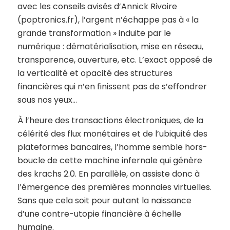
avec les conseils avisés d’Annick Rivoire
(poptronics.fr), l’argent n’échappe pas à « la
grande transformation » induite par le
numérique : dématérialisation, mise en réseau,
transparence, ouverture, etc. L’exact opposé de
la verticalité et opacité des structures
financières qui n’en finissent pas de s’effondrer
sous nos yeux…
À l’heure des transactions électroniques, de la
célérité des flux monétaires et de l’ubiquité des
plateformes bancaires, l’homme semble hors-
boucle de cette machine infernale qui génère
des krachs 2.0. En parallèle, on assiste donc à
l’émergence des premières monnaies virtuelles.
Sans que cela soit pour autant la naissance
d’une contre-utopie financière à échelle
humaine.