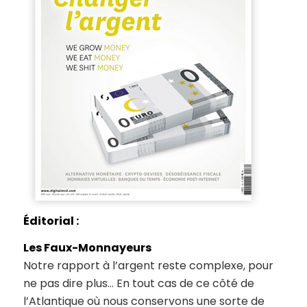
Éditorial :
Les Faux-Monnayeurs
Notre rapport à l’argent reste complexe, pour
ne pas dire plus… En tout cas de ce côté de
l’Atlantique où nous conservons une sorte de