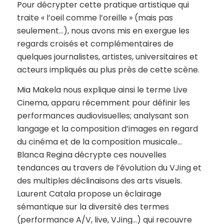
Pour décrypter cette pratique artistique qui
traite « l’oeil comme l’oreille » (mais pas
seulement…), nous avons mis en exergue les
regards croisés et complémentaires de
quelques journalistes, artistes, universitaires et
acteurs impliqués au plus près de cette scène.
Mia Makela nous explique ainsi le terme Live
Cinema, apparu récemment pour définir les
performances audiovisuelles; analysant son
langage et la composition d’images en regard
du cinéma et de la composition musicale…
Blanca Regina décrypte ces nouvelles
tendances au travers de l’évolution du VJing et
des multiples déclinaisons des arts visuels.
Laurent Catala propose un éclairage
sémantique sur la diversité des termes
(performance A/V, live, VJing…) qui recouvre