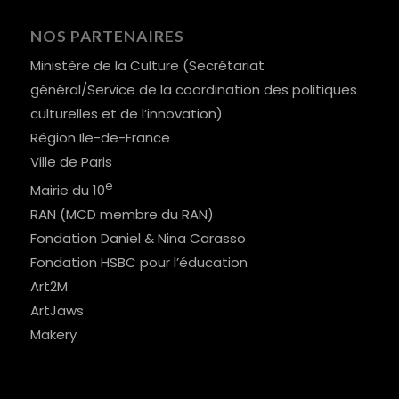
NOS PARTENAIRES
Ministère de la Culture (Secrétariat
général/Service de la coordination des politiques
culturelles et de l’innovation)
Région Ile-de-France
Ville de Paris
e
Mairie du 10
RAN (MCD membre du RAN)
Fondation Daniel & Nina Carasso
Fondation HSBC pour l’éducation
Art2M
ArtJaws
Makery