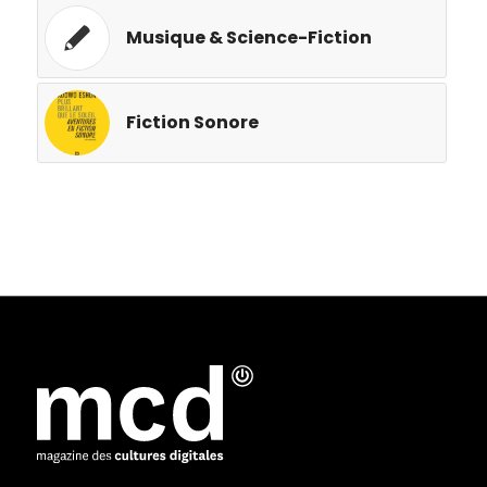
Musique & Science-Fiction
Fiction Sonore