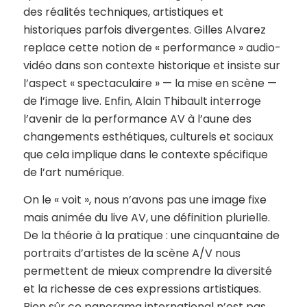
des réalités techniques, artistiques et
historiques parfois divergentes. Gilles Alvarez
replace cette notion de « performance » audio-
vidéo dans son contexte historique et insiste sur
l’aspect « spectaculaire » — la mise en scène —
de l’image live. Enfin, Alain Thibault interroge
l’avenir de la performance AV à l’aune des
changements esthétiques, culturels et sociaux
que cela implique dans le contexte spécifique
de l’art numérique.
On le « voit », nous n’avons pas une image fixe
mais animée du live AV, une définition plurielle.
De la théorie à la pratique : une cinquantaine de
portraits d’artistes de la scène A/V nous
permettent de mieux comprendre la diversité
et la richesse de ces expressions artistiques.
Bien sûr ce panorama international n’est pas