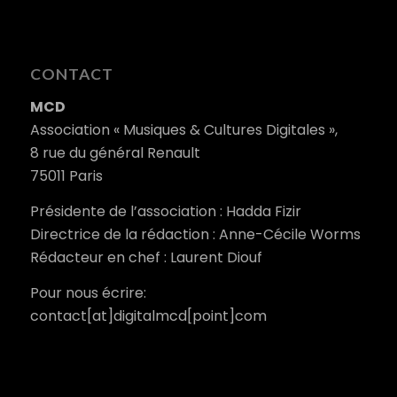
CONTACT
MCD
Association « Musiques & Cultures Digitales »,
8 rue du général Renault
75011 Paris
Présidente de l’association : Hadda Fizir
Directrice de la rédaction : Anne-Cécile Worms
Rédacteur en chef : Laurent Diouf
Pour nous écrire:
contact[at]digitalmcd[point]com