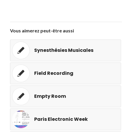
Vous aimerez peut-être aussi
Synesthésies Musicales
Field Recording
Empty Room
Paris Electronic Week