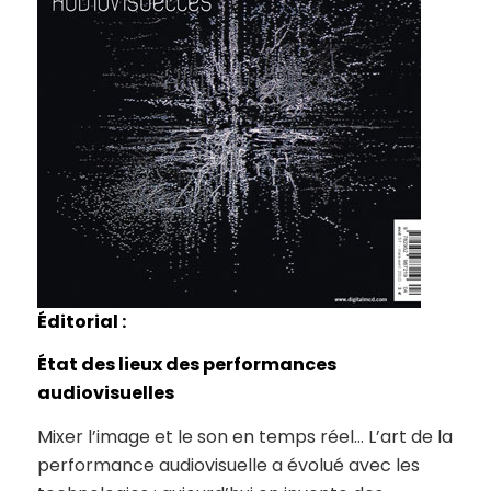
Éditorial :
État des lieux des performances
audiovisuelles
Mixer l’image et le son en temps réel… L’art de la
performance audiovisuelle a évolué avec les