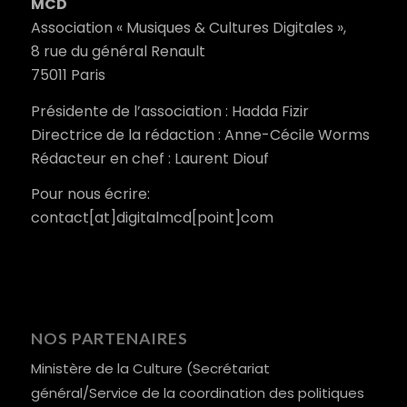
MCD
Association « Musiques & Cultures Digitales »,
8 rue du général Renault
75011 Paris
Présidente de l’association : Hadda Fizir
Directrice de la rédaction : Anne-Cécile Worms
Rédacteur en chef : Laurent Diouf
Pour nous écrire:
contact[at]digitalmcd[point]com
NOS PARTENAIRES
Ministère de la Culture (Secrétariat
général/Service de la coordination des politiques