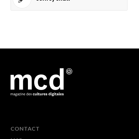
CONTACT