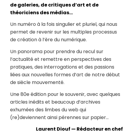
de galeries, de critiques d’art et de
théoriciens des médias…
Un numéro à la fois singulier et pluriel, qui nous
permet de revenir sur les multiples processus
de création à l’ère du numérique.
Un panorama pour prendre du recul sur
l’actualité et remettre en perspectives des
pratiques, des interrogations et des passions
liées aux nouvelles formes d’art de notre début
de siècle mouvementé.
Une 80e édition pour le souvenir, avec quelques
articles inédits et beaucoup d’archives
exhumées des limbes du web qui
(re)deviennent ainsi pérennes sur papier…
Laurent Diouf — Rédacteur en chef