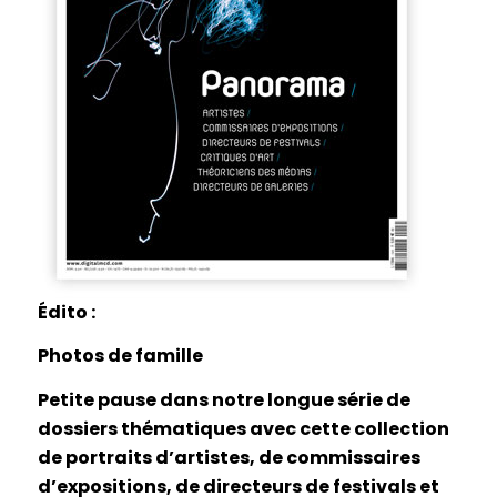
Édito :
Photos de famille
Petite pause dans notre longue série de
dossiers thématiques avec cette collection
de portraits d’artistes, de commissaires
d’expositions, de directeurs de festivals et