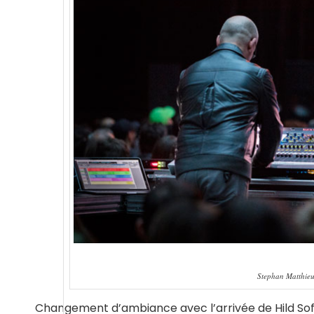
Stephan Matthieu.
Changement d’ambiance avec l’arrivée de Hild Sofi