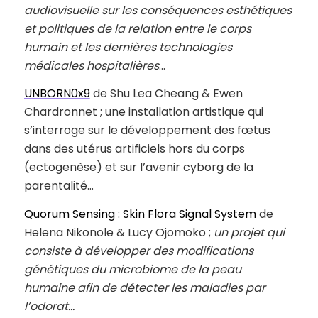
audiovisuelle sur les conséquences esthétiques
et politiques de la relation entre le corps
humain et les dernières technologies
médicales hospitalières
…
UNBORN0x9
de Shu Lea Cheang & Ewen
Chardronnet ; une installation artistique qui
s’interroge sur le développement des fœtus
dans des utérus artificiels hors du corps
(ectogenèse) et sur l’avenir cyborg de la
parentalité…
Quorum Sensing : Skin Flora Signal System
de
Helena Nikonole & Lucy Ojomoko ;
un projet qui
consiste à développer des modifications
génétiques du microbiome de la peau
humaine afin de détecter les maladies par
l’odorat…