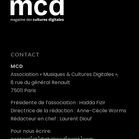
CONTACT
MCD
Association « Musiques & Cultures Digitales »,
8 rue du général Renault
75011 Paris
Présidente de l’association : Hadda Fizir
Directrice de la rédaction : Anne-Cécile Worms
Rédacteur en chef : Laurent Diouf
Pour nous écrire: