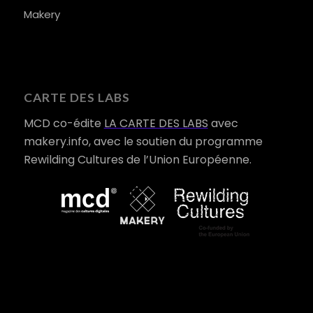
Makery
CARTE DES LABS
MCD co-édite
LA CARTE DES LABS
avec
makery.info, avec le soutien du programme
Rewilding Cultures de l’Union Européenne.