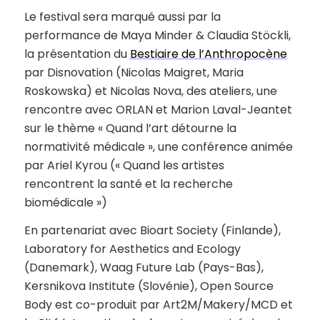
Le festival sera marqué aussi par la
performance de Maya Minder & Claudia Stöckli,
la présentation du
Bestiaire de l’Anthropocène
par Disnovation (Nicolas Maigret, Maria
Roskowska) et Nicolas Nova, des ateliers, une
rencontre avec ORLAN et Marion Laval-Jeantet
sur le thème « Quand l’art détourne la
normativité médicale », une conférence animée
par Ariel Kyrou (« Quand les artistes
rencontrent la santé et la recherche
biomédicale »)
En partenariat avec Bioart Society (Finlande),
Laboratory for Aesthetics and Ecology
(Danemark), Waag Future Lab (Pays-Bas),
Kersnikova Institute (Slovénie), Open Source
Body est co-produit par Art2M/Makery/MCD et