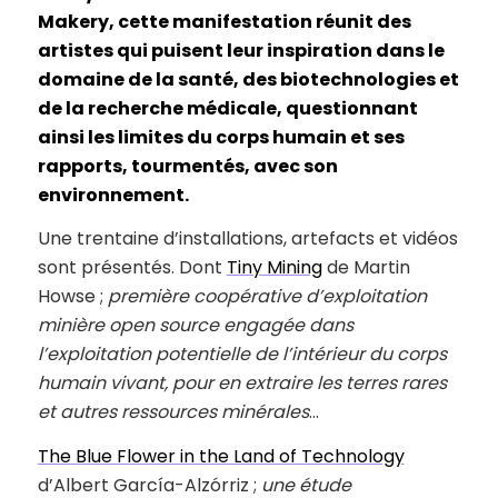
Makery, cette manifestation réunit des
artistes qui puisent leur inspiration dans le
domaine de la santé, des biotechnologies et
de la recherche médicale, questionnant
ainsi les limites du corps humain et ses
rapports, tourmentés, avec son
environnement.
Une trentaine d’installations, artefacts et vidéos
sont présentés. Dont
Tiny Mining
de Martin
Howse ;
première coopérative d’exploitation
minière open source engagée dans
l’exploitation potentielle de l’intérieur du corps
humain vivant, pour en extraire les terres rares
et autres ressources minérales
…
The Blue Flower in the Land of Technology
d’Albert García-Alzórriz ;
une étude