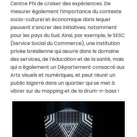
Centre Phi de croiser des expériences. De
mesurer également l’importance du contexte
socio-culturel et économique dans lequel
peuvent s’ancrer des initiatives; notamment
pour les pays du Sud. Ainsi, par exemple, le SESC
(Service Social du Commerce), une institution
privée brésilienne qui œuvre dans le domaine
des services, de l’éducation et de la santé, mais
qui a également un Département consacré aux
Arts visuels et numériques, et peut réunir un
public bigarré dans un quartier qui se met à
vibrer sur du mapping et de la drum-n-bass !