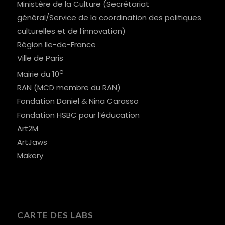
Ministère de la Culture (Secrétariat
général/Service de la coordination des politiques
culturelles et de l’innovation)
Région Ile-de-France
Ville de Paris
e
Mairie du 10
RAN (MCD membre du RAN)
Fondation Daniel & Nina Carasso
Fondation HSBC pour l’éducation
Art2M
ArtJaws
Makery
CARTE DES LABS