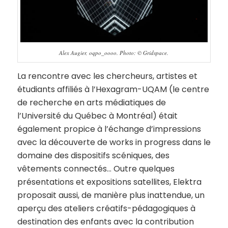
Alex Augier, oqpo_oooo. Photo: © Gridspace.
La rencontre avec les chercheurs, artistes et
étudiants affiliés à l’Hexagram-UQAM (le centre
de recherche en arts médiatiques de
l’Université du Québec à Montréal) était
également propice à l’échange d’impressions
avec la découverte de works in progress dans le
domaine des dispositifs scéniques, des
vêtements connectés… Outre quelques
présentations et expositions satellites, Elektra
proposait aussi, de manière plus inattendue, un
aperçu des ateliers créatifs-pédagogiques à
destination des enfants avec la contribution