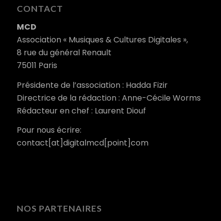
CONTACT
MCD
Association « Musiques & Cultures Digitales »,
8 rue du général Renault
75011 Paris
Présidente de l’association : Hadda Fizir
Directrice de la rédaction : Anne-Cécile Worms
Rédacteur en chef : Laurent Diouf
Pour nous écrire:
contact[at]digitalmcd[point]com
NOS PARTENAIRES