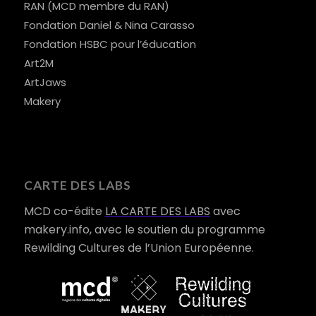
RAN (MCD membre du RAN)
Fondation Daniel & Nina Carasso
Fondation HSBC pour l’éducation
Art2M
ArtJaws
Makery
CARTE DES LABS
MCD co-édite
LA CARTE DES LABS
avec
makery.info, avec le soutien du programme
Rewilding Cultures de l’Union Européenne.