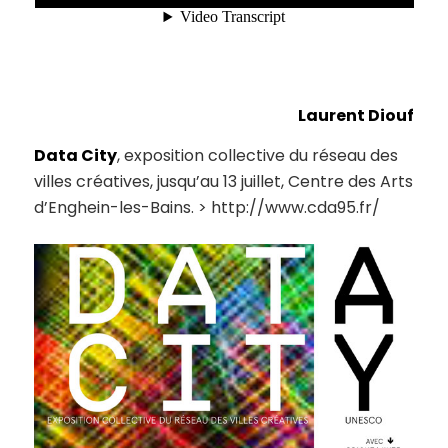
Laurent Diouf
Data City
, exposition collective du réseau des
villes créatives, jusqu’au 13 juillet, Centre des Arts
d’Enghein-les-Bains. > http://www.cda95.fr/