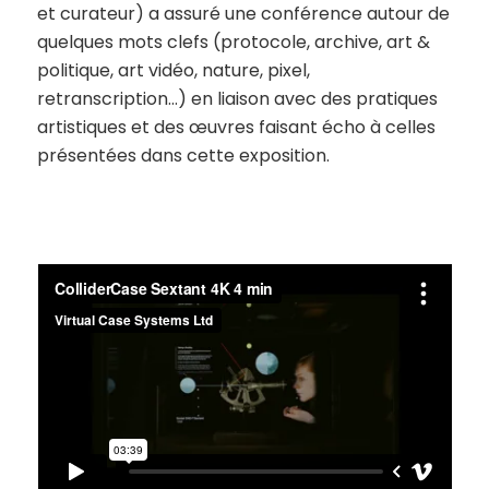
et curateur) a assuré une conférence autour de
quelques mots clefs (protocole, archive, art &
politique, art vidéo, nature, pixel,
retranscription…) en liaison avec des pratiques
artistiques et des œuvres faisant écho à celles
présentées dans cette exposition.