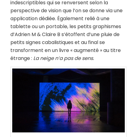
indescriptibles qui se renversent selon la
perspective de vision que l’on se donne via une
application dédiée. Également relié à une
tablette ou un portable, les petits graphismes
d’Adrien M & Claire B s’étoffent d’une pluie de
petits signes cabalistiques et au final se
transforment en un livre « augmenté » au titre
étrange :
La neige n’a pas de sens.