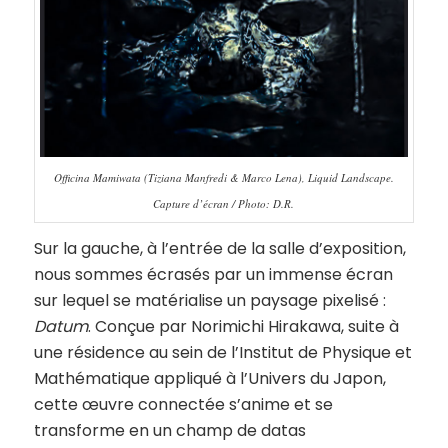
Officina Mamiwata (Tiziana Manfredi & Marco Lena), Liquid Landscape.
Capture d’écran / Photo: D.R.
Sur la gauche, à l’entrée de la salle d’exposition,
nous sommes écrasés par un immense écran
sur lequel se matérialise un paysage pixelisé :
Datum
. Conçue par Norimichi Hirakawa, suite à
une résidence au sein de l’Institut de Physique et
Mathématique appliqué à l’Univers du Japon,
cette œuvre connectée s’anime et se
transforme en un champ de datas