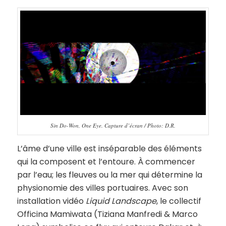
Sin Do-Won, One Eye. Capture d’écran / Photo: D.R.
L’âme d’une ville est inséparable des éléments
qui la composent et l’entoure. À commencer
par l’eau; les fleuves ou la mer qui détermine la
physionomie des villes portuaires. Avec son
installation vidéo
Liquid Landscape
, le collectif
Officina Mamiwata (Tiziana Manfredi & Marco