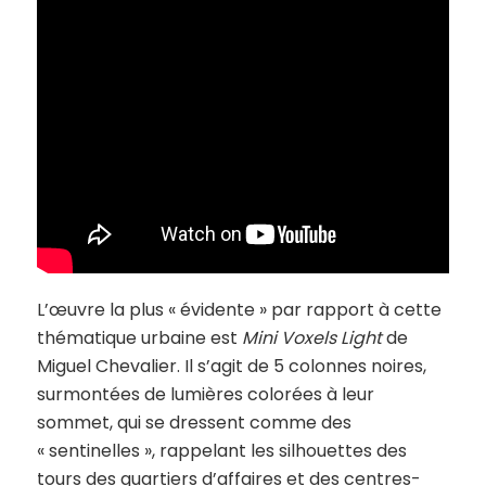
L’œuvre la plus « évidente » par rapport à cette
thématique urbaine est
Mini Voxels Light
de
Miguel Chevalier. Il s’agit de 5 colonnes noires,
surmontées de lumières colorées à leur
sommet, qui se dressent comme des
« sentinelles », rappelant les silhouettes des
tours des quartiers d’affaires et des centres-