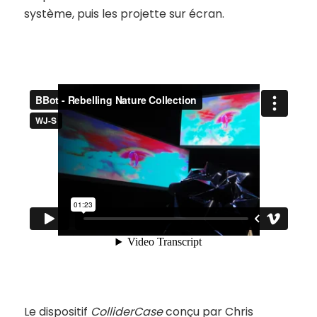
système, puis les projette sur écran.
Le dispositif
ColliderCase
conçu par Chris