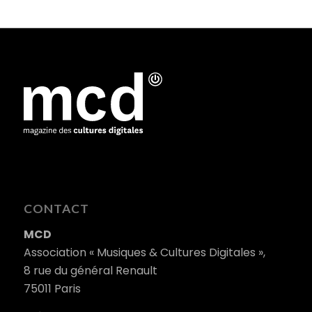
CONTACT
MCD
Association « Musiques & Cultures Digitales »,
8 rue du général Renault
75011 Paris