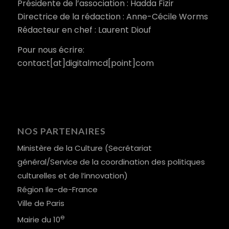
Présidente de l’association : Hadda Fizir
Directrice de la rédaction : Anne-Cécile Worms
Rédacteur en chef : Laurent Diouf
Pour nous écrire:
contact[at]digitalmcd[point]com
NOS PARTENAIRES
Ministère de la Culture (Secrétariat
général/Service de la coordination des politiques
culturelles et de l’innovation)
Région Ile-de-France
Ville de Paris
e
Mairie du 10