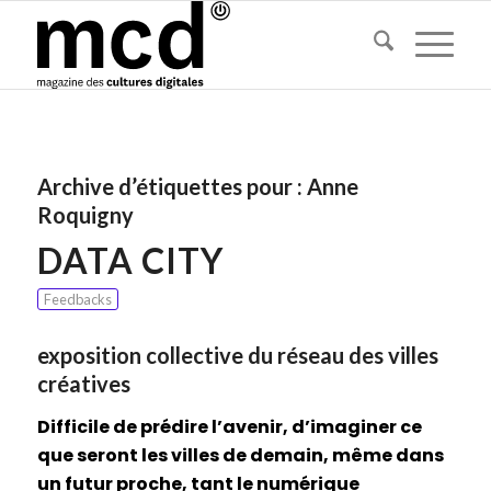
Archive d’étiquettes pour :
Anne
Roquigny
DATA CITY
Feedbacks
exposition collective du réseau des villes
créatives
Difficile de prédire l’avenir, d’imaginer ce
que seront les villes de demain, même dans
un futur proche, tant le numérique