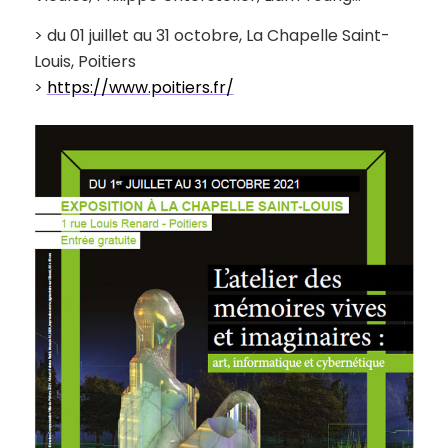
> du 01 juillet au 31 octobre, La Chapelle Saint-
Louis, Poitiers
>
https://www.poitiers.fr/