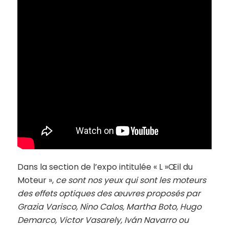
Dans la section de l’expo intitulée « L »Œil du
Moteur »,
ce sont nos yeux qui sont les moteurs
des effets optiques des œuvres proposés par
Grazia Varisco, Nino Calos, Martha Boto, Hugo
Demarco, Victor Vasarely, Iván Navarro ou