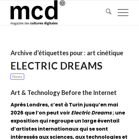
Archive d’étiquettes pour :
art cinétique
ELECTRIC DREAMS
News
Art & Technology Before the Internet
Après Londres, c’est à Turin jusqu’en mai
2026 que l’on peut voir
Electric Dreams
; une
exposition qui regroupe un large éventail
d’artistes internationaux qui se sont
intéressés aux sciences, aux technologies et