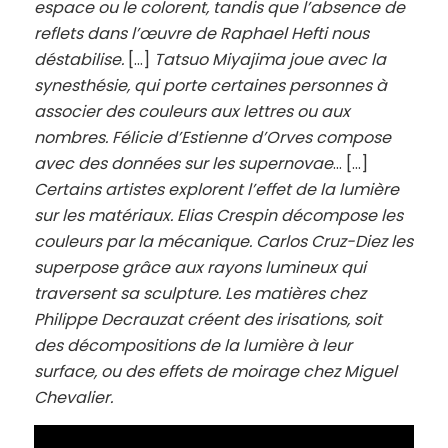
espace ou le colorent, tandis que l’absence de
reflets dans l’œuvre de Raphael Hefti nous
déstabilise.
[…]
Tatsuo Miyajima joue avec la
synesthésie, qui porte certaines personnes à
associer des couleurs aux lettres ou aux
nombres. Félicie d’Estienne d’Orves compose
avec des données sur les supernovae
… […]
Certains artistes explorent l’effet de la lumière
sur les matériaux. Elias Crespin décompose les
couleurs par la mécanique. Carlos Cruz-Diez les
superpose grâce aux rayons lumineux qui
traversent sa sculpture. Les matières chez
Philippe Decrauzat créent des irisations, soit
des décompositions de la lumière à leur
surface, ou des effets de moirage chez Miguel
Chevalier.