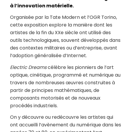
à l’innovation matérielle.
Organisée par la Tate Modern et l’OGR Torino,
cette exposition explore la manière dont les
artistes de la fin du XXe siècle ont utilisé des
outils technologiques, souvent développés dans
des contextes militaires ou d’entreprise, avant
l’adoption généralisée d’Internet.
Electric Dreams
célèbre les pionniers de l’art
optique, cinétique, programmé et numérique au
travers de nombreuses œuvres construites à
partir de principes mathématiques, de
composants motorisés et de nouveaux
procédés industriels.
On y découvre ou redécouvre les artistes qui
ont accueilli l’avènement du numérique dans les