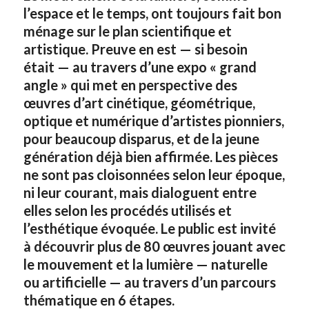
l’espace et le temps, ont toujours fait bon
ménage sur le plan scientifique et
artistique. Preuve en est — si besoin
était — au travers d’une expo « grand
angle » qui met en perspective des
œuvres d’art cinétique, géométrique,
optique et numérique d’artistes pionniers,
pour beaucoup disparus, et de la jeune
génération déjà bien affirmée. Les pièces
ne sont pas cloisonnées selon leur époque,
ni leur courant, mais dialoguent entre
elles selon les procédés utilisés et
l’esthétique évoquée. Le public est invité
à découvrir plus de 80 œuvres jouant avec
le mouvement et la lumière — naturelle
ou artificielle — au travers d’un parcours
thématique en 6 étapes.