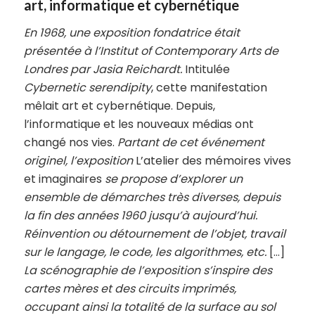
art, informatique et cybernétique
En 1968, une exposition fondatrice était
présentée à l’Institut of Contemporary Arts de
Londres par Jasia Reichardt.
Intitulée
Cybernetic serendipity
, cette manifestation
mêlait art et cybernétique. Depuis,
l’informatique et les nouveaux médias ont
changé nos vies.
Partant de cet événement
originel, l’exposition
L’atelier des mémoires vives
et imaginaires
se propose d’explorer un
ensemble de démarches très diverses, depuis
la fin des années 1960 jusqu’à aujourd’hui.
Réinvention ou détournement de l’objet, travail
sur le langage, le code, les algorithmes, etc.
[…]
La scénographie de l’exposition s’inspire des
cartes mères et des circuits imprimés,
occupant ainsi la totalité de la surface au sol