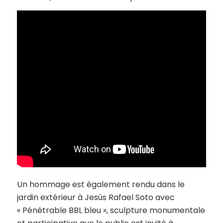
Un hommage est également rendu dans le
jardin extérieur à Jesús Rafael Soto avec
« Pénétrable BBL bleu », sculpture monumentale