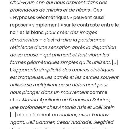
Chul-Hyun Ahn qui nous aspirent dans des
profondeurs de miroirs et de néons…
Ces
« Hypnoses Géométriques » peuvent aussi
reposer « simplement » sur le contraste entre le
noir et le blanc
pour créer des images
rémanentes – c’est-à-dire la persistance
rétinienne d’une sensation après la disparition
de sa cause – qui animent et font vibrer les
formes géométriques simples qu’ils utilisent.
[…]
L
’apparente simplicité des œuvres cinétiques
est trompeuse. Les carrés et les cercles souvent
utilisés se multiplient ou se déforment pour
nous plonger dans un mouvement
comme
chez
Marina Apollonio ou Francisco Sobrino,
une profondeur chez Antonio Asis et Joël Stein
[…] et se déclinent en
couleur, avec Yaacov
Agam, Ueli Gantner, Cesar Andrade, Siegfried