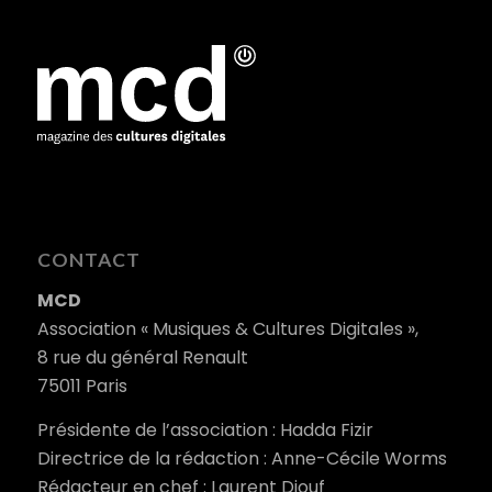
CONTACT
MCD
Association « Musiques & Cultures Digitales »,
8 rue du général Renault
75011 Paris
Présidente de l’association : Hadda Fizir
Directrice de la rédaction : Anne-Cécile Worms
Rédacteur en chef : Laurent Diouf