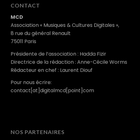
CONTACT
MCD
Association « Musiques & Cultures Digitales »,
8 rue du général Renault
75011 Paris
Présidente de l’association : Hadda Fizir
Directrice de la rédaction : Anne-Cécile Worms
Rédacteur en chef : Laurent Diouf
Pour nous écrire:
contact[at]digitalmcd[point]com
NOS PARTENAIRES