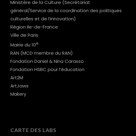
Ministère de la Culture (Secrétariat
général/Service de la coordination des politiques
culturelles et de l’innovation)
Région Ile-de-France
Ville de Paris
e
Mairie du 10
RAN (MCD membre du RAN)
Fondation Daniel & Nina Carasso
Fondation HSBC pour l’éducation
Art2M
ArtJaws
Makery
CARTE DES LABS