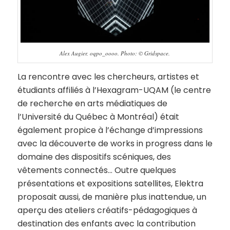
Alex Augier, oqpo_oooo. Photo: © Gridspace.
La rencontre avec les chercheurs, artistes et
étudiants affiliés à l’Hexagram-UQAM (le centre
de recherche en arts médiatiques de
l’Université du Québec à Montréal) était
également propice à l’échange d’impressions
avec la découverte de works in progress dans le
domaine des dispositifs scéniques, des
vêtements connectés… Outre quelques
présentations et expositions satellites, Elektra
proposait aussi, de manière plus inattendue, un
aperçu des ateliers créatifs-pédagogiques à
destination des enfants avec la contribution