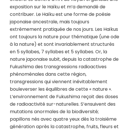
exposition sur le Haïku et m’a demandé de
contribuer. Le Haïku est une forme de poésie
japonaise ancestrale, mais toujours
extrêmement pratiquée de nos jours. Les Haïkus
ont toujours la nature pour thématique (une ode
à la nature) et sont invariablement structurés
en 5 syllabes, 7 syllabes et 5 syllabes. Or, la
nature japonaise subit, depuis la catastrophe de
Fukushima des transgressions radioactives
phénoménales dans cette région,
transgressions qui viennent inévitablement
bouleverser les équilibres de cette « nature ».
L’environnement de Fukushima reçoit des doses
de radioactivité sur-naturelles. S’ensuivent des
mutations anormales de la biodiversité;
papillons nés avec quatre yeux dès la troisième
génération après la catastrophe, fruits, fleurs et