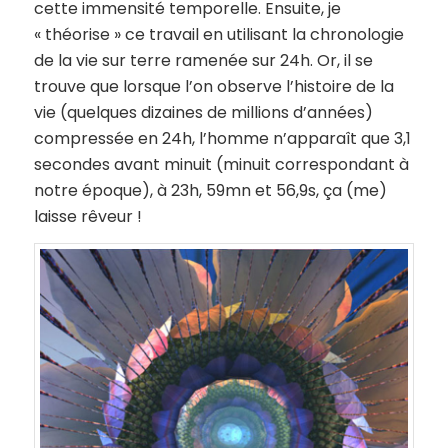
cette immensité temporelle. Ensuite, je
« théorise » ce travail en utilisant la chronologie
de la vie sur terre ramenée sur 24h. Or, il se
trouve que lorsque l’on observe l’histoire de la
vie (quelques dizaines de millions d’années)
compressée en 24h, l’homme n’apparaît que 3,1
secondes avant minuit (minuit correspondant à
notre époque), à 23h, 59mn et 56,9s, ça (me)
laisse rêveur !