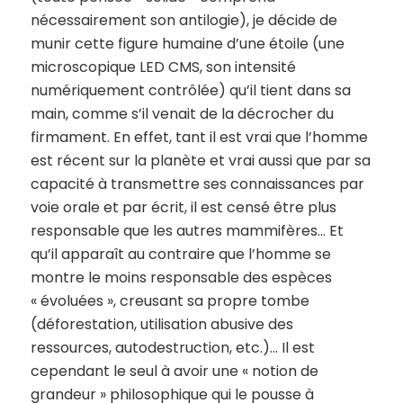
nécessairement son antilogie), je décide de
munir cette figure humaine d’une étoile (une
microscopique LED CMS, son intensité
numériquement contrôlée) qu’il tient dans sa
main, comme s’il venait de la décrocher du
firmament. En effet, tant il est vrai que l’homme
est récent sur la planète et vrai aussi que par sa
capacité à transmettre ses connaissances par
voie orale et par écrit, il est censé être plus
responsable que les autres mammifères… Et
qu’il apparaît au contraire que l’homme se
montre le moins responsable des espèces
« évoluées », creusant sa propre tombe
(déforestation, utilisation abusive des
ressources, autodestruction, etc.)… Il est
cependant le seul à avoir une « notion de
grandeur » philosophique qui le pousse à