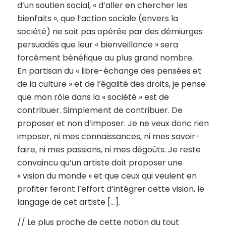
d’un soutien social, « d’aller en chercher les
bienfaits », que l’action sociale (envers la
société) ne soit pas opérée par des démiurges
persuadés que leur « bienveillance » sera
forcément bénéfique au plus grand nombre.
En partisan du « libre-échange des pensées et
de la culture » et de l’égalité des droits, je pense
que mon rôle dans la « société » est de
contribuer. Simplement de contribuer. De
proposer et non d’imposer. Je ne veux donc rien
imposer, ni mes connaissances, ni mes savoir-
faire, ni mes passions, ni mes dégoûts. Je reste
convaincu qu’un artiste doit proposer une
« vision du monde » et que ceux qui veulent en
profiter feront l’effort d’intégrer cette vision, le
langage de cet artiste […].
// Le plus proche de cette notion du tout