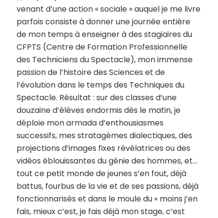
venant d’une action « sociale » auquel je me livre
parfois consiste à donner une journée entière
de mon temps à enseigner à des stagiaires du
CFPTS (Centre de Formation Professionnelle
des Techniciens du Spectacle), mon immense
passion de l’histoire des Sciences et de
l’évolution dans le temps des Techniques du
Spectacle. Résultat : sur des classes d’une
douzaine d’élèves endormis dès le matin, je
déploie mon armada d’enthousiasmes
successifs, mes stratagèmes dialectiques, des
projections d’images fixes révélatrices ou des
vidéos éblouissantes du génie des hommes, et…
tout ce petit monde de jeunes s’en fout, déjà
battus, fourbus de la vie et de ses passions, déjà
fonctionnarisés et dans le moule du « moins j’en
fais, mieux c’est, je fais déjà mon stage, c’est