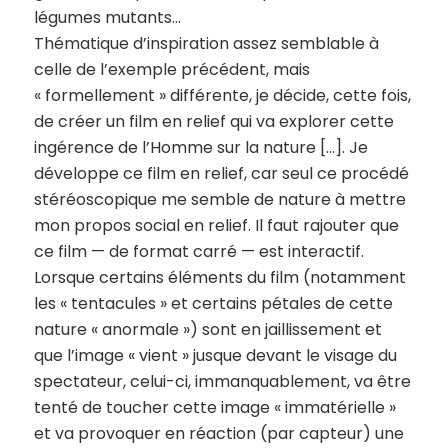
légumes mutants…
Thématique d’inspiration assez semblable à
celle de l’exemple précédent, mais
« formellement » différente, je décide, cette fois,
de créer un film en relief qui va explorer cette
ingérence de l’Homme sur la nature […]. Je
développe ce film en relief, car seul ce procédé
stéréoscopique me semble de nature à mettre
mon propos social en relief. Il faut rajouter que
ce film — de format carré — est interactif.
Lorsque certains éléments du film (notamment
les « tentacules » et certains pétales de cette
nature « anormale ») sont en jaillissement et
que l’image « vient » jusque devant le visage du
spectateur, celui-ci, immanquablement, va être
tenté de toucher cette image « immatérielle »
et va provoquer en réaction (par capteur) une