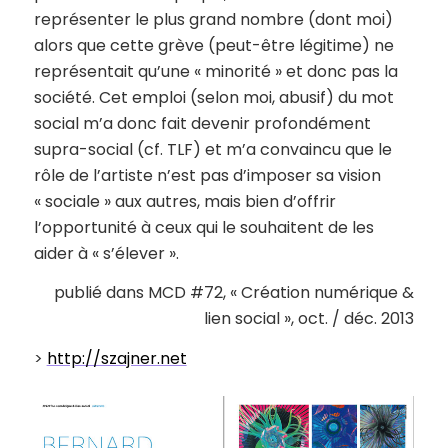
représenter le plus grand nombre (dont moi)
alors que cette grève (peut-être légitime) ne
représentait qu’une « minorité » et donc pas la
société. Cet emploi (selon moi, abusif) du mot
social m’a donc fait devenir profondément
supra-social (cf. TLF) et m’a convaincu que le
rôle de l’artiste n’est pas d’imposer sa vision
« sociale » aux autres, mais bien d’offrir
l’opportunité à ceux qui le souhaitent de les
aider à « s’élever ».
publié dans MCD #72, « Création numérique &
lien social », oct. / déc. 2013
>
http://szajner.net