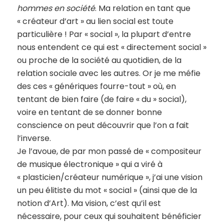
hommes en société
. Ma relation en tant que
« créateur d’art » au lien social est toute
particulière ! Par « social », la plupart d’entre
nous entendent ce qui est « directement social »
ou proche de la société au quotidien, de la
relation sociale avec les autres. Or je me méfie
des ces « génériques fourre-tout » où, en
tentant de bien faire (de faire « du » social),
voire en tentant de se donner bonne
conscience on peut découvrir que l’on a fait
l’inverse.
Je l’avoue, de par mon passé de « compositeur
de musique électronique » qui a viré à
« plasticien/créateur numérique », j’ai une vision
un peu élitiste du mot « social » (ainsi que de la
notion d’Art). Ma vision, c’est qu’il est
nécessaire, pour ceux qui souhaitent bénéficier