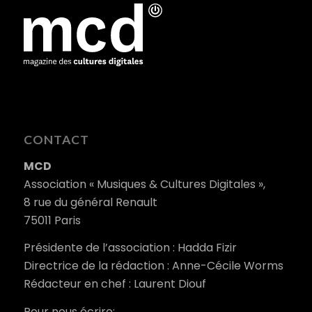
CONTACT
MCD
Association « Musiques & Cultures Digitales »,
8 rue du général Renault
75011 Paris
Présidente de l’association : Hadda Fizir
Directrice de la rédaction : Anne-Cécile Worms
Rédacteur en chef : Laurent Diouf
Pour nous écrire: