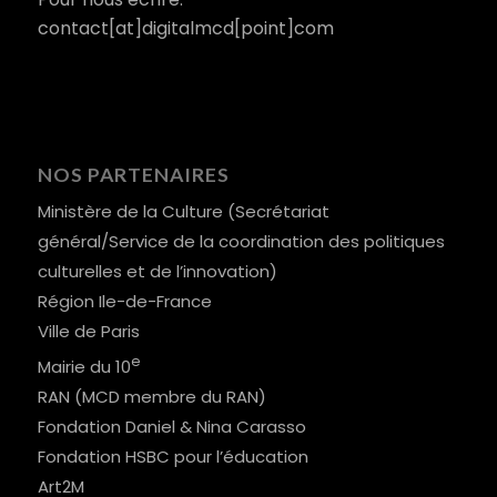
contact[at]digitalmcd[point]com
NOS PARTENAIRES
Ministère de la Culture (Secrétariat
général/Service de la coordination des politiques
culturelles et de l’innovation)
Région Ile-de-France
Ville de Paris
e
Mairie du 10
RAN (MCD membre du RAN)
Fondation Daniel & Nina Carasso
Fondation HSBC pour l’éducation
Art2M