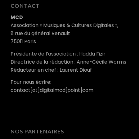
CONTACT
MCD
Association « Musiques & Cultures Digitales »,
8 rue du général Renault
75011 Paris
Présidente de l’association : Hadda Fizir
Directrice de la rédaction : Anne-Cécile Worms
Rédacteur en chef : Laurent Diouf
Pour nous écrire:
contact[at]digitalmcd[point]com
NOS PARTENAIRES