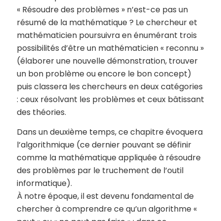
« Résoudre des problèmes » n’est-ce pas un
résumé de la mathématique ? Le chercheur et
mathématicien poursuivra en énumérant trois
possibilités d’être un mathématicien « reconnu »
(élaborer une nouvelle démonstration, trouver
un bon problème ou encore le bon concept)
puis classera les chercheurs en deux catégories
: ceux résolvant les problèmes et ceux bâtissant
des théories.
Dans un deuxième temps, ce chapitre évoquera
l’algorithmique (ce dernier pouvant se définir
comme la mathématique appliquée à résoudre
des problèmes par le truchement de l’outil
informatique).
À notre époque, il est devenu fondamental de
chercher à comprendre ce qu’un algorithme «