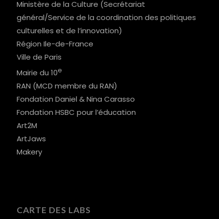
Ministère de la Culture (Secrétariat
général/Service de la coordination des politiques
culturelles et de l’innovation)
Région Ile-de-France
Ville de Paris
e
Mairie du 10
RAN (MCD membre du RAN)
Fondation Daniel & Nina Carasso
Fondation HSBC pour l’éducation
Art2M
ArtJaws
Makery
CARTE DES LABS