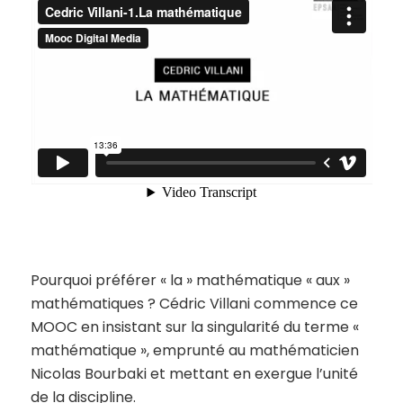
Pourquoi préférer « la » mathématique « aux »
mathématiques ? Cédric Villani commence ce
MOOC en insistant sur la singularité du terme «
mathématique », emprunté au mathématicien
Nicolas Bourbaki et mettant en exergue l’unité
de la discipline.