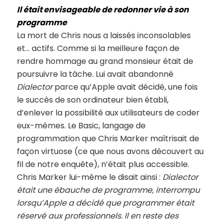
Il était envisageable de redonner vie à son
programme
La mort de Chris nous a laissés inconsolables
et… actifs. Comme si la meilleure façon de
rendre hommage au grand monsieur était de
poursuivre la tâche. Lui avait abandonné
Dialector
parce qu’Apple avait décidé, une fois
le succès de son ordinateur bien établi,
d’enlever la possibilité aux utilisateurs de coder
eux-mêmes. Le Basic, langage de
programmation que Chris Marker maîtrisait de
façon virtuose (ce que nous avons découvert au
fil de notre enquête), n’était plus accessible.
Chris Marker lui-même le disait ainsi :
Dialector
était une ébauche de programme, interrompu
lorsqu’Apple a décidé que programmer était
réservé aux professionnels. Il en reste des