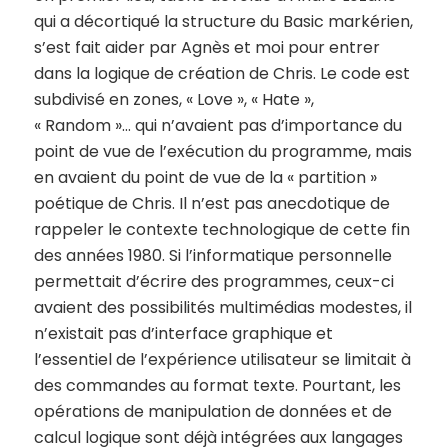
qui a décortiqué la structure du Basic markérien,
s’est fait aider par Agnès et moi pour entrer
dans la logique de création de Chris. Le code est
subdivisé en zones, « Love », « Hate »,
« Random »… qui n’avaient pas d’importance du
point de vue de l’exécution du programme, mais
en avaient du point de vue de la « partition »
poétique de Chris. Il n’est pas anecdotique de
rappeler le contexte technologique de cette fin
des années 1980. Si l’informatique personnelle
permettait d’écrire des programmes, ceux-ci
avaient des possibilités multimédias modestes, il
n’existait pas d’interface graphique et
l’essentiel de l’expérience utilisateur se limitait à
des commandes au format texte. Pourtant, les
opérations de manipulation de données et de
calcul logique sont déjà intégrées aux langages