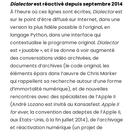
Dialector
est réactivé depuis septembre 2014
À l’heure où ces lignes sont écrites,
Dialector
est
sur le point d’être diffusé sur Internet, dans une
version la plus fidèle possible à l’original, en
langage Python, dans une interface qui
contextualise le programme original.
Dialector
est « jouable », et il se donne à voir augmenté
des conversations vidéo archivées, de
documents d’archives (le code original, les
éléments épars dans l’œuvre de Chris Marker
qui rappellent sa recherche autour d’une forme
d’immortalité numérique), et de nouvelles
rencontres avec des spécialistes de l’Apple II
(André Lozano est invité au Kansasfest
Apple II
for ever
, la convention des adeptes de l’Apple II,
aux États-Unis, à la fin juillet 2014), de l’archivage
et réactivation numérique (un projet de