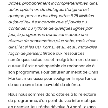
bribes, probablement incompréhensibles, ainsi
qu’un spécimen de dialogue. L’original est
quelque part sur des disquettes 5.25 illisibles
aujourd’hui. Il est certain que si j’avais pu
continuer au rythme de quelques lignes par
jour, le programme aurait sans doute une
réserve de conversation plus riche, mais c’est
ainsi (et si les CD-Roms… et si… et si… mauvaise
façon de penser)
. Grâce aux ressources
numériques actuelles, et malgré la mort de son
auteur, il était envisageable de redonner vie à
son programme. Pour diffuser un inédit de Chris
Marker, mais aussi pour souligner l’importance
de son œuvre bien au-delà du cinéma.
Nous nous sommes donc attelés à la relecture
du programme, d’un point de vue informatique
en premier lieu, tâche dévolue à André Lozano