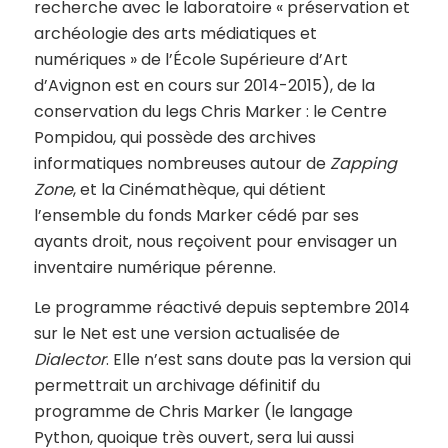
recherche avec le laboratoire « préservation et
archéologie des arts médiatiques et
numériques » de l’École Supérieure d’Art
d’Avignon est en cours sur 2014-2015), de la
conservation du legs Chris Marker : le Centre
Pompidou, qui possède des archives
informatiques nombreuses autour de
Zapping
Zone
, et la Cinémathèque, qui détient
l’ensemble du fonds Marker cédé par ses
ayants droit, nous reçoivent pour envisager un
inventaire numérique pérenne.
Le programme réactivé depuis septembre 2014
sur le Net est une version actualisée de
Dialector
. Elle n’est sans doute pas la version qui
permettrait un archivage définitif du
programme de Chris Marker (le langage
Python, quoique très ouvert, sera lui aussi