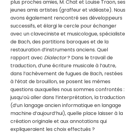
plus proches amies, M. Chat et Louise Traon, ses
jeunes amis artistes (graffeur et vidéaste). Nous
avons également rencontré ses développeurs
successifs, et élargi le cercle pour échanger
avec un claveciniste et musicologue, spécialiste
de Bach, des partitions baroques et de la
restauration d’instruments anciens. Quel
rapport avec
Dialector
? Dans le travail de
traduction, d’une écriture musicale à l’autre,
dans l’achèvement de fugues de Bach, restées
à l’état de brouillon, se posent les mêmes
questions auxquelles nous sommes confrontés :
jusqu’où aller dans l’interprétation, la traduction
(d’un langage ancien informatique en langage
machine d’aujourd’hui), quelle place laisser à la
création originale et aux annotations qui
expliqueraient les choix effectués ?