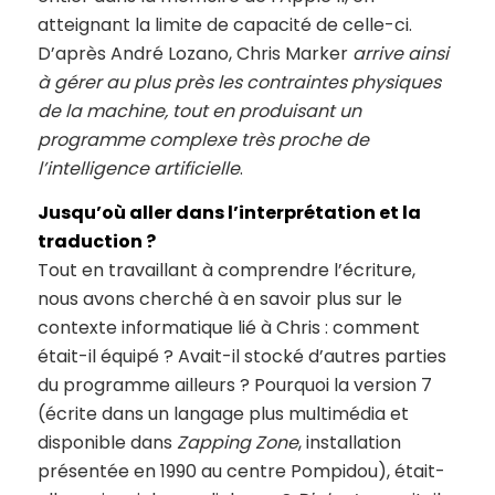
atteignant la limite de capacité de celle-ci.
D’après André Lozano, Chris Marker
arrive ainsi
à gérer au plus près les contraintes physiques
de la machine, tout en produisant un
programme complexe très proche de
l’intelligence artificielle
.
Jusqu’où aller dans l’interprétation et la
traduction ?
Tout en travaillant à comprendre l’écriture,
nous avons cherché à en savoir plus sur le
contexte informatique lié à Chris : comment
était-il équipé ? Avait-il stocké d’autres parties
du programme ailleurs ? Pourquoi la version 7
(écrite dans un langage plus multimédia et
disponible dans
Zapping Zone
, installation
présentée en 1990 au centre Pompidou), était-