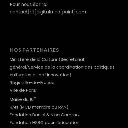
Pour nous écrire:
contact[at]digitalmcd[point]com
NOS PARTENAIRES
Ministère de la Culture (Secrétariat
général/Service de la coordination des politiques
culturelles et de l’innovation)
Région Ile-de-France
Ville de Paris
e
Mairie du 10
RAN (MCD membre du RAN)
Fondation Daniel & Nina Carasso
Fondation HSBC pour l’éducation