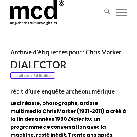
Archive d’étiquettes pour :
Chris Marker
DIALECTOR
Extraits des Publications
récit d’une enquête archéonumérique
Le cinéaste, photographe, artiste
multimédia Chris Marker (1921-2011) a créé à
la fin des années 1980
Dialector
, un
programme de conversation avec la
machine, resté inédit. Trente ans après,