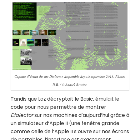
Capture d’écran du site Dialector, disponible depuis septembre 2013. Photo:
D.R. / © Annick Rivoire.
Tandis que Loz décryptait le Basic, émulait le
code pour nous permettre de montrer
Dialector
sur nos machines d’aujourd’hui grâce à
un simulateur d’Apple II (une fenêtre grande
comme celle de l’Apple II s’ouvre sur nos écrans
de portables, l’interface est exactement