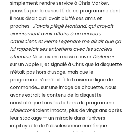
simplement rendre service à Chris Marker,
poussés par la curiosité de ce programme dont
il nous disait qu’il avait bluffé ses amis et
proches :
J’avais piégé Montand, qui croyait
sincèrement avoir affaire à un cerveau
omniscient, et Pierre Legendre me disait que ça
lui rappelait ses entretiens avec les sorciers
africains
. Nous avons réussi à ouvrir
Dialector
sur un Apple II, et signalé à Chris que la disquette
n’était pas hors d’usage, mais que le
programme s’arrêtait à la troisième ligne de
commande… sur une image de chouette. Nous
avons extrait le contenu de la disquette,
constaté que tous les fichiers du programme
Dialector
étaient intacts, plus de vingt ans après
leur stockage — un miracle dans l’univers
impitoyable de l’obsolescence numérique