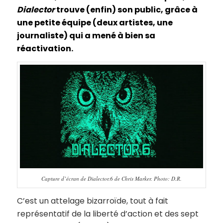
Dialector
trouve (enfin) son public, grâce à
une petite équipe (deux artistes, une
journaliste) qui a mené à bien sa
réactivation.
Capture d’écran de Dialector.6 de Chris Marker. Photo: D.R.
C’est un attelage bizarroïde, tout à fait
représentatif de la liberté d’action et des sept