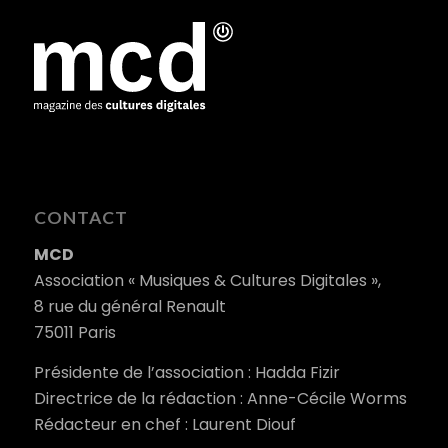
CONTACT
MCD
Association « Musiques & Cultures Digitales »,
8 rue du général Renault
75011 Paris
Présidente de l’association : Hadda Fizir
Directrice de la rédaction : Anne-Cécile Worms
Rédacteur en chef : Laurent Diouf