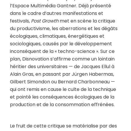
l’Espace Multimédia Gantner. Déjà présenté
dans le cadre d’autres manifestations et
festivals,
Post Growth
met en scène la critique
du productivisme, les aberrations et les dégâts
écologiques, climatiques, énergétiques et
sociologiques, causés par le développement
inconséquent de la « techno-science ». Sur ce
plan, Disnovation s’affirme comme un lointain
héritier des universitaires — de Jacques Ellul à
Alain Gras, en passant par Jürgen Habermas,
Gilbert Simondon ou Bernard Charbonneau —
qui ont remis en cause le culte de la technique
et pointé les conséquences écologiques de la
production et de la consommation effrénées.
Le fruit de cette critique se matérialise par des