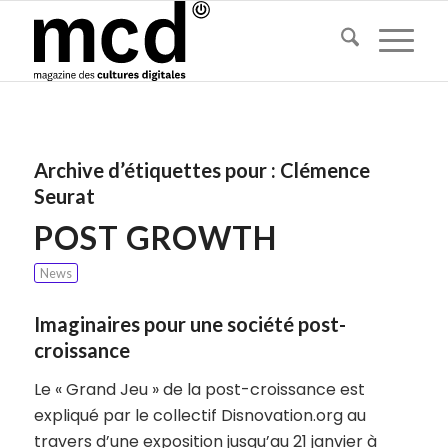
Archive d’étiquettes pour :
Clémence
Seurat
POST GROWTH
News
Imaginaires pour une société post-
croissance
Le « Grand Jeu » de la post-croissance est
expliqué par le collectif Disnovation.org au
travers d’une exposition jusqu’au 21 janvier à