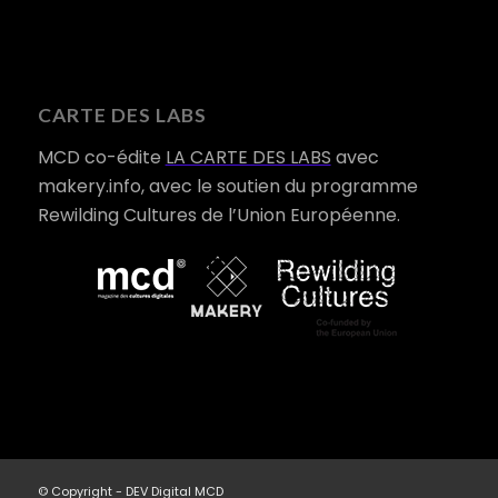
CARTE DES LABS
MCD co-édite
LA CARTE DES LABS
avec
makery.info, avec le soutien du programme
Rewilding Cultures de l’Union Européenne.
© Copyright - DEV Digital MCD