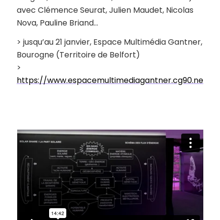
avec Clémence Seurat, Julien Maudet, Nicolas
Nova, Pauline Briand…
> jusqu’au 21 janvier, Espace Multimédia Gantner,
Bourogne (Territoire de Belfort)
>
https://www.espacemultimediagantner.cg90.net/fr