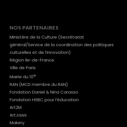
NOS PARTENAIRES
Ministère de la Culture (Secrétariat
général/Service de la coordination des politiques
culturelles et de l’innovation)
Région Ile-de-France
Ville de Paris
e
Mairie du 10
RAN (MCD membre du RAN)
Fondation Daniel & Nina Carasso
Fondation HSBC pour l’éducation
Art2M
ArtJaws
Makery