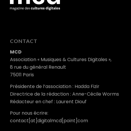
CONTACT
MCD
Association « Musiques & Cultures Digitales »,
8 rue du général Renault
75011 Paris
Présidente de l’association : Hadda Fizir
Directrice de la rédaction : Anne-Cécile Worms
Rédacteur en chef : Laurent Diouf
Pour nous écrire:
contact[at]digitalmcd[point]com