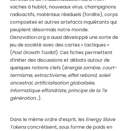
vaches à hublot, nouveaux virus, champignons
radioactifs, matériaux résiduels (fordite), corps
composites et autres artefacts inquiétants qui
peuplent désormais notre monde.
Disnovation.org a aussi développé une sorte de
jeu de société avec des cartes « tactiques »
(
Post Growth Toolkit
). Ces fiches permettent
d’initier des discussions et débats autour de
quelques notions clefs (
énergie zombie, court-
termisme, extractivisme, effet rebond, soleil
ancestral, artificialisation globalisée,
informatique effondriste, principe de la 7e
génération
…).
Dans le même ordre d’esprit, les
Energy Slave
Tokens
concrétisent, sous forme de poids en