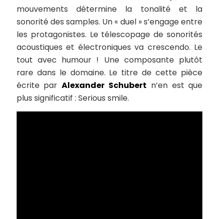
mouvements détermine la tonalité et la
sonorité des samples. Un « duel » s’engage entre
les protagonistes. Le télescopage de sonorités
acoustiques et électroniques va crescendo. Le
tout avec humour ! Une composante plutôt
rare dans le domaine. Le titre de cette pièce
écrite par
Alexander Schubert
n’en est que
plus significatif :
Serious smile.