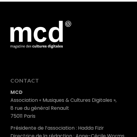
CONTACT
MCD
Association « Musiques & Cultures Digitales »,
8 rue du général Renault
75011 Paris
Présidente de l’association : Hadda Fizir
Directrice de la rédaction : Anne-Cécile Worms