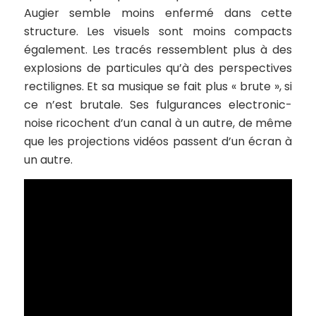
Augier semble moins enfermé dans cette
structure. Les visuels sont moins compacts
également. Les tracés ressemblent plus à des
explosions de particules qu’à des perspectives
rectilignes. Et sa musique se fait plus « brute », si
ce n’est brutale. Ses fulgurances electronic-
noise ricochent d’un canal à un autre, de même
que les projections vidéos passent d’un écran à
un autre.