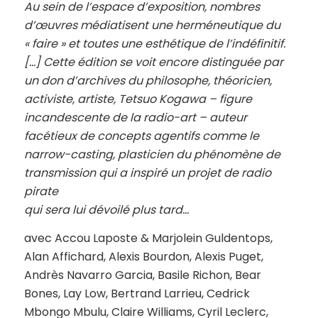
Au sein de l’espace d’exposition, nombres
d’œuvres médiatisent une herméneutique du
« faire » et toutes une esthétique de l’indéfinitif.
[…] Cette édition se voit encore distinguée par
un don d’archives du philosophe, théoricien,
activiste, artiste, Tetsuo Kogawa – figure
incandescente de la radio-art – auteur
facétieux de concepts agentifs comme le
narrow-casting, plasticien du phénomène de
transmission qui a inspiré un projet de radio
pirate
qui sera lui dévoilé plus tard…
avec Accou Laposte & Marjolein Guldentops,
Alan Affichard, Alexis Bourdon, Alexis Puget,
Andrès Navarro Garcia, Basile Richon, Bear
Bones, Lay Low, Bertrand Larrieu, Cedrick
Mbongo Mbulu, Claire Williams, Cyril Leclerc,