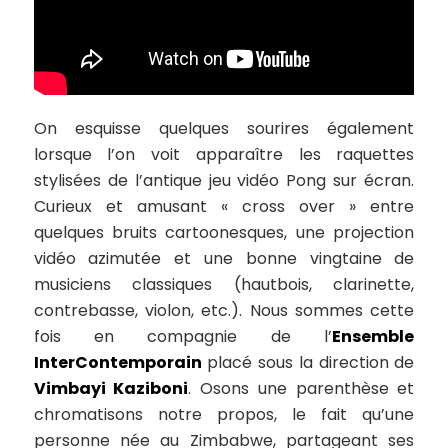
On esquisse quelques sourires également
lorsque l’on voit apparaître les raquettes
stylisées de l’antique jeu vidéo
Pong
sur écran.
Curieux et amusant « cross over » entre
quelques bruits cartoonesques, une projection
vidéo azimutée et une bonne vingtaine de
musiciens classiques (hautbois, clarinette,
contrebasse, violon, etc.). Nous sommes cette
fois en compagnie de l’
Ensemble
InterContemporain
placé sous la direction de
Vimbayi Kaziboni
. Osons une parenthèse et
chromatisons notre propos, le fait qu’une
personne née au Zimbabwe, partageant ses