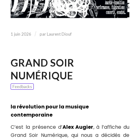
/
1 juin 2026
par
Laurent Diouf
GRAND SOIR
NUMÉRIQUE
Feedbacks
la révolution pour la musique
contemporaine
C’est la présence d’
Alex Augier
, à l’affiche du
Grand Soir Numérique,
qui nous a décidés de