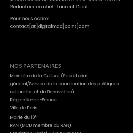
Rédacteur en chef : Laurent Diouf
Pour nous écrire:
contact[at]digitalmcd[point]com
NOS PARTENAIRES
Ministère de la Culture (Secrétariat
général/Service de la coordination des politiques
culturelles et de l’innovation)
Région Ile-de-France
Ville de Paris
e
Mairie du 10
RAN (MCD membre du RAN)