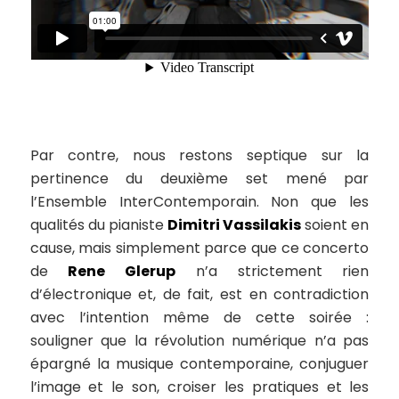
Par contre, nous restons septique sur la
pertinence du deuxième set mené par
l’Ensemble InterContemporain. Non que les
qualités du pianiste
Dimitri Vassilakis
soient en
cause, mais simplement parce que ce
concerto
de
Rene Glerup
n’a strictement rien
d’électronique et, de fait, est en contradiction
avec l’intention même de cette soirée :
souligner que la révolution numérique n’a pas
épargné la musique contemporaine, conjuguer
l’image et le son, croiser les pratiques et les