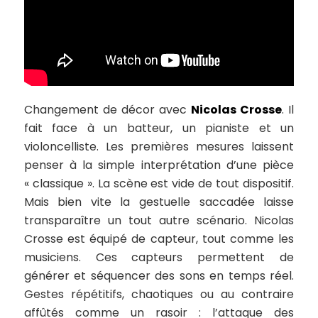
Changement de décor avec
Nicolas Crosse
. Il
fait face à un batteur, un pianiste et un
violoncelliste. Les premières mesures laissent
penser à la simple interprétation d’une pièce
« classique ». La scène est vide de tout dispositif.
Mais bien vite la gestuelle saccadée laisse
transparaître un tout autre scénario. Nicolas
Crosse est équipé de capteur, tout comme les
musiciens. Ces capteurs permettent de
générer et séquencer des sons en temps réel.
Gestes répétitifs, chaotiques ou au contraire
affûtés comme un rasoir : l’attaque des