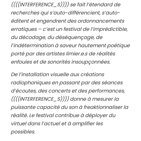
((((INTERFERENCE_S)))) se fait l’étendard de
recherches qui s’auto-différencient, s’auto-
éditent et engendrent des ordonnancements
erratiques – c’est un festival de l’imprédictible,
du décodage, du déséquençage, de
l’indétermination à saveur hautement poétique
porté par des artistes limier.e.s de réalités
enfouies et de sonorités insoupçonnées.
De l’installation visuelle aux créations
radiophoniques en passant par des séances
d’écoutes, des concerts et des performances,
((((INTERFERENCE_S)))) donne à mesurer la
puissante capacité du son à freaktionnaliser la
réalité. Le festival contribue à déployer du
virtuel dans l’actuel et à amplifier les
possibles.