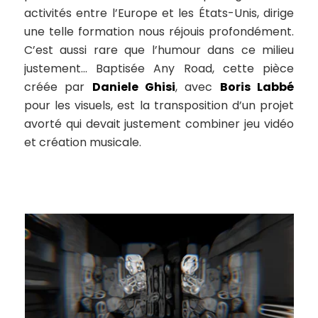
activités entre l’Europe et les États-Unis, dirige
une telle formation nous réjouis profondément.
C’est aussi rare que l’humour dans ce milieu
justement… Baptisée
Any Road
, cette pièce
créée par
Daniele Ghisi
, avec
Boris Labbé
pour les visuels, est la transposition d’un projet
avorté qui devait justement combiner jeu vidéo
et création musicale.