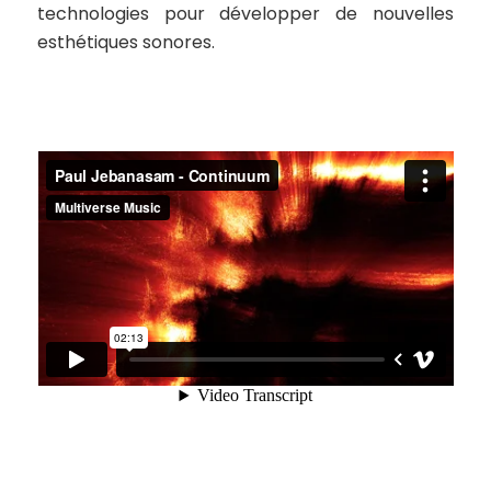
technologies pour développer de nouvelles
esthétiques sonores.