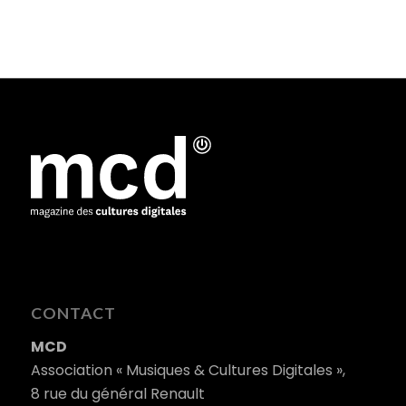
CONTACT
MCD
Association « Musiques & Cultures Digitales »,
8 rue du général Renault