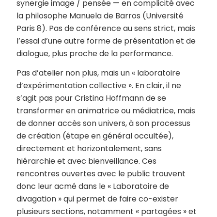
synergie image / pensée — en complicité avec
la philosophe Manuela de Barros (Université
Paris 8). Pas de conférence au sens strict, mais
l’essai d’une autre forme de présentation et de
dialogue, plus proche de la performance.
Pas d’atelier non plus, mais un « laboratoire
d’expérimentation collective ». En clair, il ne
s’agit pas pour Cristina Hoffmann de se
transformer en animatrice ou médiatrice, mais
de donner accès son univers, à son processus
de création (étape en général occultée),
directement et horizontalement, sans
hiérarchie et avec bienveillance. Ces
rencontres ouvertes avec le public trouvent
donc leur acmé dans le « Laboratoire de
divagation » qui permet de faire co-exister
plusieurs sections, notamment « partagées » et