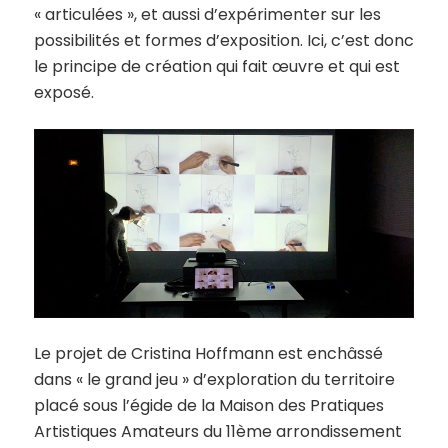
« articulées », et aussi d’expérimenter sur les
possibilités et formes d’exposition. Ici, c’est donc
le principe de création qui fait œuvre et qui est
exposé.
Le projet de Cristina Hoffmann est enchâssé
dans « le grand jeu » d’exploration du territoire
placé sous l’égide de la Maison des Pratiques
Artistiques Amateurs du 11ème arrondissement