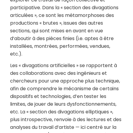
participative. Dans la « section des divagations
articulées », ce sont les métamorphoses des
productions « brutes », issues des autres
sections, qui sont mises en avant en vue
d’aboutir à des pièces finies (i.e. aptes à être
installées, montrées, performées, vendues,
etc.).
Les « divagations artificielles » se rapportent à
des collaborations avec des ingénieurs et
chercheurs pour une approche plus technique,
afin de comprendre le mécanisme de certains
dispositifs et technologies, d’en tester les
limites, de jouer de leurs dysfonctionnements,
etc. La « section des divagations elliptiques »,
plus introspective, renvoie à des lectures et des
analyses du travail d’artiste — ici centré sur la