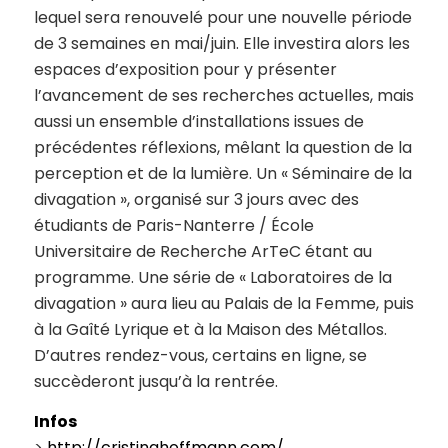
lequel sera renouvelé pour une nouvelle période
de 3 semaines en mai/juin. Elle investira alors les
espaces d’exposition pour y présenter
l’avancement de ses recherches actuelles, mais
aussi un ensemble d’installations issues de
précédentes réflexions, mêlant la question de la
perception et de la lumière. Un « Séminaire de la
divagation », organisé sur 3 jours avec des
étudiants de Paris-Nanterre / École
Universitaire de Recherche ArTeC étant au
programme. Une série de « Laboratoires de la
divagation » aura lieu au Palais de la Femme, puis
à la Gaîté Lyrique et à la Maison des Métallos.
D’autres rendez-vous, certains en ligne, se
succèderont jusqu’à la rentrée.
Infos
>
http://cristinahoffmann.com/