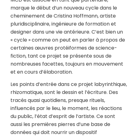
marque le début d’un nouveau cycle dans le
cheminement de Cristina Hoffmann, artiste
pluridisciplinaire, ingénieure de formation et
designer dans une vie antérieure. C’est bien un
« cycle » comme on peut en parler à propos de
certaines œuvres protéiformes de science-
fiction, tant ce projet se présente sous de
nombreuses facettes, toujours en mouvement
et en cours d’élaboration.
Les points d’entrée dans ce projet labyrinthique,
rhizomatique, sont le dessin et l’écriture. Des
tracés quasi quotidiens, presque rituels,
influencés par le lieu, le moment, les réactions
du public, l’état d’esprit de l’artiste. Ce sont
aussi les premières pierres d’une base de
données qui doit nourrir un dispositif