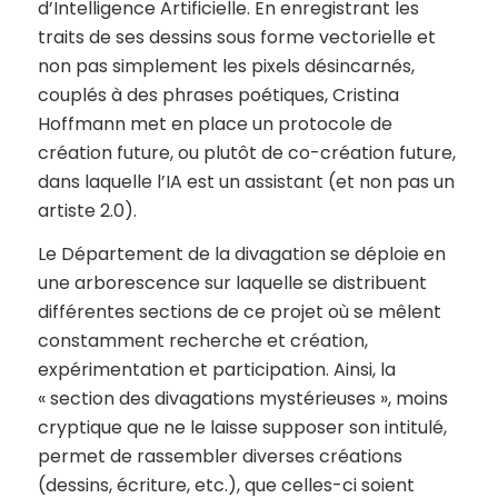
d’Intelligence Artificielle. En enregistrant les
traits de ses dessins sous forme vectorielle et
non pas simplement les pixels désincarnés,
couplés à des phrases poétiques, Cristina
Hoffmann met en place un protocole de
création future, ou plutôt de co-création future,
dans laquelle l’IA est un assistant (et non pas un
artiste 2.0).
Le Département de la divagation se déploie en
une arborescence sur laquelle se distribuent
différentes sections de ce projet où se mêlent
constamment recherche et création,
expérimentation et participation. Ainsi, la
« section des divagations mystérieuses », moins
cryptique que ne le laisse supposer son intitulé,
permet de rassembler diverses créations
(dessins, écriture, etc.), que celles-ci soient