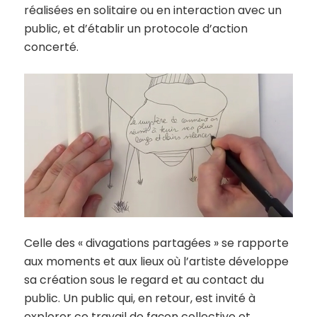
réalisées en solitaire ou en interaction avec un
public, et d’établir un protocole d’action
concerté.
Celle des « divagations partagées » se rapporte
aux moments et aux lieux où l’artiste développe
sa création sous le regard et au contact du
public. Un public qui, en retour, est invité à
explorer ce travail de façon collective et