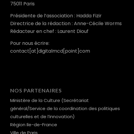
75011 Paris
Présidente de l’association : Hadda Fizir
Directrice de la rédaction : Anne-Cécile Worms
Rédacteur en chef : Laurent Diouf
Pour nous écrire:
contact[at]digitalmcd[point]com
NOS PARTENAIRES
Ministère de la Culture (Secrétariat
général/Service de la coordination des politiques
culturelles et de l’innovation)
Région Ile-de-France
Ville de Paris