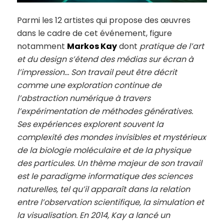
Parmi les 12 artistes qui propose des œuvres
dans le cadre de cet événement, figure
notamment
Markos Kay
dont
pratique de l’art
et du design s’étend des médias sur écran à
l’impression… Son travail peut être décrit
comme une exploration continue de
l’abstraction numérique à travers
l’expérimentation de méthodes génératives.
Ses expériences explorent souvent la
complexité des mondes invisibles et mystérieux
de la biologie moléculaire et de la physique
des particules. Un thème majeur de son travail
est le paradigme informatique des sciences
naturelles, tel qu’il apparaît dans la relation
entre l’observation scientifique, la simulation et
la visualisation. En 2014, Kay a lancé un