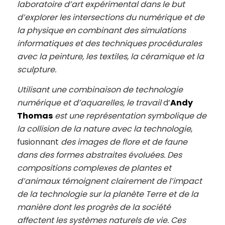
laboratoire d’art expérimental dans le but
d’explorer les intersections du numérique et de
la physique en combinant des simulations
informatiques et des techniques procédurales
avec la peinture, les textiles, la céramique et la
sculpture.
Utilisant une combinaison de technologie
numérique et d’aquarelles, le travail
d’
Andy
Thomas
est une représentation symbolique de
la collision de la nature avec la technologie
,
fusionnant
des images de flore et de faune
dans des formes abstraites évoluées. Des
compositions complexes de plantes et
d’animaux témoignent clairement de l’impact
de la technologie sur la planète Terre et de la
manière dont les progrès de la société
affectent les systèmes naturels de vie. Ces