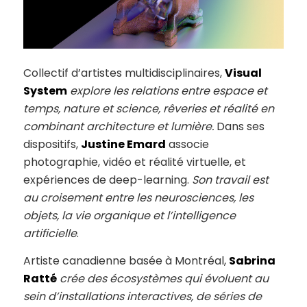
Collectif d’artistes multidisciplinaires,
Visual
System
explore les relations entre espace et
temps, nature et science, rêveries et réalité en
combinant architecture et lumière.
Dans ses
dispositifs,
Justine Emard
associe
photographie, vidéo et réalité virtuelle, et
expériences de deep-learning.
Son travail est
au croisement entre les neurosciences, les
objets, la vie organique et l’intelligence
artificielle
.
Artiste canadienne basée à Montréal,
Sabrina
Ratté
crée des écosystèmes qui évoluent au
sein d’installations interactives, de séries de