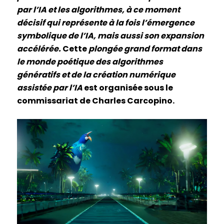
par l’IA et les algorithmes, à ce moment
décisif qui représente à la fois l’émergence
symbolique de l’IA, mais aussi son expansion
accélérée.
Cette
plongée grand format dans
le monde poétique des algorithmes
génératifs et de la création numérique
assistée par l’IA
est organisée sous le
commissariat de
Charles Carcopino.