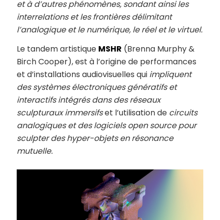
et à d’autres phénomènes, sondant ainsi les
interrelations et les frontières délimitant
l’analogique et le numérique, le réel et le virtuel.
Le tandem artistique
MSHR
(Brenna Murphy &
Birch Cooper), est à l’origine de performances
et d’installations audiovisuelles qui
impliquent
des systèmes électroniques génératifs et
interactifs intégrés dans des réseaux
sculpturaux immersifs
et l’utilisation de
circuits
analogiques et des logiciels open source pour
sculpter des hyper-objets en résonance
mutuelle.