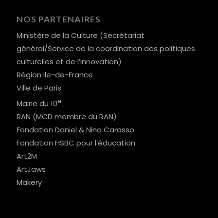
NOS PARTENAIRES
Ministère de la Culture (Secrétariat
général/Service de la coordination des politiques
culturelles et de l’innovation)
Région Ile-de-France
Ville de Paris
e
Mairie du 10
RAN (MCD membre du RAN)
Fondation Daniel & Nina Carasso
Fondation HSBC pour l’éducation
Art2M
ArtJaws
Makery