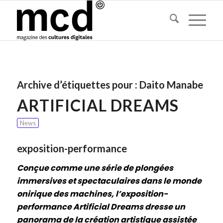
Archive d’étiquettes pour :
Daito Manabe
ARTIFICIAL DREAMS
News
exposition-performance
Conçue comme une série de plongées
immersives et spectaculaires dans le monde
onirique des machines, l’exposition-
performance Artificial Dreams dresse un
panorama de la création artistique assistée