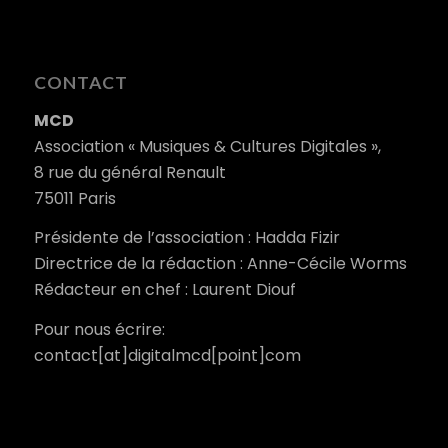
CONTACT
MCD
Association « Musiques & Cultures Digitales »,
8 rue du général Renault
75011 Paris
Présidente de l’association : Hadda Fizir
Directrice de la rédaction : Anne-Cécile Worms
Rédacteur en chef : Laurent Diouf
Pour nous écrire:
contact[at]digitalmcd[point]com