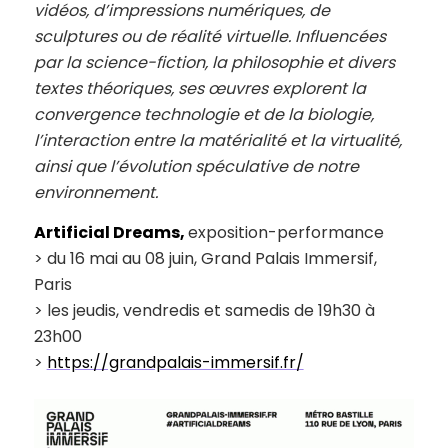
vidéos, d’impressions numériques, de
sculptures ou de réalité virtuelle. Influencées
par la science-fiction, la philosophie et divers
textes théoriques, ses œuvres explorent la
convergence technologie et de la biologie,
l’interaction entre la matérialité et la virtualité,
ainsi que l’évolution spéculative de notre
environnement.
Artificial Dreams,
exposition-performance
> du 16 mai au 08 juin, Grand Palais Immersif,
Paris
> les jeudis, vendredis et samedis de 19h30 à
23h00
>
https://grandpalais-immersif.fr/