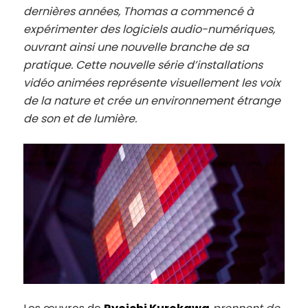
dernières années, Thomas a commencé à
expérimenter des logiciels audio-numériques,
ouvrant ainsi une nouvelle branche de sa
pratique. Cette nouvelle série d’installations
vidéo animées représente visuellement les voix
de la nature et crée un environnement étrange
de son et de lumière.