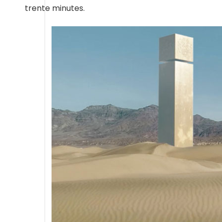
trente minutes.