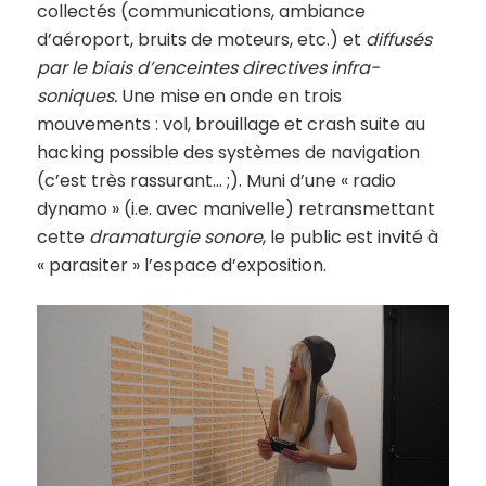
collectés (communications, ambiance
d’aéroport, bruits de moteurs, etc.) et
diffusés
par le biais d’enceintes directives infra-
soniques.
Une mise en onde en trois
mouvements : vol, brouillage et crash suite au
hacking possible des systèmes de navigation
(c’est très rassurant… ;). Muni d’une « radio
dynamo » (i.e. avec manivelle) retransmettant
cette
dramaturgie sonore
, le public est invité à
« parasiter » l’espace d’exposition.