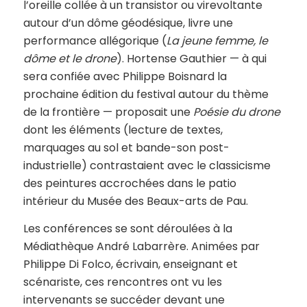
l’oreille collée à un transistor ou virevoltante
autour d’un dôme géodésique, livre une
performance allégorique (
La jeune femme, le
dôme et le drone
). Hortense Gauthier — à qui
sera confiée avec Philippe Boisnard la
prochaine édition du festival autour du thème
de la frontière — proposait une
Poésie du drone
dont les éléments (lecture de textes,
marquages au sol et bande-son post-
industrielle) contrastaient avec le classicisme
des peintures accrochées dans le patio
intérieur du Musée des Beaux-arts de Pau.
Les conférences se sont déroulées à la
Médiathèque André Labarrère. Animées par
Philippe Di Folco, écrivain, enseignant et
scénariste, ces rencontres ont vu les
intervenants se succéder devant une