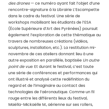
des drones
— ce numéro ayant fait l’objet d’une
rencontre-signature à la Librairie L’Escampette
dans le cadre du festival. Une série de
workshops mobilisant les étudiants de l’ESA
(École Supérieure d’Art des Pyrénées) poursuit
également l’exploration de cette thématique au
travers de nombreuses créations (vidéos,
sculptures, installation, etc.). La restitution mi-
novembre de ces ateliers donnant lieu à une
autre exposition en parallèle, baptisée
Un autre
point de vue
. Et durant le festival, c’est toute
une série de conférences et performances qui
ont illustré et analysé cette redéfinition du
regard et de l’imaginaire au contact des
technologies de l’aéronautique. Comme un fil
rouge entre les différents lieux du festival,
Maëlla-Mickaëlle M., aérienne sur ses rollers,