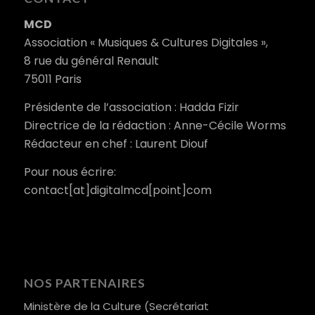
MCD
Association « Musiques & Cultures Digitales »,
8 rue du général Renault
75011 Paris
Présidente de l’association : Hadda Fizir
Directrice de la rédaction : Anne-Cécile Worms
Rédacteur en chef : Laurent Diouf
Pour nous écrire:
contact[at]digitalmcd[point]com
NOS PARTENAIRES
Ministère de la Culture (Secrétariat