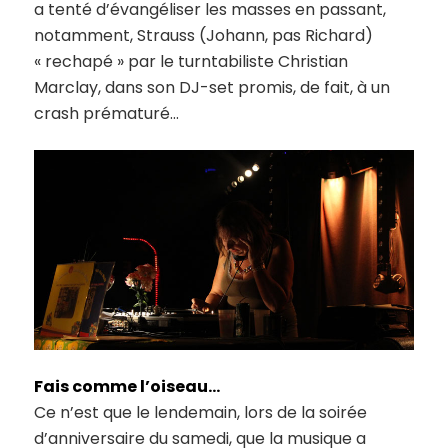
a tenté d’évangéliser les masses en passant,
notamment, Strauss (Johann, pas Richard)
« rechapé » par le turntabiliste Christian
Marclay, dans son DJ-set promis, de fait, à un
crash prématuré…
Fais comme l’oiseau…
Ce n’est que le lendemain, lors de la soirée
d’anniversaire du samedi, que la musique a