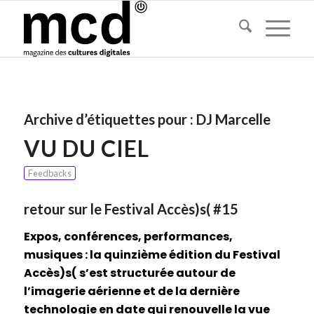
Archive d’étiquettes pour :
DJ Marcelle
VU DU CIEL
Feedbacks
retour sur le Festival Accès)s( #15
Expos, conférences, performances,
musiques : la quinzième édition du Festival
Accès)s( s’est structurée autour de
l’imagerie aérienne et de la dernière
technologie en date qui renouvelle la vue