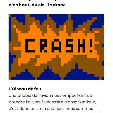
d’en haut, du ciel : le drone.
L’Oiseau de feu
Une phobie de l’avion nous empêchant de
prendre l’air, sauf nécessité transatlantique,
c’est donc en train que nous nous sommes