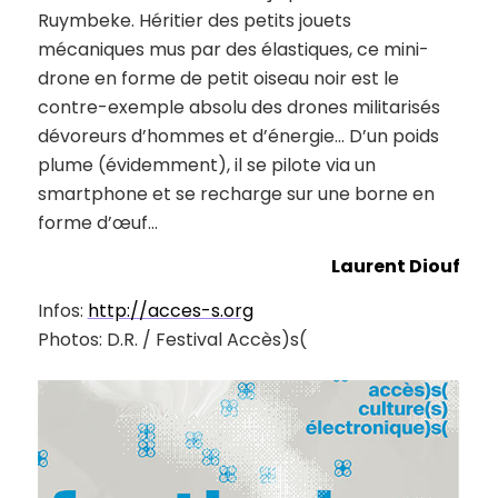
Ruymbeke. Héritier des petits jouets
mécaniques mus par des élastiques, ce mini-
drone en forme de petit oiseau noir est le
contre-exemple absolu des drones militarisés
dévoreurs d’hommes et d’énergie… D’un poids
plume (évidemment), il se pilote via un
smartphone et se recharge sur une borne en
forme d’œuf…
Laurent Diouf
Infos:
http://acces-s.org
Photos: D.R. / Festival Accès)s(