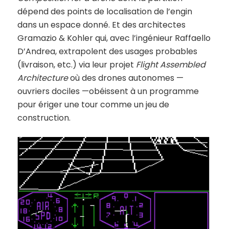
dépend des points de localisation de l’engin
dans un espace donné. Et des architectes
Gramazio & Kohler qui, avec l’ingénieur Raffaello
D’Andrea, extrapolent des usages probables
(livraison, etc.) via leur projet
Flight Assembled
Architecture
où des drones autonomes —
ouvriers dociles —obéissent à un programme
pour ériger une tour comme un jeu de
construction.