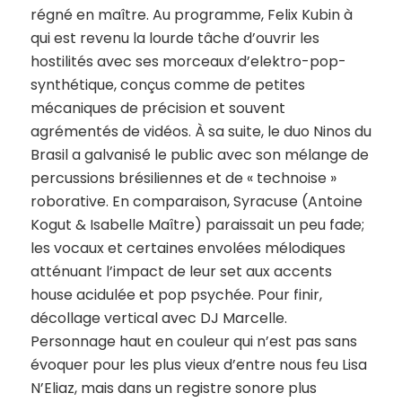
régné en maître. Au programme, Felix Kubin à
qui est revenu la lourde tâche d’ouvrir les
hostilités avec ses morceaux d’elektro-pop-
synthétique, conçus comme de petites
mécaniques de précision et souvent
agrémentés de vidéos. À sa suite, le duo Ninos du
Brasil a galvanisé le public avec son mélange de
percussions brésiliennes et de « technoise »
roborative. En comparaison, Syracuse (Antoine
Kogut & Isabelle Maître) paraissait un peu fade;
les vocaux et certaines envolées mélodiques
atténuant l’impact de leur set aux accents
house acidulée et pop psychée. Pour finir,
décollage vertical avec DJ Marcelle.
Personnage haut en couleur qui n’est pas sans
évoquer pour les plus vieux d’entre nous feu Lisa
N’Eliaz, mais dans un registre sonore plus