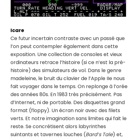
Icare
Ce futur incertain contraste avec un passé que
l’on peut contempler également dans cette
exposition. Une collection de consoles et vieux
ordinateurs retrace l’histoire (si ce n’est la pré-
histoire) des simulateurs de vol. Dans le genre
madeleine, le bruit du clavier de l’Apple IIe nous
fait voyager dans le temps. On replonge à l’orée
des années 80s. En 1983 très précisément. Pas
d’Internet, ni de portable. Des disquettes grand
format (floppy). Un écran noir avec des filets
verts. Et notre imagination sans limites qui fait le
reste. Se concrétisent alors labyrinthes
suintants et tavernes louches (
Bard’s Tale
) et,