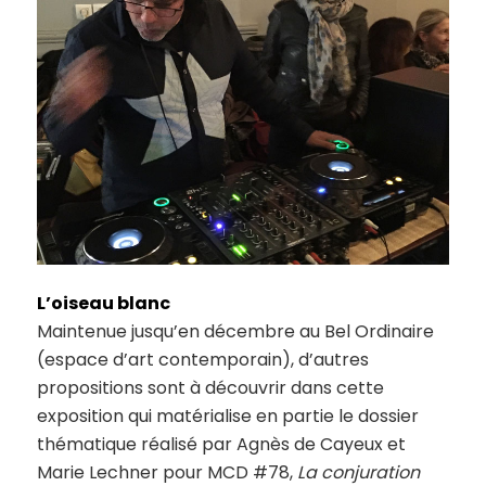
L’oiseau blanc
Maintenue jusqu’en décembre au Bel Ordinaire
(espace d’art contemporain), d’autres
propositions sont à découvrir dans cette
exposition qui matérialise en partie le dossier
thématique réalisé par Agnès de Cayeux et
Marie Lechner pour MCD #78,
La conjuration