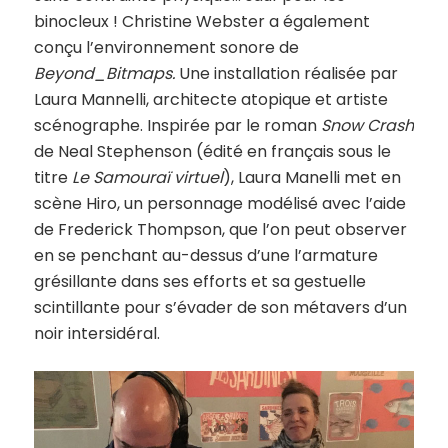
binocleux ! Christine Webster a également
conçu l’environnement sonore de
Beyond_Bitmaps.
Une installation réalisée par
Laura Mannelli, architecte atopique et artiste
scénographe. Inspirée par le roman
Snow Crash
de Neal Stephenson (édité en français sous le
titre
Le Samouraï virtuel
), Laura Manelli met en
scène Hiro, un personnage modélisé avec l’aide
de Frederick Thompson, que l’on peut observer
en se penchant au-dessus d’une l’armature
grésillante dans ses efforts et sa gestuelle
scintillante pour s’évader de son métavers d’un
noir intersidéral.